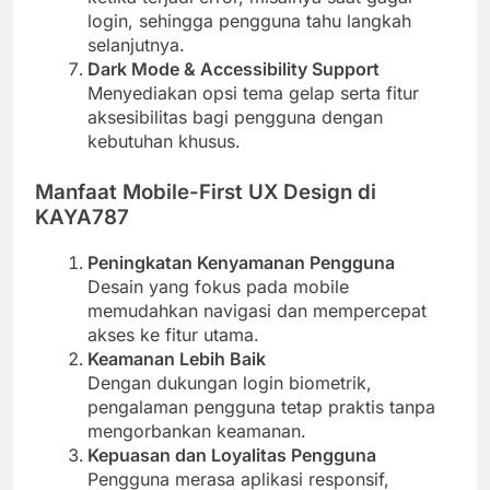
login, sehingga pengguna tahu langkah
selanjutnya.
Dark Mode & Accessibility Support
Menyediakan opsi tema gelap serta fitur
aksesibilitas bagi pengguna dengan
kebutuhan khusus.
Manfaat Mobile-First UX Design di
KAYA787
Peningkatan Kenyamanan Pengguna
Desain yang fokus pada mobile
memudahkan navigasi dan mempercepat
akses ke fitur utama.
Keamanan Lebih Baik
Dengan dukungan login biometrik,
pengalaman pengguna tetap praktis tanpa
mengorbankan keamanan.
Kepuasan dan Loyalitas Pengguna
Pengguna merasa aplikasi responsif,