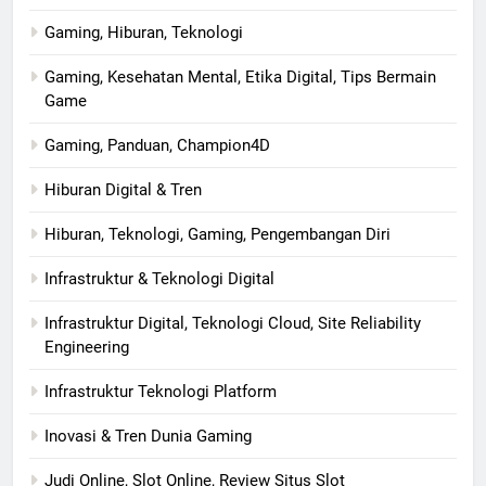
Gaming, Hiburan, Teknologi
Gaming, Kesehatan Mental, Etika Digital, Tips Bermain
Game
Gaming, Panduan, Champion4D
Hiburan Digital & Tren
Hiburan, Teknologi, Gaming, Pengembangan Diri
Infrastruktur & Teknologi Digital
Infrastruktur Digital, Teknologi Cloud, Site Reliability
Engineering
Infrastruktur Teknologi Platform
Inovasi & Tren Dunia Gaming
Judi Online, Slot Online, Review Situs Slot