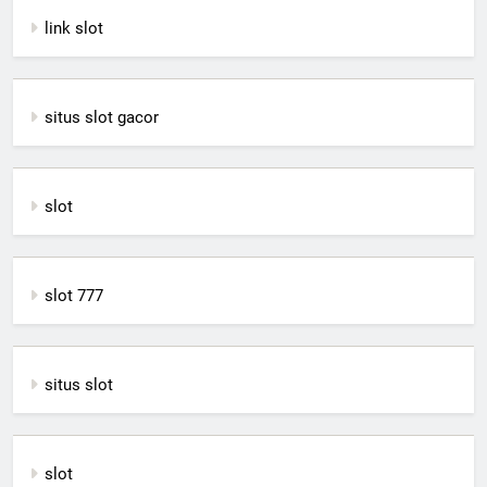
link slot
situs slot gacor
slot
slot 777
situs slot
slot