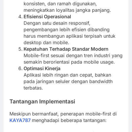
konsisten, dan ramah digunakan,
meningkatkan loyalitas jangka panjang.
Efisiensi Operasional
Dengan satu desain responsif,
pengembangan lebih efisien dibanding
harus membangun aplikasi terpisah untuk
desktop dan mobile.
Kepatuhan Terhadap Standar Modern
Mobile-first sesuai dengan tren industri yang
semakin berorientasi pada mobile usage.
Optimasi Kinerja
Aplikasi lebih ringan dan cepat, bahkan
pada jaringan seluler dengan bandwidth
terbatas.
Tantangan Implementasi
Meskipun bermanfaat, penerapan mobile-first di
KAYA787
menghadapi beberapa tantangan: