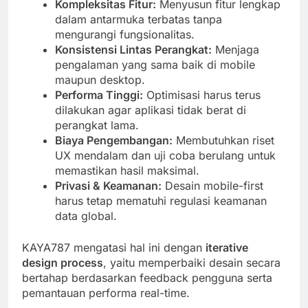
Kompleksitas Fitur:
Menyusun fitur lengkap
dalam antarmuka terbatas tanpa
mengurangi fungsionalitas.
Konsistensi Lintas Perangkat:
Menjaga
pengalaman yang sama baik di mobile
maupun desktop.
Performa Tinggi:
Optimisasi harus terus
dilakukan agar aplikasi tidak berat di
perangkat lama.
Biaya Pengembangan:
Membutuhkan riset
UX mendalam dan uji coba berulang untuk
memastikan hasil maksimal.
Privasi & Keamanan:
Desain mobile-first
harus tetap mematuhi regulasi keamanan
data global.
KAYA787 mengatasi hal ini dengan
iterative
design process
, yaitu memperbaiki desain secara
bertahap berdasarkan feedback pengguna serta
pemantauan performa real-time.