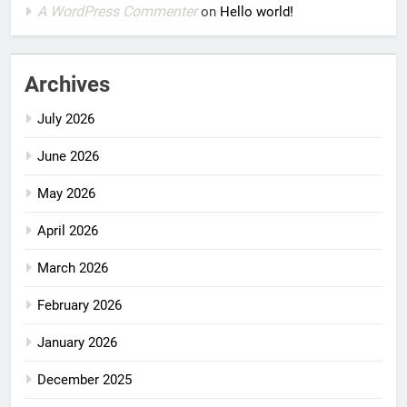
A WordPress Commenter
on
Hello world!
Archives
July 2026
June 2026
May 2026
April 2026
March 2026
February 2026
January 2026
December 2025