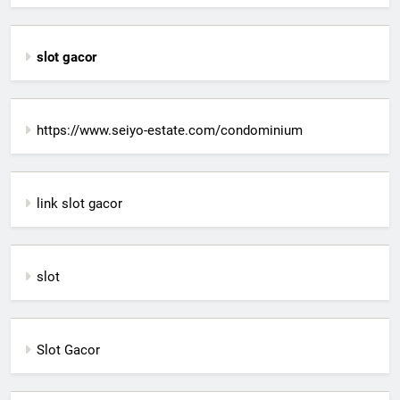
slot gacor
https://www.seiyo-estate.com/condominium
link slot gacor
slot
Slot Gacor