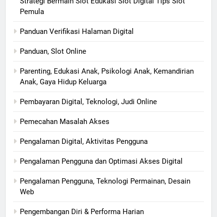
Strategi Bermain Slot Edukasi Slot Digital Tips Slot
Pemula
Panduan Verifikasi Halaman Digital
Panduan, Slot Online
Parenting, Edukasi Anak, Psikologi Anak, Kemandirian
Anak, Gaya Hidup Keluarga
Pembayaran Digital, Teknologi, Judi Online
Pemecahan Masalah Akses
Pengalaman Digital, Aktivitas Pengguna
Pengalaman Pengguna dan Optimasi Akses Digital
Pengalaman Pengguna, Teknologi Permainan, Desain
Web
Pengembangan Diri & Performa Harian