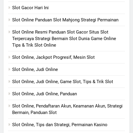
Slot Gacor Hari Ini
Slot Online Panduan Slot Mahjong Strategi Permainan
Slot Online Resmi Panduan Slot Gacor Situs Slot
Terpercaya Strategi Bermain Slot Dunia Game Online
Tips & Trik Slot Online
Slot Online, Jackpot Progresif, Mesin Slot
Slot Online, Judi Online
Slot Online, Judi Online, Game Slot, Tips & Trik Slot
Slot Online, Judi Online, Panduan
Slot Online, Pendaftaran Akun, Keamanan Akun, Strategi
Bermain, Panduan Slot
Slot Online, Tips dan Strategi, Permainan Kasino