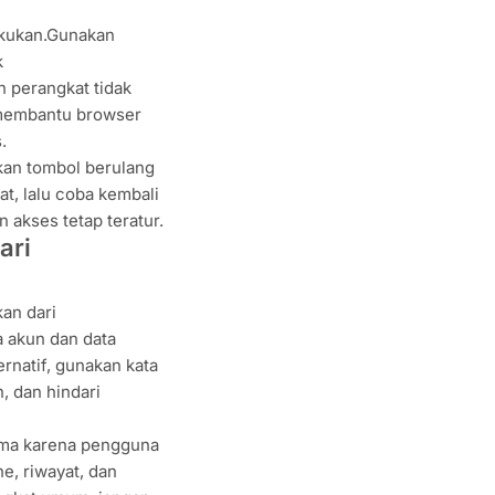
lakukan.Gunakan
k
n perangkat tidak
 membantu browser
.
kan tombol berulang
at, lalu coba kembali
akses tetap teratur.
ari
an dari
 akun dan data
rnatif, gunakan kata
, dan hindari
tama karena pengguna
e, riwayat, dan