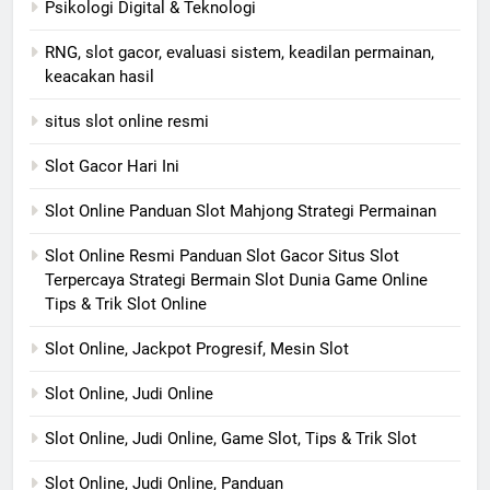
Psikologi Digital & Teknologi
RNG, slot gacor, evaluasi sistem, keadilan permainan,
keacakan hasil
situs slot online resmi
Slot Gacor Hari Ini
Slot Online Panduan Slot Mahjong Strategi Permainan
Slot Online Resmi Panduan Slot Gacor Situs Slot
Terpercaya Strategi Bermain Slot Dunia Game Online
Tips & Trik Slot Online
Slot Online, Jackpot Progresif, Mesin Slot
Slot Online, Judi Online
Slot Online, Judi Online, Game Slot, Tips & Trik Slot
Slot Online, Judi Online, Panduan