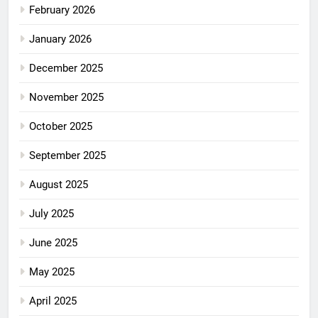
February 2026
January 2026
December 2025
November 2025
October 2025
September 2025
August 2025
July 2025
June 2025
May 2025
April 2025