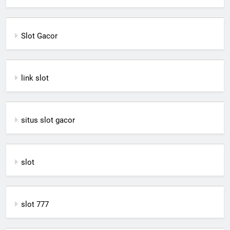
Slot Gacor
link slot
situs slot gacor
slot
slot 777