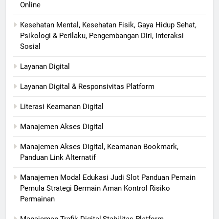
Online
Kesehatan Mental, Kesehatan Fisik, Gaya Hidup Sehat,
Psikologi & Perilaku, Pengembangan Diri, Interaksi
Sosial
Layanan Digital
Layanan Digital & Responsivitas Platform
Literasi Keamanan Digital
Manajemen Akses Digital
Manajemen Akses Digital, Keamanan Bookmark,
Panduan Link Alternatif
Manajemen Modal Edukasi Judi Slot Panduan Pemain
Pemula Strategi Bermain Aman Kontrol Risiko
Permainan
Manajemen Trafik Digital,Stabilitas Platform