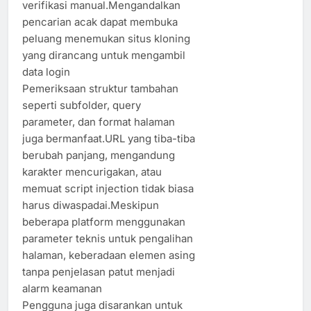
verifikasi manual.Mengandalkan
pencarian acak dapat membuka
peluang menemukan situs kloning
yang dirancang untuk mengambil
data login
Pemeriksaan struktur tambahan
seperti subfolder, query
parameter, dan format halaman
juga bermanfaat.URL yang tiba-tiba
berubah panjang, mengandung
karakter mencurigakan, atau
memuat script injection tidak biasa
harus diwaspadai.Meskipun
beberapa platform menggunakan
parameter teknis untuk pengalihan
halaman, keberadaan elemen asing
tanpa penjelasan patut menjadi
alarm keamanan
Pengguna juga disarankan untuk