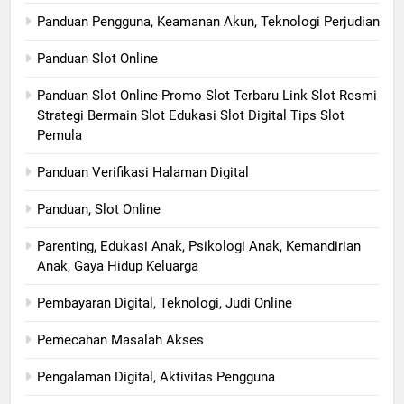
Panduan Pengguna, Keamanan Akun, Teknologi Perjudian
Panduan Slot Online
Panduan Slot Online Promo Slot Terbaru Link Slot Resmi
Strategi Bermain Slot Edukasi Slot Digital Tips Slot
Pemula
Panduan Verifikasi Halaman Digital
Panduan, Slot Online
Parenting, Edukasi Anak, Psikologi Anak, Kemandirian
Anak, Gaya Hidup Keluarga
Pembayaran Digital, Teknologi, Judi Online
Pemecahan Masalah Akses
Pengalaman Digital, Aktivitas Pengguna