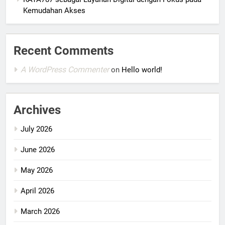
Kemudahan Akses
Recent Comments
A WordPress Commenter
on
Hello world!
Archives
July 2026
June 2026
May 2026
April 2026
March 2026