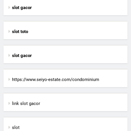
slot gacor
slot toto
slot gacor
https://www.seiyo-estate.com/condominium
link slot gacor
slot