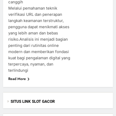
canggih
Melalui pemahaman teknik
verifikasi URL dan penerapan
langkah keamanan terstruktur,
pengguna dapat menikmati akses
yang lebih aman dan bebas
risiko.Analisis ini menjadi bagian
penting dari rutinitas online
modern dan memberikan fondasi
kuat bagi pengalaman digital yang
terpercaya, nyaman, dan
terlindungi
Read More
SITUS LINK SLOT GACOR