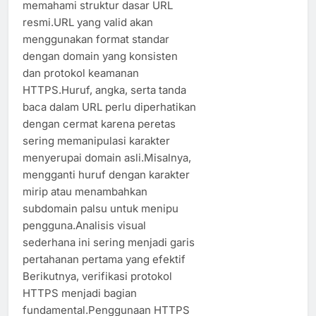
memahami struktur dasar URL
resmi.URL yang valid akan
menggunakan format standar
dengan domain yang konsisten
dan protokol keamanan
HTTPS.Huruf, angka, serta tanda
baca dalam URL perlu diperhatikan
dengan cermat karena peretas
sering memanipulasi karakter
menyerupai domain asli.Misalnya,
mengganti huruf dengan karakter
mirip atau menambahkan
subdomain palsu untuk menipu
pengguna.Analisis visual
sederhana ini sering menjadi garis
pertahanan pertama yang efektif
Berikutnya, verifikasi protokol
HTTPS menjadi bagian
fundamental.Penggunaan HTTPS