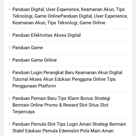
Panduan Digital, User Experience, Keamanan Akun, Tips
Teknologi, Game OnlinePanduan Digital, User Experience,
Keamanan Akun, Tips Teknologi, Game Online
Panduan Efektivitas Akses Digital
Panduan Game
Panduan Game Online
Panduan Login Perangkat Baru Keamanan Akun Digital
Tutorial Akses Akun Edukasi Pengguna Online Tips
Penggunaan Platform
Panduan Pemain Baru Tips Klaim Bonus Strategi
Bermain Online Promo & Reward Slot Situs Slot
Terpercaya
Panduan Pemula Slot Tips Login Aman Strategi Bermain
Stabil Edukasi Pemula Edwinslot Pola Main Aman