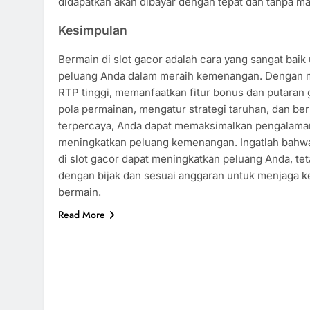
didapatkan akan dibayar dengan tepat dan tanpa ma
Kesimpulan
Bermain di slot gacor adalah cara yang sangat bai
peluang Anda dalam meraih kemenangan. Dengan m
RTP tinggi, memanfaatkan fitur bonus dan putaran
pola permainan, mengatur strategi taruhan, dan ber
terpercaya, Anda dapat memaksimalkan pengalama
meningkatkan peluang kemenangan. Ingatlah bahw
di slot gacor dapat meningkatkan peluang Anda, te
dengan bijak dan sesuai anggaran untuk menjaga 
bermain.
Read More