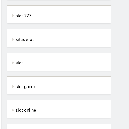
slot 777
situs slot
slot
slot gacor
slot online