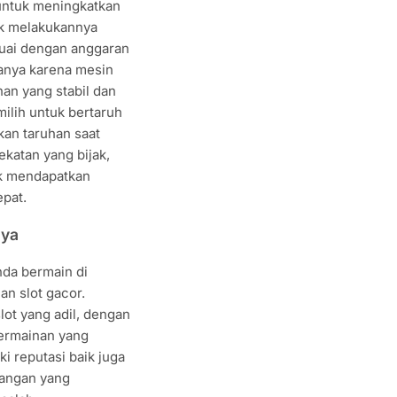
 untuk meningkatkan
uk melakukannya
uai dengan anggaran
hanya karena mesin
han yang stabil dan
ilih untuk bertaruh
kan taruhan saat
katan yang bijak,
k mendapatkan
epat.
aya
nda bermain di
n slot gacor.
ot yang adil, dengan
permainan yang
ki reputasi baik juga
angan yang