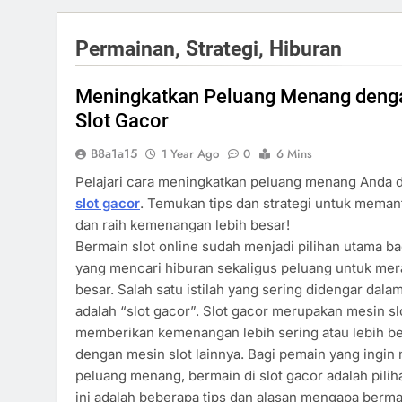
Permainan, Strategi, Hiburan
Meningkatkan Peluang Menang denga
Slot Gacor
B8a1a15
1 Year Ago
0
6 Mins
Pelajari cara meningkatkan peluang menang Anda 
slot gacor
. Temukan tips dan strategi untuk meman
dan raih kemenangan lebih besar!
Bermain slot online sudah menjadi pilihan utama b
yang mencari hiburan sekaligus peluang untuk me
besar. Salah satu istilah yang sering didengar dala
adalah “slot gacor”. Slot gacor merupakan mesin sl
memberikan kemenangan lebih sering atau lebih b
dengan mesin slot lainnya. Bagi pemain yang ingin
peluang menang, bermain di slot gacor adalah piliha
ini adalah beberapa tips dan alasan mengapa bermai