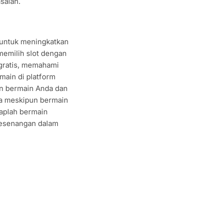
salah.
k untuk meningkatkan
emilih slot dengan
 gratis, memahami
main di platform
n bermain Anda dan
a meskipun bermain
taplah bermain
kesenangan dalam