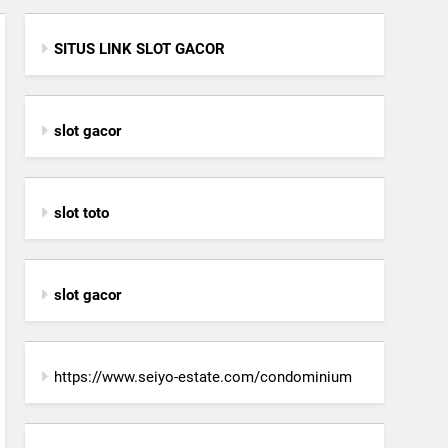
SITUS LINK SLOT GACOR
slot gacor
slot toto
slot gacor
https://www.seiyo-estate.com/condominium