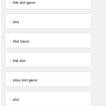
link slot gacor
slot
Slot Gacor
link slot
situs slot gacor
slot