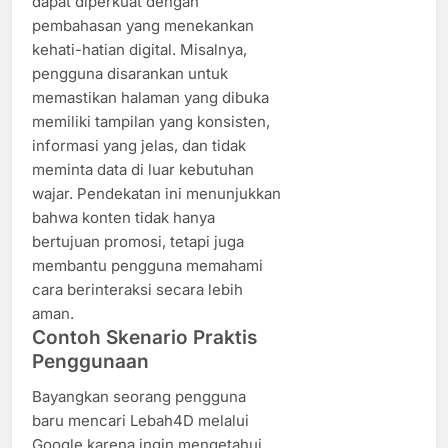
dapat diperkuat dengan
pembahasan yang menekankan
kehati-hatian digital. Misalnya,
pengguna disarankan untuk
memastikan halaman yang dibuka
memiliki tampilan yang konsisten,
informasi yang jelas, dan tidak
meminta data di luar kebutuhan
wajar. Pendekatan ini menunjukkan
bahwa konten tidak hanya
bertujuan promosi, tetapi juga
membantu pengguna memahami
cara berinteraksi secara lebih
aman.
Contoh Skenario Praktis
Penggunaan
Bayangkan seorang pengguna
baru mencari Lebah4D melalui
Google karena ingin mengetahui