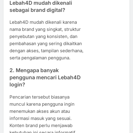
Lebah4D mudah dikenali
sebagai brand digital?
Lebah4D mudah dikenali karena
nama brand yang singkat, struktur
penyebutan yang konsisten, dan
pembahasan yang sering dikaitkan
dengan akses, tampilan sederhana,
serta pengalaman pengguna.
2. Mengapa banyak
pengguna mencari Lebah4D
login?
Pencarian tersebut biasanya
muncul karena pengguna ingin
menemukan akses akun atau
informasi masuk yang sesuai.
Konten brand perlu menjawab
kebutuhan ini secara informatif