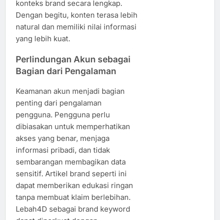
konteks brand secara lengkap.
Dengan begitu, konten terasa lebih
natural dan memiliki nilai informasi
yang lebih kuat.
Perlindungan Akun sebagai
Bagian dari Pengalaman
Keamanan akun menjadi bagian
penting dari pengalaman
pengguna. Pengguna perlu
dibiasakan untuk memperhatikan
akses yang benar, menjaga
informasi pribadi, dan tidak
sembarangan membagikan data
sensitif. Artikel brand seperti ini
dapat memberikan edukasi ringan
tanpa membuat klaim berlebihan.
Lebah4D sebagai brand keyword