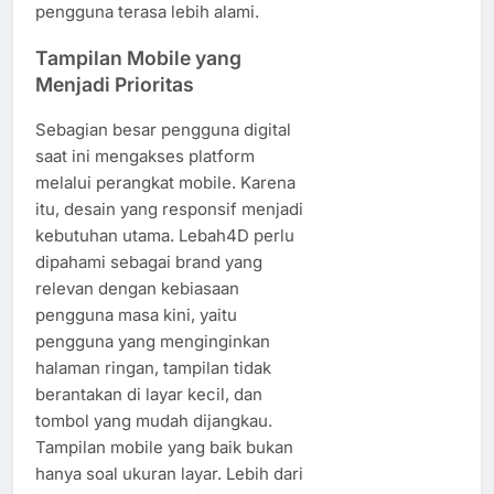
pengguna terasa lebih alami.
Tampilan Mobile yang
Menjadi Prioritas
Sebagian besar pengguna digital
saat ini mengakses platform
melalui perangkat mobile. Karena
itu, desain yang responsif menjadi
kebutuhan utama. Lebah4D perlu
dipahami sebagai brand yang
relevan dengan kebiasaan
pengguna masa kini, yaitu
pengguna yang menginginkan
halaman ringan, tampilan tidak
berantakan di layar kecil, dan
tombol yang mudah dijangkau.
Tampilan mobile yang baik bukan
hanya soal ukuran layar. Lebih dari