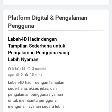
Platform Digital & Pengalaman
Pengguna
Lebah4D Hadir dengan
Tampilan Sederhana untuk
Pengalaman Pengguna yang
Lebih Nyaman
b8a1a15
2 months
ago
0
15 mins
Lebah4D hadir dengan tampilan
sederhana, akses jelas, dan
pengalaman pengguna nyaman
untuk membantu pengguna
mengenali layanan secara lebih