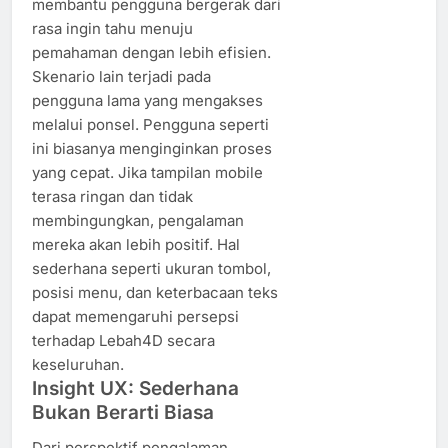
membantu pengguna bergerak dari
rasa ingin tahu menuju
pemahaman dengan lebih efisien.
Skenario lain terjadi pada
pengguna lama yang mengakses
melalui ponsel. Pengguna seperti
ini biasanya menginginkan proses
yang cepat. Jika tampilan mobile
terasa ringan dan tidak
membingungkan, pengalaman
mereka akan lebih positif. Hal
sederhana seperti ukuran tombol,
posisi menu, dan keterbacaan teks
dapat memengaruhi persepsi
terhadap Lebah4D secara
keseluruhan.
Insight UX: Sederhana
Bukan Berarti Biasa
Dari perspektif pengalaman