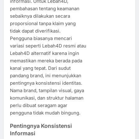
informasi. Untuk Lebah4D,
pembahasan tentang keamanan
sebaiknya dilakukan secara
proporsional tanpa klaim yang
tidak dapat diverifikasi.
Pengguna biasanya mencari
variasi seperti Lebah4D resmi atau
Lebah4D alternatif karena ingin
memastikan mereka berada pada
kanal yang tepat. Dari sudut
pandang brand, ini menunjukkan
pentingnya konsistensi identitas.
Nama brand, tampilan visual, gaya
komunikasi, dan struktur halaman
perlu dibuat seragam agar
pengguna tidak mudah bingung.
Pentingnya Konsistensi
Informasi