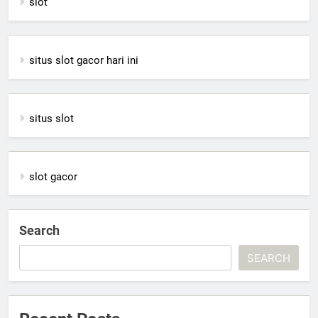
slot
situs slot gacor hari ini
situs slot
slot gacor
Search
SEARCH