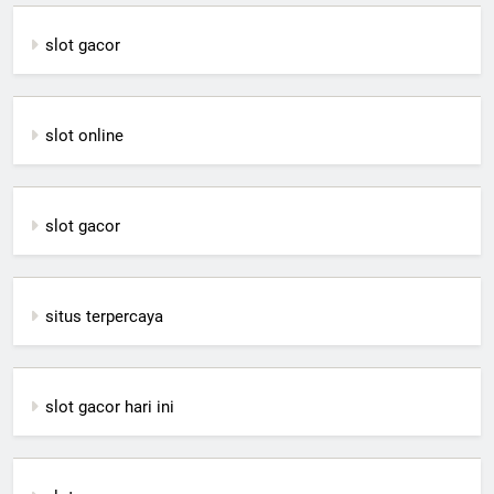
slot gacor
slot online
slot gacor
situs terpercaya
slot gacor hari ini