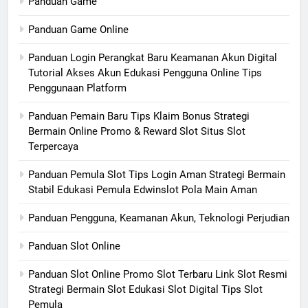
Panduan Game
Panduan Game Online
Panduan Login Perangkat Baru Keamanan Akun Digital
Tutorial Akses Akun Edukasi Pengguna Online Tips
Penggunaan Platform
Panduan Pemain Baru Tips Klaim Bonus Strategi
Bermain Online Promo & Reward Slot Situs Slot
Terpercaya
Panduan Pemula Slot Tips Login Aman Strategi Bermain
Stabil Edukasi Pemula Edwinslot Pola Main Aman
Panduan Pengguna, Keamanan Akun, Teknologi Perjudian
Panduan Slot Online
Panduan Slot Online Promo Slot Terbaru Link Slot Resmi
Strategi Bermain Slot Edukasi Slot Digital Tips Slot
Pemula