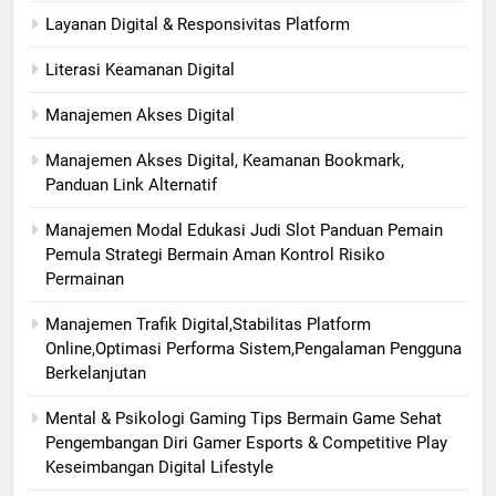
Layanan Digital & Responsivitas Platform
Literasi Keamanan Digital
Manajemen Akses Digital
Manajemen Akses Digital, Keamanan Bookmark,
Panduan Link Alternatif
Manajemen Modal Edukasi Judi Slot Panduan Pemain
Pemula Strategi Bermain Aman Kontrol Risiko
Permainan
Manajemen Trafik Digital,Stabilitas Platform
Online,Optimasi Performa Sistem,Pengalaman Pengguna
Berkelanjutan
Mental & Psikologi Gaming Tips Bermain Game Sehat
Pengembangan Diri Gamer Esports & Competitive Play
Keseimbangan Digital Lifestyle