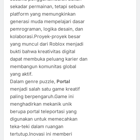
sekadar permainan, tetapi sebuah
platform yang memungkinkan
generasi muda mempelajari dasar
pemrograman, logika desain, dan
kolaborasi.Proyek-proyek besar
yang muncul dari Roblox menjadi
bukti bahwa kreativitas digital
dapat membuka peluang karier dan
membangun komunitas global
yang aktif.
Dalam genre puzzle,
Portal
menjadi salah satu game kreatif
paling berpengaruh.Game ini
menghadirkan mekanik unik
berupa portal teleportasi yang
digunakan untuk memecahkan
teka-teki dalam ruangan
tertutup.Inovasi ini memberi