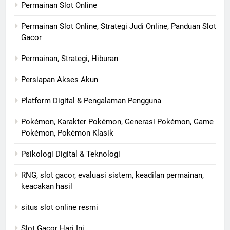
Permainan Slot Online
Permainan Slot Online, Strategi Judi Online, Panduan Slot
Gacor
Permainan, Strategi, Hiburan
Persiapan Akses Akun
Platform Digital & Pengalaman Pengguna
Pokémon, Karakter Pokémon, Generasi Pokémon, Game
Pokémon, Pokémon Klasik
Psikologi Digital & Teknologi
RNG, slot gacor, evaluasi sistem, keadilan permainan,
keacakan hasil
situs slot online resmi
Slot Gacor Hari Ini