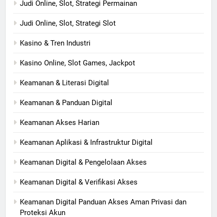
Judi Online, Slot, Strategi Permainan
Judi Online, Slot, Strategi Slot
Kasino & Tren Industri
Kasino Online, Slot Games, Jackpot
Keamanan & Literasi Digital
Keamanan & Panduan Digital
Keamanan Akses Harian
Keamanan Aplikasi & Infrastruktur Digital
Keamanan Digital & Pengelolaan Akses
Keamanan Digital & Verifikasi Akses
Keamanan Digital Panduan Akses Aman Privasi dan
Proteksi Akun