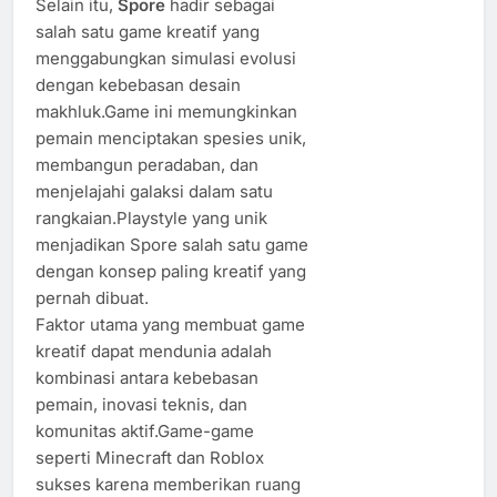
Selain itu,
Spore
hadir sebagai
salah satu game kreatif yang
menggabungkan simulasi evolusi
dengan kebebasan desain
makhluk.Game ini memungkinkan
pemain menciptakan spesies unik,
membangun peradaban, dan
menjelajahi galaksi dalam satu
rangkaian.Playstyle yang unik
menjadikan Spore salah satu game
dengan konsep paling kreatif yang
pernah dibuat.
Faktor utama yang membuat game
kreatif dapat mendunia adalah
kombinasi antara kebebasan
pemain, inovasi teknis, dan
komunitas aktif.Game-game
seperti Minecraft dan Roblox
sukses karena memberikan ruang