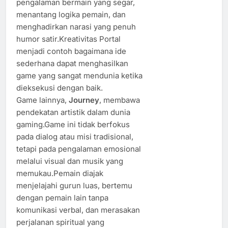
pengalaman bermain yang segar,
menantang logika pemain, dan
menghadirkan narasi yang penuh
humor satir.Kreativitas Portal
menjadi contoh bagaimana ide
sederhana dapat menghasilkan
game yang sangat mendunia ketika
dieksekusi dengan baik.
Game lainnya,
Journey
, membawa
pendekatan artistik dalam dunia
gaming.Game ini tidak berfokus
pada dialog atau misi tradisional,
tetapi pada pengalaman emosional
melalui visual dan musik yang
memukau.Pemain diajak
menjelajahi gurun luas, bertemu
dengan pemain lain tanpa
komunikasi verbal, dan merasakan
perjalanan spiritual yang