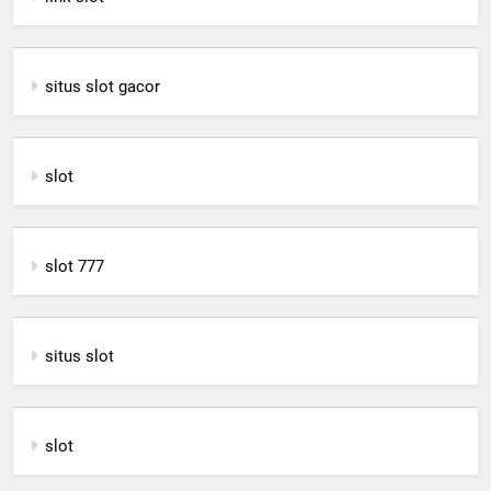
situs slot gacor
slot
slot 777
situs slot
slot