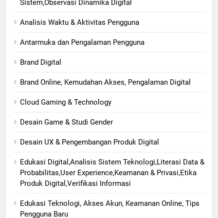
Sistem,Observasi Dinamika Digital
Analisis Waktu & Aktivitas Pengguna
Antarmuka dan Pengalaman Pengguna
Brand Digital
Brand Online, Kemudahan Akses, Pengalaman Digital
Cloud Gaming & Technology
Desain Game & Studi Gender
Desain UX & Pengembangan Produk Digital
Edukasi Digital,Analisis Sistem Teknologi,Literasi Data &
Probabilitas,User Experience,Keamanan & Privasi,Etika
Produk Digital,Verifikasi Informasi
Edukasi Teknologi, Akses Akun, Keamanan Online, Tips
Pengguna Baru