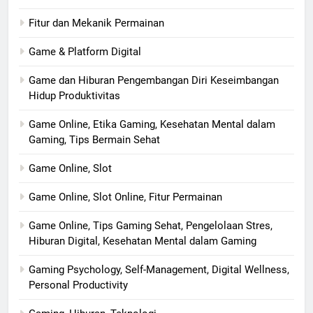
Fitur dan Mekanik Permainan
Game & Platform Digital
Game dan Hiburan Pengembangan Diri Keseimbangan
Hidup Produktivitas
Game Online, Etika Gaming, Kesehatan Mental dalam
Gaming, Tips Bermain Sehat
Game Online, Slot
Game Online, Slot Online, Fitur Permainan
Game Online, Tips Gaming Sehat, Pengelolaan Stres,
Hiburan Digital, Kesehatan Mental dalam Gaming
Gaming Psychology, Self-Management, Digital Wellness,
Personal Productivity