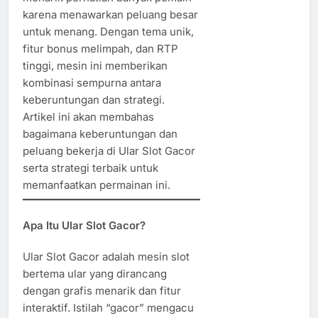
karena menawarkan peluang besar
untuk menang. Dengan tema unik,
fitur bonus melimpah, dan RTP
tinggi, mesin ini memberikan
kombinasi sempurna antara
keberuntungan dan strategi.
Artikel ini akan membahas
bagaimana keberuntungan dan
peluang bekerja di Ular Slot Gacor
serta strategi terbaik untuk
memanfaatkan permainan ini.
Apa Itu Ular Slot Gacor?
Ular Slot Gacor adalah mesin slot
bertema ular yang dirancang
dengan grafis menarik dan fitur
interaktif. Istilah “gacor” mengacu