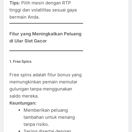
Tips:
Pilih mesin dengan RTP
tinggi dan volatilitas sesuai gaya
bermain Anda.
Fitur yang Meningkatkan Peluang
di Ular Slot Gacor
1. Free Spins
Free spins adalah fitur bonus yang
memungkinkan pemain memutar
gulungan tanpa menggunakan
saldo mereka.
Keuntungan:
Memberikan peluang
tambahan untuk menang
tanpa risiko.
Sering disertai dengan