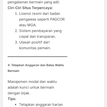
pengalaman bermain yang adil.
Ciri-Ciri Situs Terpercaya:
Lisensi resmi dari badan
pengawas seperti PAGCOR
atau MGA.
Sistem pembayaran yang
cepat dan transparan.
Ulasan positif dari
komunitas pemain.
4. Tetapkan Anggaran dan Batas Waktu
Bermain
Manajemen modal dan waktu
adalah kunci untuk bermain
dengan bijak.
Tips:
Tetapkan anggaran harian