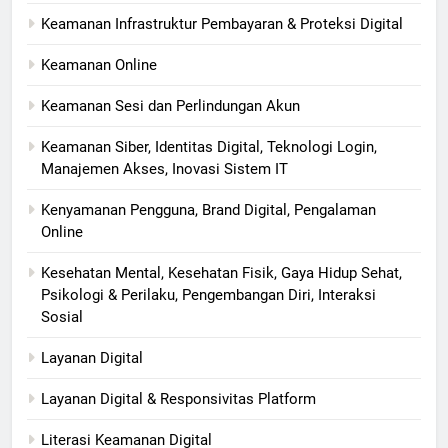
Keamanan Infrastruktur Pembayaran & Proteksi Digital
Keamanan Online
Keamanan Sesi dan Perlindungan Akun
Keamanan Siber, Identitas Digital, Teknologi Login,
Manajemen Akses, Inovasi Sistem IT
Kenyamanan Pengguna, Brand Digital, Pengalaman
Online
Kesehatan Mental, Kesehatan Fisik, Gaya Hidup Sehat,
Psikologi & Perilaku, Pengembangan Diri, Interaksi
Sosial
Layanan Digital
Layanan Digital & Responsivitas Platform
Literasi Keamanan Digital