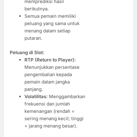
memprediksi hasil
berikutnya.
Semua pemain memiliki
peluang yang sama untuk
menang dalam setiap
putaran.
Peluang di Slot:
RTP (Return to Player):
Menunjukkan persentase
pengembalian kepada
pemain dalam jangka
panjang.
Volatilitas:
Menggambarkan
frekuensi dan jumlah
kemenangan (rendah =
sering menang kecil; tinggi
= jarang menang besar).