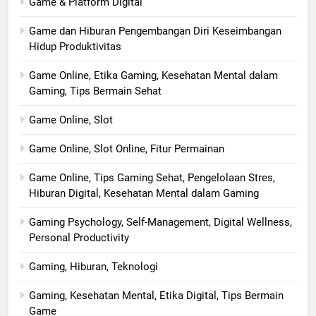
Game & Platform Digital
Game dan Hiburan Pengembangan Diri Keseimbangan
Hidup Produktivitas
Game Online, Etika Gaming, Kesehatan Mental dalam
Gaming, Tips Bermain Sehat
Game Online, Slot
Game Online, Slot Online, Fitur Permainan
Game Online, Tips Gaming Sehat, Pengelolaan Stres,
Hiburan Digital, Kesehatan Mental dalam Gaming
Gaming Psychology, Self-Management, Digital Wellness,
Personal Productivity
Gaming, Hiburan, Teknologi
Gaming, Kesehatan Mental, Etika Digital, Tips Bermain
Game