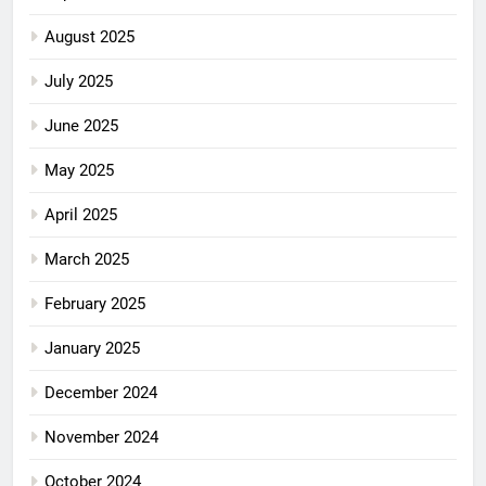
August 2025
July 2025
June 2025
May 2025
April 2025
March 2025
February 2025
January 2025
December 2024
November 2024
October 2024