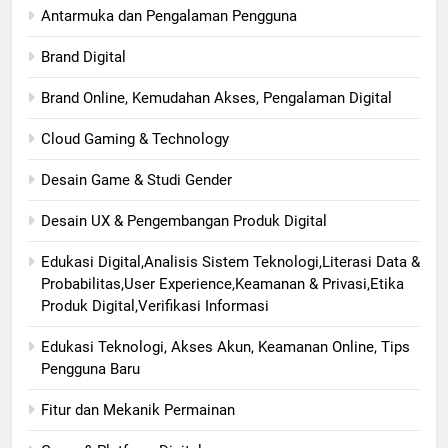
Antarmuka dan Pengalaman Pengguna
Brand Digital
Brand Online, Kemudahan Akses, Pengalaman Digital
Cloud Gaming & Technology
Desain Game & Studi Gender
Desain UX & Pengembangan Produk Digital
Edukasi Digital,Analisis Sistem Teknologi,Literasi Data &
Probabilitas,User Experience,Keamanan & Privasi,Etika
Produk Digital,Verifikasi Informasi
Edukasi Teknologi, Akses Akun, Keamanan Online, Tips
Pengguna Baru
Fitur dan Mekanik Permainan