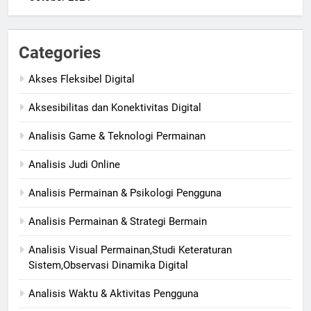
Categories
Akses Fleksibel Digital
Aksesibilitas dan Konektivitas Digital
Analisis Game & Teknologi Permainan
Analisis Judi Online
Analisis Permainan & Psikologi Pengguna
Analisis Permainan & Strategi Bermain
Analisis Visual Permainan,Studi Keteraturan
Sistem,Observasi Dinamika Digital
Analisis Waktu & Aktivitas Pengguna