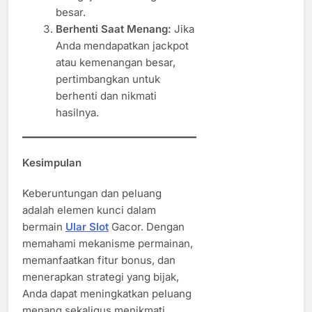
besar.
Berhenti Saat Menang:
Jika
Anda mendapatkan jackpot
atau kemenangan besar,
pertimbangkan untuk
berhenti dan nikmati
hasilnya.
Kesimpulan
Keberuntungan dan peluang
adalah elemen kunci dalam
bermain
Ular Slot
Gacor. Dengan
memahami mekanisme permainan,
memanfaatkan fitur bonus, dan
menerapkan strategi yang bijak,
Anda dapat meningkatkan peluang
menang sekaligus menikmati