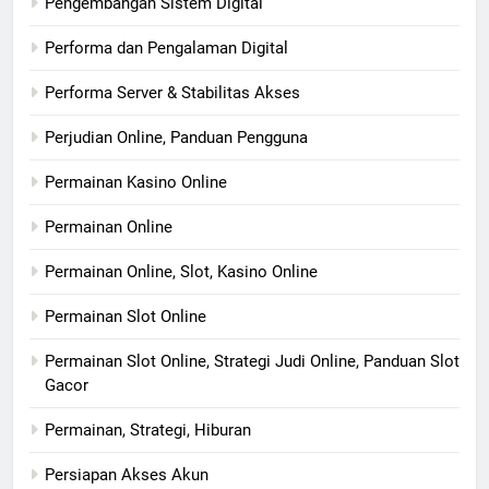
Pengembangan Sistem Digital
Performa dan Pengalaman Digital
Performa Server & Stabilitas Akses
Perjudian Online, Panduan Pengguna
Permainan Kasino Online
Permainan Online
Permainan Online, Slot, Kasino Online
Permainan Slot Online
Permainan Slot Online, Strategi Judi Online, Panduan Slot
Gacor
Permainan, Strategi, Hiburan
Persiapan Akses Akun