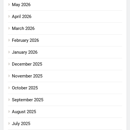
May 2026
April 2026
March 2026
February 2026
January 2026
December 2025
November 2025
October 2025
September 2025
August 2025
July 2025