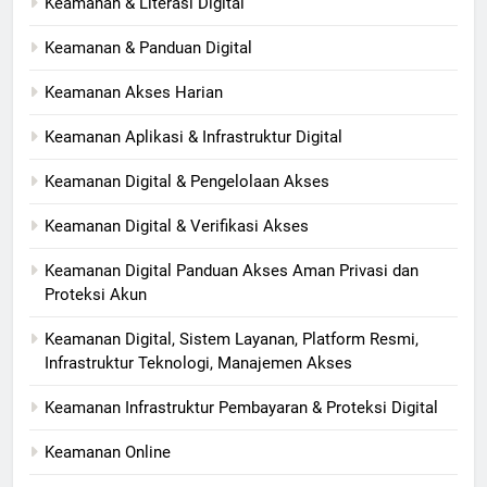
Keamanan & Literasi Digital
Keamanan & Panduan Digital
Keamanan Akses Harian
Keamanan Aplikasi & Infrastruktur Digital
Keamanan Digital & Pengelolaan Akses
Keamanan Digital & Verifikasi Akses
Keamanan Digital Panduan Akses Aman Privasi dan
Proteksi Akun
Keamanan Digital, Sistem Layanan, Platform Resmi,
Infrastruktur Teknologi, Manajemen Akses
Keamanan Infrastruktur Pembayaran & Proteksi Digital
Keamanan Online