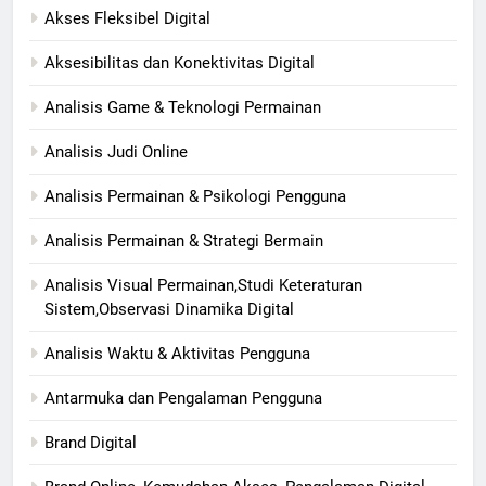
Akses Fleksibel Digital
Aksesibilitas dan Konektivitas Digital
Analisis Game & Teknologi Permainan
Analisis Judi Online
Analisis Permainan & Psikologi Pengguna
Analisis Permainan & Strategi Bermain
Analisis Visual Permainan,Studi Keteraturan
Sistem,Observasi Dinamika Digital
Analisis Waktu & Aktivitas Pengguna
Antarmuka dan Pengalaman Pengguna
Brand Digital