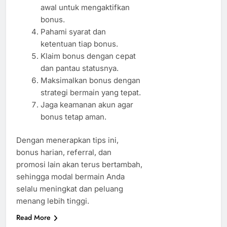
awal untuk mengaktifkan
bonus.
Pahami syarat dan
ketentuan tiap bonus.
Klaim bonus dengan cepat
dan pantau statusnya.
Maksimalkan bonus dengan
strategi bermain yang tepat.
Jaga keamanan akun agar
bonus tetap aman.
Dengan menerapkan tips ini,
bonus harian, referral, dan
promosi lain akan terus bertambah,
sehingga modal bermain Anda
selalu meningkat dan peluang
menang lebih tinggi.
Read More