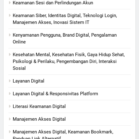
Keamanan Sesi dan Perlindungan Akun
Keamanan Siber, Identitas Digital, Teknologi Login,
Manajemen Akses, Inovasi Sistem IT
Kenyamanan Pengguna, Brand Digital, Pengalaman
Online
Kesehatan Mental, Kesehatan Fisik, Gaya Hidup Sehat,
Psikologi & Perilaku, Pengembangan Diri, Interaksi
Sosial
Layanan Digital
Layanan Digital & Responsivitas Platform
Literasi Keamanan Digital
Manajemen Akses Digital
Manajemen Akses Digital, Keamanan Bookmark,
Panduan Link Alternatif