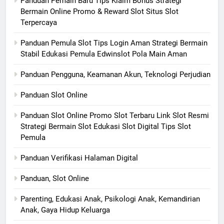
Panduan Pemain Baru Tips Klaim Bonus Strategi
Bermain Online Promo & Reward Slot Situs Slot
Terpercaya
Panduan Pemula Slot Tips Login Aman Strategi Bermain
Stabil Edukasi Pemula Edwinslot Pola Main Aman
Panduan Pengguna, Keamanan Akun, Teknologi Perjudian
Panduan Slot Online
Panduan Slot Online Promo Slot Terbaru Link Slot Resmi
Strategi Bermain Slot Edukasi Slot Digital Tips Slot
Pemula
Panduan Verifikasi Halaman Digital
Panduan, Slot Online
Parenting, Edukasi Anak, Psikologi Anak, Kemandirian
Anak, Gaya Hidup Keluarga