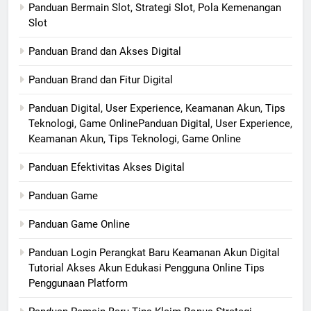
Panduan Bermain Slot, Strategi Slot, Pola Kemenangan
Slot
Panduan Brand dan Akses Digital
Panduan Brand dan Fitur Digital
Panduan Digital, User Experience, Keamanan Akun, Tips
Teknologi, Game OnlinePanduan Digital, User Experience,
Keamanan Akun, Tips Teknologi, Game Online
Panduan Efektivitas Akses Digital
Panduan Game
Panduan Game Online
Panduan Login Perangkat Baru Keamanan Akun Digital
Tutorial Akses Akun Edukasi Pengguna Online Tips
Penggunaan Platform