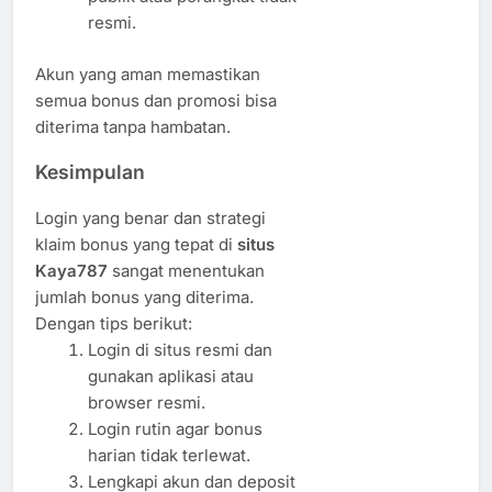
resmi.
Akun yang aman memastikan
semua bonus dan promosi bisa
diterima tanpa hambatan.
Kesimpulan
Login yang benar dan strategi
klaim bonus yang tepat di
situs
Kaya787
sangat menentukan
jumlah bonus yang diterima.
Dengan tips berikut:
Login di situs resmi dan
gunakan aplikasi atau
browser resmi.
Login rutin agar bonus
harian tidak terlewat.
Lengkapi akun dan deposit