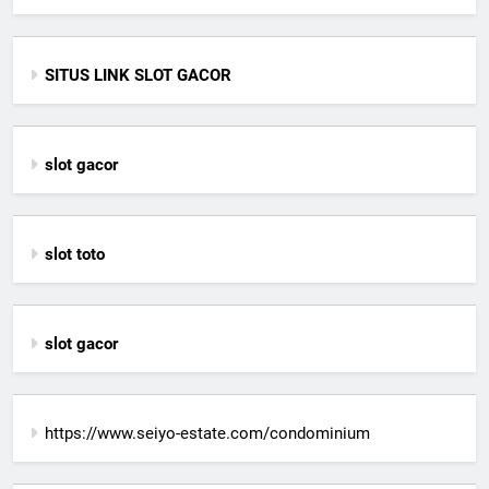
SITUS LINK SLOT GACOR
slot gacor
slot toto
slot gacor
https://www.seiyo-estate.com/condominium