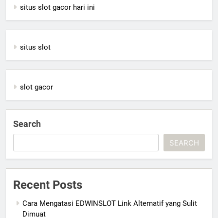
situs slot gacor hari ini
situs slot
slot gacor
Search
SEARCH
Recent Posts
Cara Mengatasi EDWINSLOT Link Alternatif yang Sulit
Dimuat