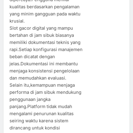
kualitas berdasarkan pengalaman
yang minim gangguan pada waktu
krusial.
Slot gacor digital yang mampu
bertahan di jam sibuk biasanya
memiliki dokumentasi teknis yang
rapi.Setiap konfigurasi manajemen
beban dicatat dengan
jelas.Dokumentasi ini membantu
menjaga konsistensi pengelolaan
dan memudahkan evaluasi.
Selain itu,kemampuan menjaga
performa di jam sibuk mendukung
penggunaan jangka
panjang.Platform tidak mudah
mengalami penurunan kualitas
seiring waktu karena sistem
dirancang untuk kondisi