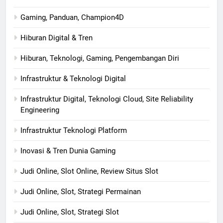
Gaming, Panduan, Champion4D
Hiburan Digital & Tren
Hiburan, Teknologi, Gaming, Pengembangan Diri
Infrastruktur & Teknologi Digital
Infrastruktur Digital, Teknologi Cloud, Site Reliability
Engineering
Infrastruktur Teknologi Platform
Inovasi & Tren Dunia Gaming
Judi Online, Slot Online, Review Situs Slot
Judi Online, Slot, Strategi Permainan
Judi Online, Slot, Strategi Slot