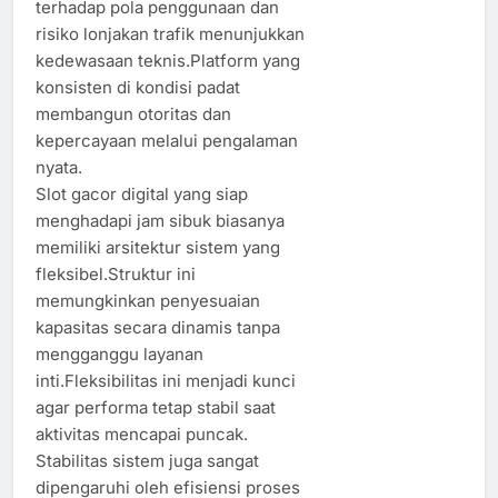
terhadap pola penggunaan dan
risiko lonjakan trafik menunjukkan
kedewasaan teknis.Platform yang
konsisten di kondisi padat
membangun otoritas dan
kepercayaan melalui pengalaman
nyata.
Slot gacor digital yang siap
menghadapi jam sibuk biasanya
memiliki arsitektur sistem yang
fleksibel.Struktur ini
memungkinkan penyesuaian
kapasitas secara dinamis tanpa
mengganggu layanan
inti.Fleksibilitas ini menjadi kunci
agar performa tetap stabil saat
aktivitas mencapai puncak.
Stabilitas sistem juga sangat
dipengaruhi oleh efisiensi proses