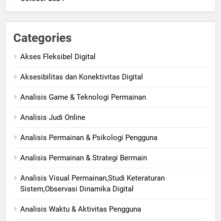
Categories
Akses Fleksibel Digital
Aksesibilitas dan Konektivitas Digital
Analisis Game & Teknologi Permainan
Analisis Judi Online
Analisis Permainan & Psikologi Pengguna
Analisis Permainan & Strategi Bermain
Analisis Visual Permainan,Studi Keteraturan
Sistem,Observasi Dinamika Digital
Analisis Waktu & Aktivitas Pengguna