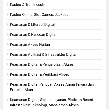
Kasino & Tren Industri
Kasino Online, Slot Games, Jackpot
Keamanan & Literasi Digital
Keamanan & Panduan Digital
Keamanan Akses Harian
Keamanan Aplikasi & Infrastruktur Digital
Keamanan Digital & Pengelolaan Akses
Keamanan Digital & Verifikasi Akses
Keamanan Digital Panduan Akses Aman Privasi dan
Proteksi Akun
Keamanan Digital, Sistem Layanan, Platform Resmi,
Infrastruktur Teknologi, Manajemen Akses