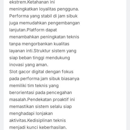
ekstrem.Ketahanan ini
meningkatkan loyalitas pengguna.
Performa yang stabil di jam sibuk
juga memudahkan pengembangan
lanjutan.Platform dapat
menambahkan peningkatan teknis
tanpa mengorbankan kualitas
layanan inti.Struktur sistem yang
siap beban tinggi mendukung
inovasi yang aman.
Slot gacor digital dengan fokus
pada performa jam sibuk biasanya
memiliki tim teknis yang
berorientasi pada pencegahan
masalah.Pendekatan proaktif ini
memastikan sistem selalu siap
menghadapi lonjakan
aktivitas.Kedisiplinan teknis
menjadi kunci keberhasilan.