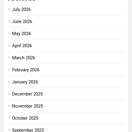
July 2026
June 2026
May 2026
April 2026
March 2026
February 2026
January 2026
December 2025
November 2025
October 2025
September 2025