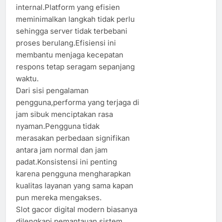
internal.Platform yang efisien
meminimalkan langkah tidak perlu
sehingga server tidak terbebani
proses berulang.Efisiensi ini
membantu menjaga kecepatan
respons tetap seragam sepanjang
waktu.
Dari sisi pengalaman
pengguna,performa yang terjaga di
jam sibuk menciptakan rasa
nyaman.Pengguna tidak
merasakan perbedaan signifikan
antara jam normal dan jam
padat.Konsistensi ini penting
karena pengguna mengharapkan
kualitas layanan yang sama kapan
pun mereka mengakses.
Slot gacor digital modern biasanya
dilengkapi pemantauan sistem