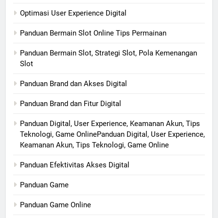
Optimasi User Experience Digital
Panduan Bermain Slot Online Tips Permainan
Panduan Bermain Slot, Strategi Slot, Pola Kemenangan
Slot
Panduan Brand dan Akses Digital
Panduan Brand dan Fitur Digital
Panduan Digital, User Experience, Keamanan Akun, Tips
Teknologi, Game OnlinePanduan Digital, User Experience,
Keamanan Akun, Tips Teknologi, Game Online
Panduan Efektivitas Akses Digital
Panduan Game
Panduan Game Online