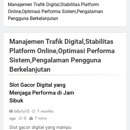
Manajemen Trafik Digital,Stabilitas Platform
Online,Optimasi Performa Sistem,Pengalaman
Pengguna Berkelanjutan
Manajemen Trafik Digital,Stabilitas
Platform Online,Optimasi Performa
Sistem,Pengalaman Pengguna
Berkelanjutan
Slot Gacor Digital yang
Menjaga Performa di Jam
Sibuk
b8a1a15
7 months
ago
0
7 mins
Slot gacor digital yang mampu