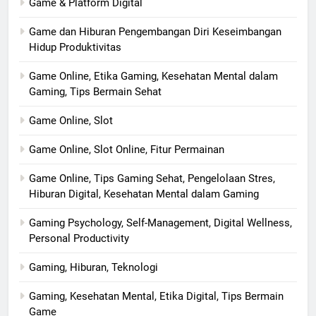
Game & Platform Digital
Game dan Hiburan Pengembangan Diri Keseimbangan
Hidup Produktivitas
Game Online, Etika Gaming, Kesehatan Mental dalam
Gaming, Tips Bermain Sehat
Game Online, Slot
Game Online, Slot Online, Fitur Permainan
Game Online, Tips Gaming Sehat, Pengelolaan Stres,
Hiburan Digital, Kesehatan Mental dalam Gaming
Gaming Psychology, Self-Management, Digital Wellness,
Personal Productivity
Gaming, Hiburan, Teknologi
Gaming, Kesehatan Mental, Etika Digital, Tips Bermain
Game