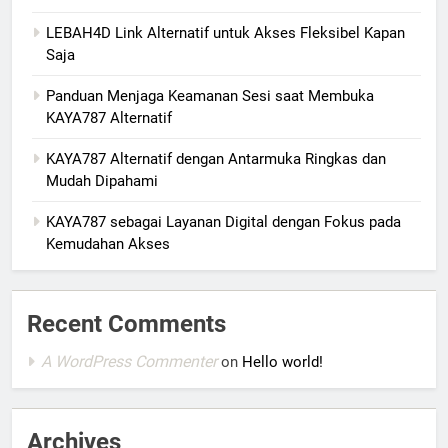
LEBAH4D Link Alternatif untuk Akses Fleksibel Kapan
Saja
Panduan Menjaga Keamanan Sesi saat Membuka
KAYA787 Alternatif
KAYA787 Alternatif dengan Antarmuka Ringkas dan
Mudah Dipahami
KAYA787 sebagai Layanan Digital dengan Fokus pada
Kemudahan Akses
Recent Comments
A WordPress Commenter
on
Hello world!
Archives