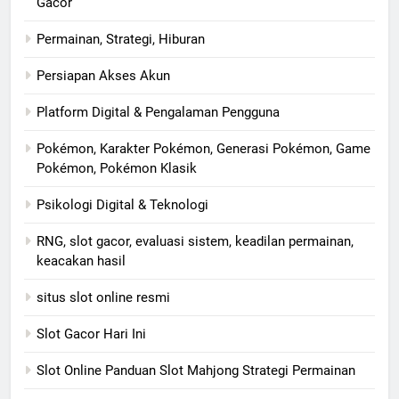
Gacor
Permainan, Strategi, Hiburan
Persiapan Akses Akun
Platform Digital & Pengalaman Pengguna
Pokémon, Karakter Pokémon, Generasi Pokémon, Game
Pokémon, Pokémon Klasik
Psikologi Digital & Teknologi
RNG, slot gacor, evaluasi sistem, keadilan permainan,
keacakan hasil
situs slot online resmi
Slot Gacor Hari Ini
Slot Online Panduan Slot Mahjong Strategi Permainan