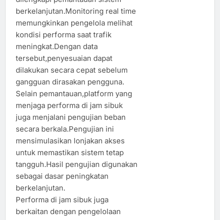
berkelanjutan.Monitoring real time
memungkinkan pengelola melihat
kondisi performa saat trafik
meningkat.Dengan data
tersebut,penyesuaian dapat
dilakukan secara cepat sebelum
gangguan dirasakan pengguna.
Selain pemantauan,platform yang
menjaga performa di jam sibuk
juga menjalani pengujian beban
secara berkala.Pengujian ini
mensimulasikan lonjakan akses
untuk memastikan sistem tetap
tangguh.Hasil pengujian digunakan
sebagai dasar peningkatan
berkelanjutan.
Performa di jam sibuk juga
berkaitan dengan pengelolaan