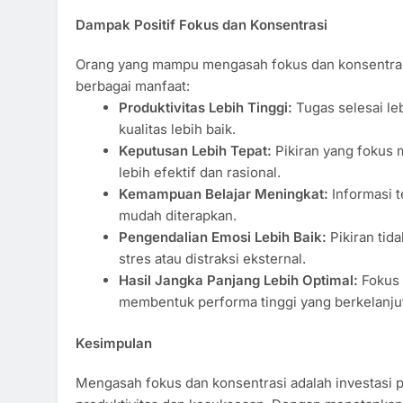
Dampak Positif Fokus dan Konsentrasi
Orang yang mampu mengasah fokus dan konsentra
berbagai manfaat:
Produktivitas Lebih Tinggi:
Tugas selesai le
kualitas lebih baik.
Keputusan Lebih Tepat:
Pikiran yang fokus
lebih efektif dan rasional.
Kemampuan Belajar Meningkat:
Informasi t
mudah diterapkan.
Pengendalian Emosi Lebih Baik:
Pikiran tid
stres atau distraksi eksternal.
Hasil Jangka Panjang Lebih Optimal:
Fokus 
membentuk performa tinggi yang berkelanju
Kesimpulan
Mengasah fokus dan konsentrasi adalah investasi 