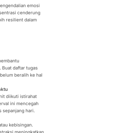
pengendalian emosi
nsentrasi cenderung
ih resilient dalam
 membantu
 Buat daftar tugas
belum beralih ke hal
aktu
 diikuti istirahat
erval ini mencegah
 sepanjang hari.
atau kebisingan.
istraksi meningkatkan