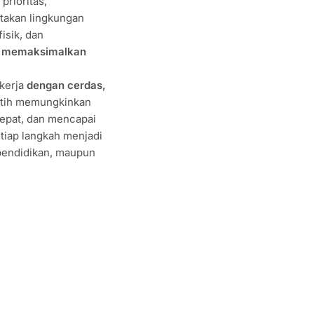
prioritas,
ptakan lingkungan
isik, dan
t
memaksimalkan
ekerja
dengan cerdas,
latih memungkinkan
tepat, dan mencapai
etiap langkah menjadi
 pendidikan, maupun