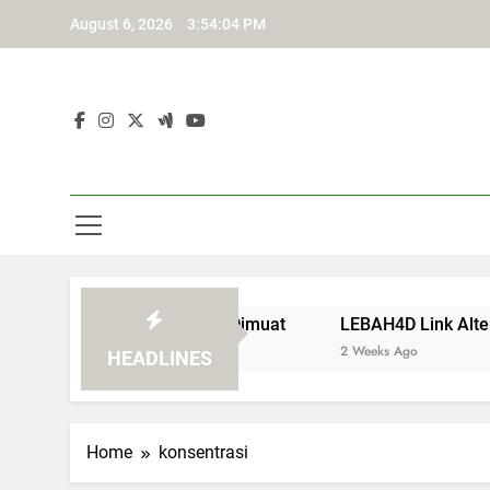
Skip
August 6, 2026
3:54:05 PM
to
content
Tar
Layanan Ko
natif yang Sulit Dimuat
LEBAH4D Link Alternatif untuk
2 Weeks Ago
HEADLINES
Home
konsentrasi