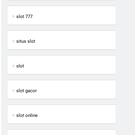
slot 777
situs slot
slot
slot gacor
slot online