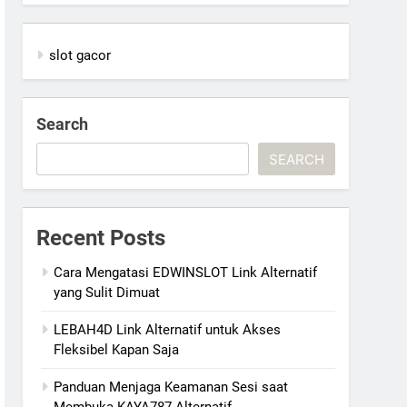
slot gacor
Search
SEARCH
Recent Posts
Cara Mengatasi EDWINSLOT Link Alternatif
yang Sulit Dimuat
LEBAH4D Link Alternatif untuk Akses
Fleksibel Kapan Saja
Panduan Menjaga Keamanan Sesi saat