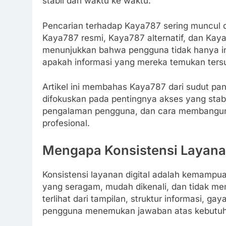
stabil dari waktu ke waktu.
Pencarian terhadap Kaya787 sering muncul da
Kaya787 resmi, Kaya787 alternatif, dan Kaya
menunjukkan bahwa pengguna tidak hanya in
apakah informasi yang mereka temukan tersu
Artikel ini membahas Kaya787 dari sudut pa
difokuskan pada pentingnya akses yang stabi
pengalaman pengguna, dan cara membangun 
profesional.
Mengapa Konsistensi Layanan 
Konsistensi layanan digital adalah kemamp
yang seragam, mudah dikenali, dan tidak me
terlihat dari tampilan, struktur informasi, 
pengguna menemukan jawaban atas kebutuh