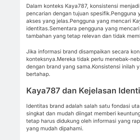
Dalam konteks Kaya787, konsistensi menjadi
pencarian dengan tujuan spesifik.Pengguna
akses yang jelas.Pengguna yang mencari K
identitas.Sementara pengguna yang mencari
tambahan yang tetap relevan dan tidak mem
Jika informasi brand disampaikan secara ko
konteksnya.Mereka tidak perlu menebak-ne
dengan brand yang sama.Konsistensi inila
bertahap.
Kaya787 dan Kejelasan Ident
Identitas brand adalah salah satu fondasi 
singkat dan mudah diingat memberi keuntunga
tetap harus didukung oleh informasi yang ra
yang mudah dipahami.