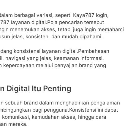
lam berbagai variasi, seperti Kaya787 login,
787 layanan digital.Pola pencarian tersebut
gin menemukan akses, tetapi juga ingin memahami
sun jelas, konsisten, dan mudah dipahami.
ndang konsistensi layanan digital.Pembahasan
l, navigasi yang jelas, keamanan informasi,
kepercayaan melalui penyajian brand yang
Digital Itu Penting
uan sebuah brand dalam menghadirkan pengalaman
mbingungkan bagi pengguna.Konsistensi ini dapat
gaya komunikasi, kemudahan akses, hingga cara
an mereka.