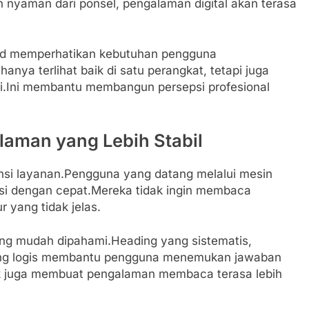
nyaman dari ponsel, pengalaman digital akan terasa
nd memperhatikan kebutuhan pengguna
anya terlihat baik di satu perangkat, tetapi juga
si.Ini membantu membangun persepsi profesional
aman yang Lebih Stabil
ensi layanan.Pengguna yang datang melalui mesin
si dengan cepat.Mereka tidak ingin membaca
r yang tidak jelas.
ang mudah dipahami.Heading yang sistematis,
yang logis membantu pengguna menemukan jawaban
ik juga membuat pengalaman membaca terasa lebih