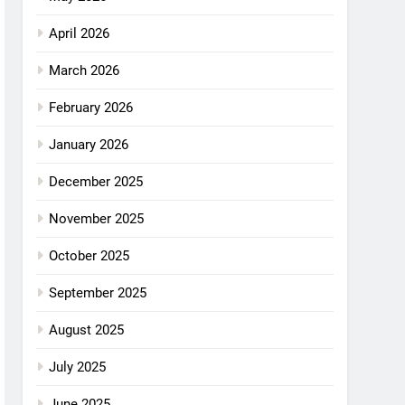
April 2026
March 2026
February 2026
January 2026
December 2025
November 2025
October 2025
September 2025
August 2025
July 2025
June 2025