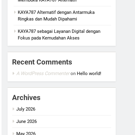
Membuka KAYA787 Alternatif
KAYA787 Alternatif dengan Antarmuka
Ringkas dan Mudah Dipahami
KAYA787 sebagai Layanan Digital dengan
Fokus pada Kemudahan Akses
Recent Comments
A WordPress Commenter
on
Hello world!
Archives
July 2026
June 2026
May 2026