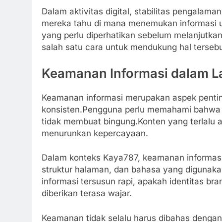
Dalam aktivitas digital, stabilitas pengalam
mereka tahu di mana menemukan informasi 
yang perlu diperhatikan sebelum melanjutkan
salah satu cara untuk mendukung hal tersebu
Keamanan Informasi dalam La
Keamanan informasi merupakan aspek penti
konsisten.Pengguna perlu memahami bahwa inf
tidak membuat bingung.Konten yang terlalu a
menurunkan kepercayaan.
Dalam konteks Kaya787, keamanan informasi 
struktur halaman, dan bahasa yang diguna
informasi tersusun rapi, apakah identitas b
diberikan terasa wajar.
Keamanan tidak selalu harus dibahas dengan 