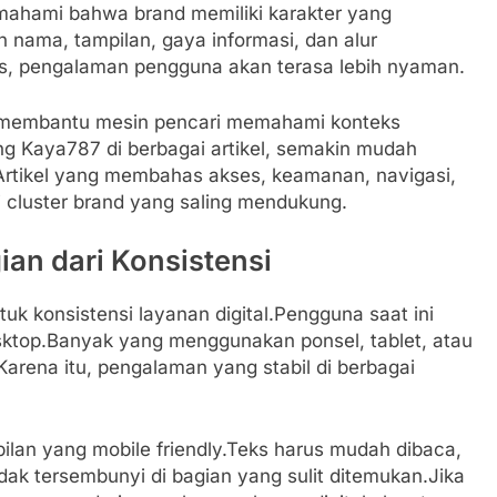
ahami bahwa brand memiliki karakter yang
nama, tampilan, gaya informasi, dan alur
as, pengalaman pengguna akan terasa lebih nyaman.
ga membantu mesin pencari memahami konteks
g Kaya787 di berbagai artikel, semakin mudah
.Artikel yang membahas akses, keamanan, navigasi,
i cluster brand yang saling mendukung.
an dari Konsistensi
uk konsistensi layanan digital.Pengguna saat ini
sktop.Banyak yang menggunakan ponsel, tablet, atau
Karena itu, pengalaman yang stabil di berbagai
ilan yang mobile friendly.Teks harus mudah dibaca,
dak tersembunyi di bagian yang sulit ditemukan.Jika