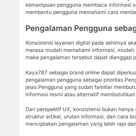
kemampuan pengguna membaca informasi seca
membantu pengguna memahami cara menilai in
Pengalaman Pengguna sebaga
Konsistensi layanan digital pada akhirnya a
merasa mudah memahami informasi, mudah
maka pengalaman tersebut dapat dianggap po
Kaya787 sebagai brand online dapat diper
pengalaman pengguna sebagai prioritas.Pe
jelas.Pengguna yang sudah familiar membut
informasi resmi atau alternatif membutuhkan
Dari perspektif UX, konsistensi bukan hanya
struktur artikel, urutan informasi, dan car
menciptakan pengalaman yang lebih rapi dan