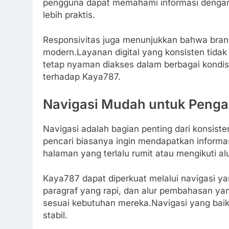
pengguna dapat memahami informasi dengan 
lebih praktis.
Responsivitas juga menunjukkan bahwa bra
modern.Layanan digital yang konsisten tidak h
tetap nyaman diakses dalam berbagai kondi
terhadap Kaya787.
Navigasi Mudah untuk Pengal
Navigasi adalah bagian penting dari konsist
pencari biasanya ingin mendapatkan informa
halaman yang terlalu rumit atau mengikuti alu
Kaya787 dapat diperkuat melalui navigasi y
paragraf yang rapi, dan alur pembahasan 
sesuai kebutuhan mereka.Navigasi yang ba
stabil.