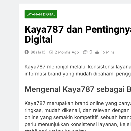
LAYANAN DIGITAL
Kaya787 dan Pentingny
Digital
0
B8a1a15
2 Months Ago
16 Mins
Kaya787 menonjol melalui konsistensi layanan 
informasi brand yang mudah dipahami pengg
Mengenal Kaya787 sebagai Br
Kaya787 merupakan brand online yang banyak
ringkas, mudah dikenali, dan relevan denga
online yang semakin kompetitif, sebuah bran
perlu menunjukkan konsistensi layanan, kej