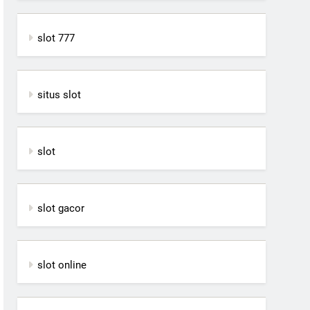
slot 777
situs slot
slot
slot gacor
slot online