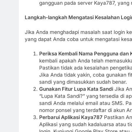
gangguan pada server Kaya787, yang 
Langkah-langkah Mengatasi Kesalahan Logi
Jika Anda menghadapi masalah saat login ke 
yang dapat Anda coba untuk mengatasi kesal
Periksa Kembali Nama Pengguna dan K
kembali apakah Anda telah memasukka
Pastikan tidak ada kesalahan pengetika
Jika Anda tidak yakin, coba gunakan f
sandi yang dimasukkan sudah benar.
Gunakan Fitur Lupa Kata Sandi
Jika An
“Lupa Kata Sandi?” yang tersedia di apl
sandi Anda melalui email atau SMS. Pa
nomor ponsel yang terdaftar di akun A
Perbarui Aplikasi Kaya787
Pastikan An
Aplikasi yang sudah kadaluarsa atau t
login. Kunjungi Google Play Store ata