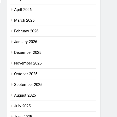
April 2026
March 2026
February 2026
January 2026
December 2025
November 2025
October 2025
September 2025
August 2025
July 2025
June 2025