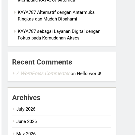
Membuka KAYA787 Alternatif
KAYA787 Alternatif dengan Antarmuka
Ringkas dan Mudah Dipahami
KAYA787 sebagai Layanan Digital dengan
Fokus pada Kemudahan Akses
Recent Comments
A WordPress Commenter
on
Hello world!
Archives
July 2026
June 2026
May 2026