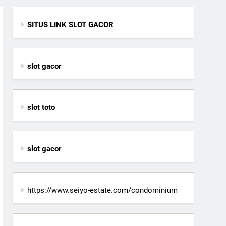
SITUS LINK SLOT GACOR
slot gacor
slot toto
slot gacor
https://www.seiyo-estate.com/condominium