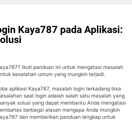
gin Kaya787 pada Aplikasi:
olusi
Kaya787? Ikuti panduan ini untuk mengatasi masalah
 untuk kesalahan umum yang mungkin terjadi.
ba aplikasi Kaya787, masalah login terkadang bisa
esalahan saat login adalah salah satu masalah yang
da banyak solusi yang dapat membantu Anda mengatasi
n membahas berbagai alasan mengapa Anda mungkin
i Kaya787 dan memberikan panduan lengkap untuk