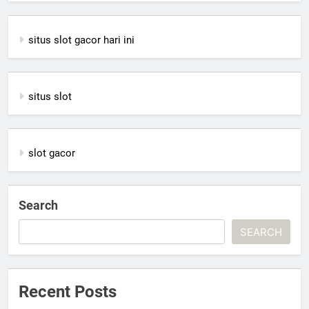
situs slot gacor hari ini
situs slot
slot gacor
Search
SEARCH
Recent Posts