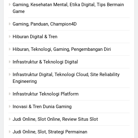
Gaming, Kesehatan Mental, Etika Digital, Tips Bermain
Game
Gaming, Panduan, Champion4D
Hiburan Digital & Tren
Hiburan, Teknologi, Gaming, Pengembangan Diri
Infrastruktur & Teknologi Digital
Infrastruktur Digital, Teknologi Cloud, Site Reliability
Engineering
Infrastruktur Teknologi Platform
Inovasi & Tren Dunia Gaming
Judi Online, Slot Online, Review Situs Slot
Judi Online, Slot, Strategi Permainan