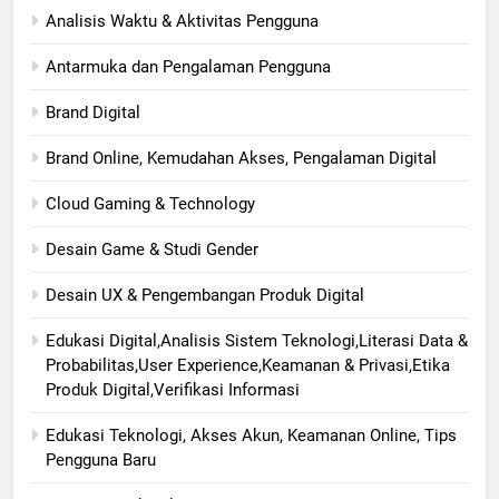
Analisis Waktu & Aktivitas Pengguna
Antarmuka dan Pengalaman Pengguna
Brand Digital
Brand Online, Kemudahan Akses, Pengalaman Digital
Cloud Gaming & Technology
Desain Game & Studi Gender
Desain UX & Pengembangan Produk Digital
Edukasi Digital,Analisis Sistem Teknologi,Literasi Data &
Probabilitas,User Experience,Keamanan & Privasi,Etika
Produk Digital,Verifikasi Informasi
Edukasi Teknologi, Akses Akun, Keamanan Online, Tips
Pengguna Baru