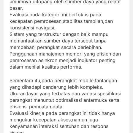
umumnya ditopang oleh sumber daya yang relatif
besar.
Evaluasi pada kategori ini berfokus pada
kecepatan pemrosesan,stabilitas tampilan,dan
konsistensi navigasi.
Sistem yang terstruktur dengan baik mampu
memanfaatkan sumber daya tersebut tanpa
membebani perangkat secara berlebihan.
Penggunaan manajemen memori yang efisien dan
pemrosesan asinkron menjadi indikator penting
dalam menilai kualitas performa.
Sementara itu,pada perangkat mobile,tantangan
yang dihadapi cenderung lebih kompleks.
Ukuran layar yang terbatas dan variasi spesifikasi
perangkat menuntut optimalisasi antarmuka serta
efisiensi pemuatan data.
Evaluasi kinerja pada perangkat ini tidak hanya
mengukur kecepatan akses,namun juga
kenyamanan interaksi sentuhan dan respons
sistem.