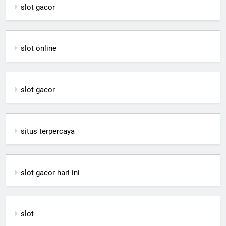
slot gacor
slot online
slot gacor
situs terpercaya
slot gacor hari ini
slot