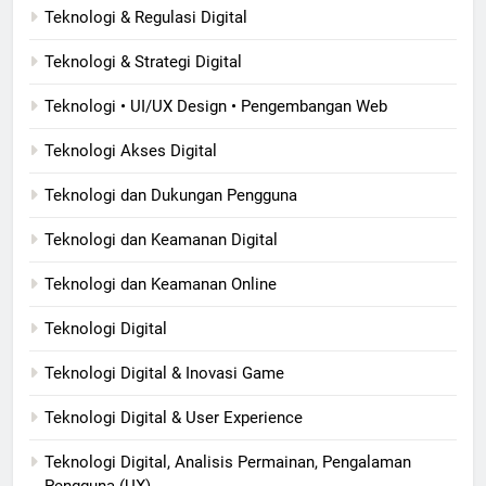
Teknologi & Regulasi Digital
Teknologi & Strategi Digital
Teknologi • UI/UX Design • Pengembangan Web
Teknologi Akses Digital
Teknologi dan Dukungan Pengguna
Teknologi dan Keamanan Digital
Teknologi dan Keamanan Online
Teknologi Digital
Teknologi Digital & Inovasi Game
Teknologi Digital & User Experience
Teknologi Digital, Analisis Permainan, Pengalaman
Pengguna (UX)