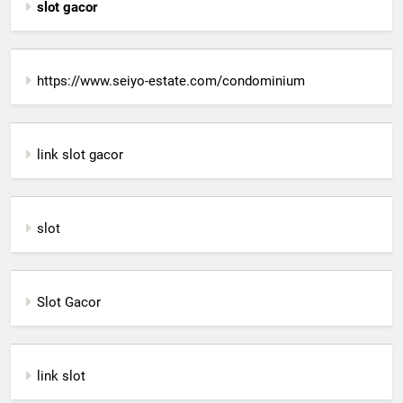
slot gacor
https://www.seiyo-estate.com/condominium
link slot gacor
slot
Slot Gacor
link slot