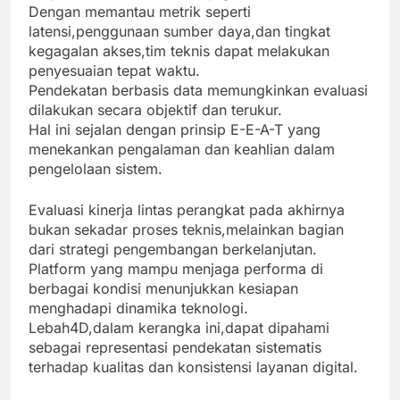
Dengan memantau metrik seperti
latensi,penggunaan sumber daya,dan tingkat
kegagalan akses,tim teknis dapat melakukan
penyesuaian tepat waktu.
Pendekatan berbasis data memungkinkan evaluasi
dilakukan secara objektif dan terukur.
Hal ini sejalan dengan prinsip E-E-A-T yang
menekankan pengalaman dan keahlian dalam
pengelolaan sistem.
Evaluasi kinerja lintas perangkat pada akhirnya
bukan sekadar proses teknis,melainkan bagian
dari strategi pengembangan berkelanjutan.
Platform yang mampu menjaga performa di
berbagai kondisi menunjukkan kesiapan
menghadapi dinamika teknologi.
Lebah4D,dalam kerangka ini,dapat dipahami
sebagai representasi pendekatan sistematis
terhadap kualitas dan konsistensi layanan digital.