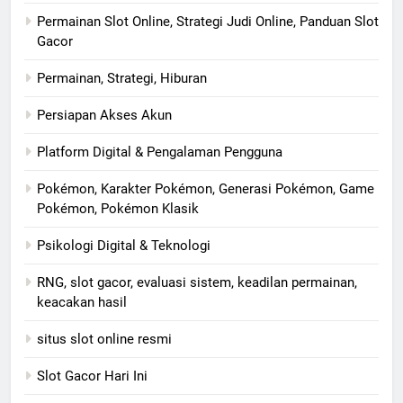
Permainan Slot Online, Strategi Judi Online, Panduan Slot
Gacor
Permainan, Strategi, Hiburan
Persiapan Akses Akun
Platform Digital & Pengalaman Pengguna
Pokémon, Karakter Pokémon, Generasi Pokémon, Game
Pokémon, Pokémon Klasik
Psikologi Digital & Teknologi
RNG, slot gacor, evaluasi sistem, keadilan permainan,
keacakan hasil
situs slot online resmi
Slot Gacor Hari Ini