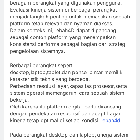
beragam perangkat yang digunakan pengguna.
Evaluasi kinerja sistem di berbagai perangkat
menjadi langkah penting untuk memastikan sebuah
platform tetap relevan dan nyaman diakses.
Dalam konteks ini,Lebah4D dapat dipandang
sebagai contoh platform yang menempatkan
konsistensi performa sebagai bagian dari strategi
pengelolaan sistemnya.
Berbagai perangkat seperti
desktop,laptop,tablet,dan ponsel pintar memiliki
karakteristik teknis yang berbeda.
Perbedaan resolusi layar,kapasitas prosesor,serta
sistem operasi memengaruhi cara sebuah sistem
bekerja.
Oleh karena itu,platform digital perlu dirancang
dengan pendekatan responsif dan adaptif agar
kinerja tetap optimal di setiap kondisi.
lebah4d
Pada perangkat desktop dan laptop,kinerja sistem