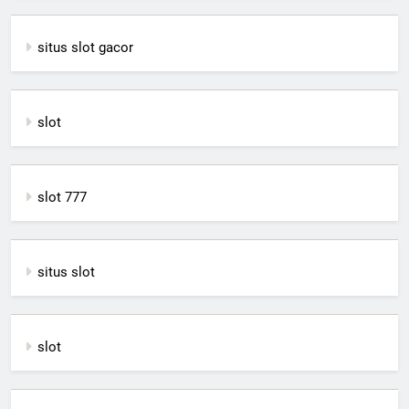
situs slot gacor
slot
slot 777
situs slot
slot