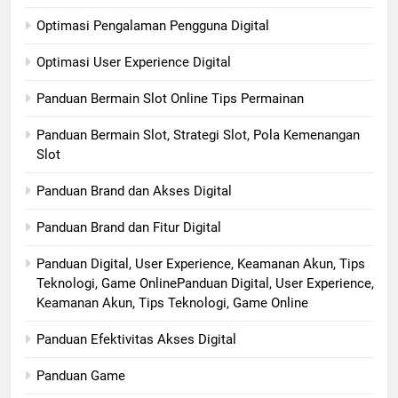
Optimasi Pengalaman Pengguna Digital
Optimasi User Experience Digital
Panduan Bermain Slot Online Tips Permainan
Panduan Bermain Slot, Strategi Slot, Pola Kemenangan
Slot
Panduan Brand dan Akses Digital
Panduan Brand dan Fitur Digital
Panduan Digital, User Experience, Keamanan Akun, Tips
Teknologi, Game OnlinePanduan Digital, User Experience,
Keamanan Akun, Tips Teknologi, Game Online
Panduan Efektivitas Akses Digital
Panduan Game