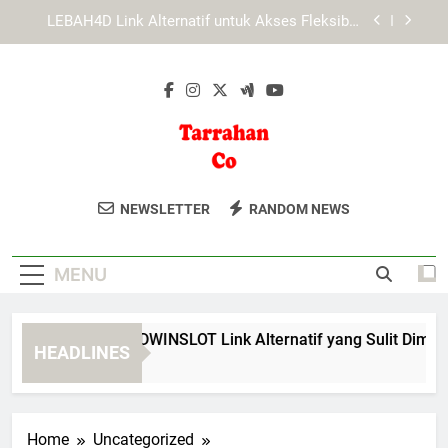
Skip
Panduan Menjaga Keamanan Sesi saat Membuka
to
KAYA787 Alternatif
content
KAYA787 Alternatif dengan Antarmuka Ringkas
dan Mudah Dipahami
Cara Mengatasi EDWINSLOT Link Alternatif yang
Sulit Dimuat
LEBAH4D Link Alternatif untuk Akses Fleksibel
Kapan Saja
Tarrahan Co
Layanan Kontraktor Dan Desain
Panduan Menjaga Keamanan Sesi saat Membuka
NEWSLETTER
RANDOM NEWS
KAYA787 Alternatif
Bangunan Berkualitas Dari Tarrahan Co.
KAYA787 Alternatif dengan Antarmuka Ringkas
Solusi Konstruksi Untuk Proyek Anda.
dan Mudah Dipahami
MENU
ra Mengatasi EDWINSLOT Link Alternatif yang Sulit Dimuat
HEADLINES
Weeks Ago
Home
Uncategorized