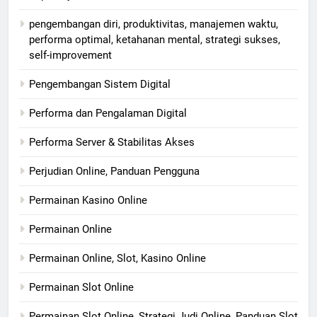
pengembangan diri, produktivitas, manajemen waktu,
performa optimal, ketahanan mental, strategi sukses,
self-improvement
Pengembangan Sistem Digital
Performa dan Pengalaman Digital
Performa Server & Stabilitas Akses
Perjudian Online, Panduan Pengguna
Permainan Kasino Online
Permainan Online
Permainan Online, Slot, Kasino Online
Permainan Slot Online
Permainan Slot Online, Strategi Judi Online, Panduan Slot