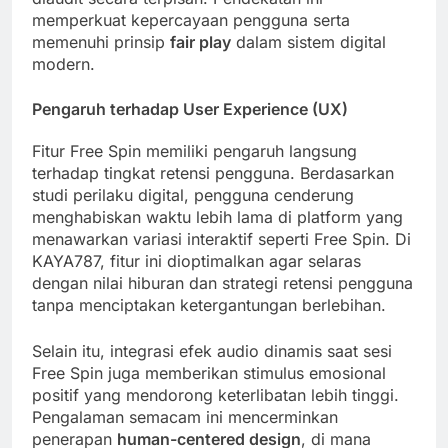
memperkuat kepercayaan pengguna serta
memenuhi prinsip
fair play
dalam sistem digital
modern.
Pengaruh terhadap User Experience (UX)
Fitur Free Spin memiliki pengaruh langsung
terhadap tingkat retensi pengguna. Berdasarkan
studi perilaku digital, pengguna cenderung
menghabiskan waktu lebih lama di platform yang
menawarkan variasi interaktif seperti Free Spin. Di
KAYA787, fitur ini dioptimalkan agar selaras
dengan nilai hiburan dan strategi retensi pengguna
tanpa menciptakan ketergantungan berlebihan.
Selain itu, integrasi efek audio dinamis saat sesi
Free Spin juga memberikan stimulus emosional
positif yang mendorong keterlibatan lebih tinggi.
Pengalaman semacam ini mencerminkan
penerapan
human-centered design
, di mana