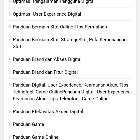
Optimasi Pengalaman Pengguna Digital
Optimasi User Experience Digital
Panduan Bermain Slot Online Tips Permainan
Panduan Bermain Slot, Strategi Slot, Pola Kemenangan
Slot
Panduan Brand dan Akses Digital
Panduan Brand dan Fitur Digital
Panduan Digital, User Experience, Keamanan Akun, Tips
Teknologi, Game OnlinePanduan Digital, User Experience,
Keamanan Akun, Tips Teknologi, Game Online
Panduan Efektivitas Akses Digital
Panduan Game
Panduan Game Online