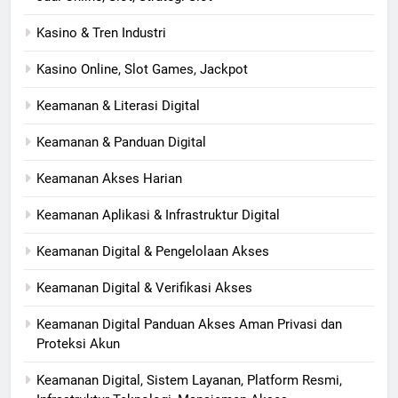
Kasino & Tren Industri
Kasino Online, Slot Games, Jackpot
Keamanan & Literasi Digital
Keamanan & Panduan Digital
Keamanan Akses Harian
Keamanan Aplikasi & Infrastruktur Digital
Keamanan Digital & Pengelolaan Akses
Keamanan Digital & Verifikasi Akses
Keamanan Digital Panduan Akses Aman Privasi dan
Proteksi Akun
Keamanan Digital, Sistem Layanan, Platform Resmi,