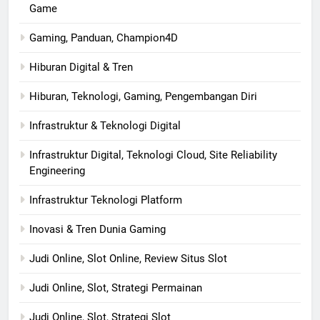
Game
Gaming, Panduan, Champion4D
Hiburan Digital & Tren
Hiburan, Teknologi, Gaming, Pengembangan Diri
Infrastruktur & Teknologi Digital
Infrastruktur Digital, Teknologi Cloud, Site Reliability
Engineering
Infrastruktur Teknologi Platform
Inovasi & Tren Dunia Gaming
Judi Online, Slot Online, Review Situs Slot
Judi Online, Slot, Strategi Permainan
Judi Online, Slot, Strategi Slot