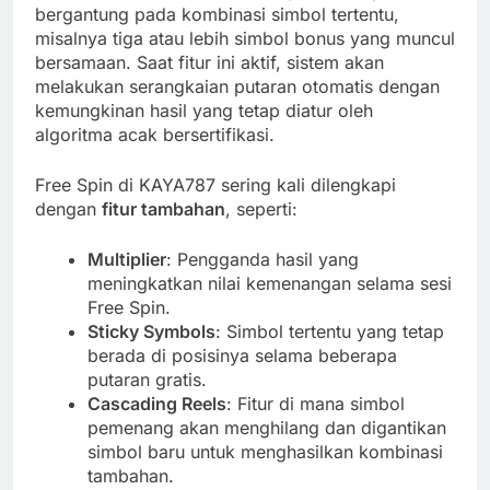
bergantung pada kombinasi simbol tertentu,
misalnya tiga atau lebih simbol bonus yang muncul
bersamaan. Saat fitur ini aktif, sistem akan
melakukan serangkaian putaran otomatis dengan
kemungkinan hasil yang tetap diatur oleh
algoritma acak bersertifikasi.
Free Spin di KAYA787 sering kali dilengkapi
dengan
fitur tambahan
, seperti:
Multiplier
: Pengganda hasil yang
meningkatkan nilai kemenangan selama sesi
Free Spin.
Sticky Symbols
: Simbol tertentu yang tetap
berada di posisinya selama beberapa
putaran gratis.
Cascading Reels
: Fitur di mana simbol
pemenang akan menghilang dan digantikan
simbol baru untuk menghasilkan kombinasi
tambahan.