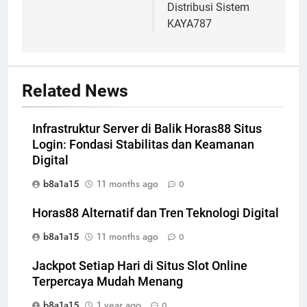
Distribusi Sistem
KAYA787
Related News
Infrastruktur Server di Balik Horas88 Situs
Login: Fondasi Stabilitas dan Keamanan
Digital
b8a1a15
11 months ago
0
Horas88 Alternatif dan Tren Teknologi Digital
b8a1a15
11 months ago
0
Jackpot Setiap Hari di Situs Slot Online
Terpercaya Mudah Menang
b8a1a15
1 year ago
0