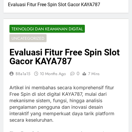
Evaluasi Fitur Free Spin Slot Gacor KAYA787
TEKNOLOGI DAN KEAMANAN DIGITAL
UNCATEGORIZED
Evaluasi Fitur Free Spin Slot
Gacor KAYA787
0
B8a1a15
10 Months Ago
7 Mins
Artikel ini membahas secara komprehensif fitur
Free Spin di slot digital KAYA787, mulai dari
mekanisme sistem, fungsi, hingga analisis
pengalaman pengguna dan inovasi desain
interaktif yang memperkuat daya tarik platform
secara keseluruhan.