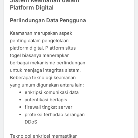
Sistem Keamanan dalam
Platform Digital
Perlindungan Data Pengguna
Keamanan merupakan aspek
penting dalam pengelolaan
platform digital. Platform situs
togel biasanya menerapkan
berbagai mekanisme perlindungan
untuk menjaga integritas sistem.
Beberapa teknologi keamanan
yang umum digunakan antara lain:
enkripsi komunikasi data
autentikasi berlapis
firewall tingkat server
proteksi terhadap serangan
DDoS
Teknologi enkripsi memastikan