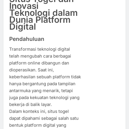
Inovasi
Teknologi dalam
Dunia Platform
Digital
Pendahuluan
Transformasi teknologi digital
telah mengubah cara berbagai
platform online dibangun dan
dioperasikan. Saat ini,
keberhasilan sebuah platform tidak
hanya bergantung pada tampilan
antarmuka yang menarik, tetapi
juga pada kekuatan teknologi yang
bekerja di balik layar.
Dalam konteks ini, situs togel
dapat dipahami sebagai salah satu
bentuk platform digital yang