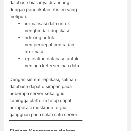
database biasanya dirancang
dengan pendekatan efisien yang
meliputi:
normalisasi data untuk
menghindari duplikasi
indexing untuk
mempercepat pencarian
informasi
replication database untuk
menjaga ketersediaan data
Dengan sistem replikasi, salinan
database dapat disimpan pada
beberapa server sekaligus
sehingga platform tetap dapat
beroperasi meskipun terjadi
gangguan pada salah satu server.