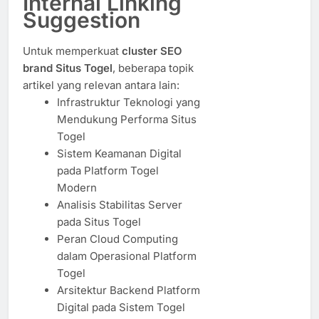
Internal Linking
Suggestion
Untuk memperkuat
cluster SEO
brand Situs Togel
, beberapa topik
artikel yang relevan antara lain:
Infrastruktur Teknologi yang
Mendukung Performa Situs
Togel
Sistem Keamanan Digital
pada Platform Togel
Modern
Analisis Stabilitas Server
pada Situs Togel
Peran Cloud Computing
dalam Operasional Platform
Togel
Arsitektur Backend Platform
Digital pada Sistem Togel