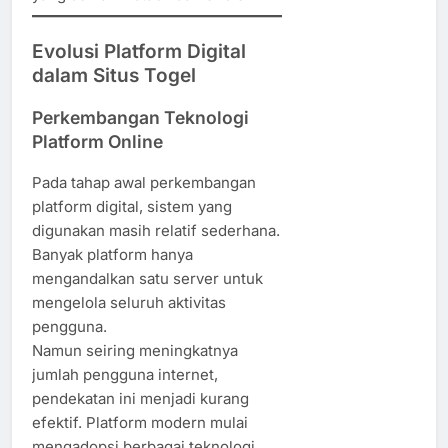
Evolusi Platform Digital
dalam Situs Togel
Perkembangan Teknologi
Platform Online
Pada tahap awal perkembangan
platform digital, sistem yang
digunakan masih relatif sederhana.
Banyak platform hanya
mengandalkan satu server untuk
mengelola seluruh aktivitas
pengguna.
Namun seiring meningkatnya
jumlah pengguna internet,
pendekatan ini menjadi kurang
efektif. Platform modern mulai
mengadopsi berbagai teknologi