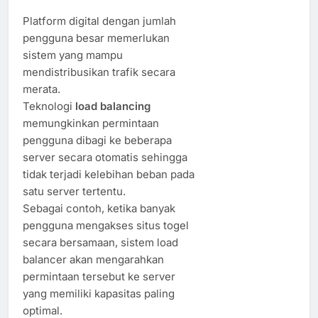
Platform digital dengan jumlah
pengguna besar memerlukan
sistem yang mampu
mendistribusikan trafik secara
merata.
Teknologi
load balancing
memungkinkan permintaan
pengguna dibagi ke beberapa
server secara otomatis sehingga
tidak terjadi kelebihan beban pada
satu server tertentu.
Sebagai contoh, ketika banyak
pengguna mengakses situs togel
secara bersamaan, sistem load
balancer akan mengarahkan
permintaan tersebut ke server
yang memiliki kapasitas paling
optimal.