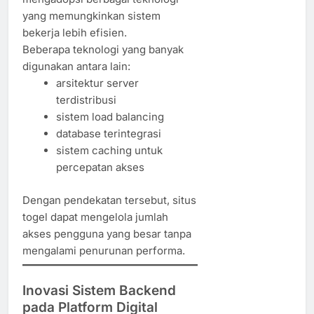
yang memungkinkan sistem
bekerja lebih efisien.
Beberapa teknologi yang banyak
digunakan antara lain:
arsitektur server
terdistribusi
sistem load balancing
database terintegrasi
sistem caching untuk
percepatan akses
Dengan pendekatan tersebut, situs
togel dapat mengelola jumlah
akses pengguna yang besar tanpa
mengalami penurunan performa.
Inovasi Sistem Backend
pada Platform Digital