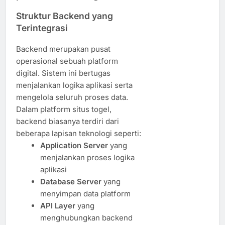
Struktur Backend yang
Terintegrasi
Backend merupakan pusat
operasional sebuah platform
digital. Sistem ini bertugas
menjalankan logika aplikasi serta
mengelola seluruh proses data.
Dalam platform situs togel,
backend biasanya terdiri dari
beberapa lapisan teknologi seperti:
Application Server
yang
menjalankan proses logika
aplikasi
Database Server
yang
menyimpan data platform
API Layer
yang
menghubungkan backend