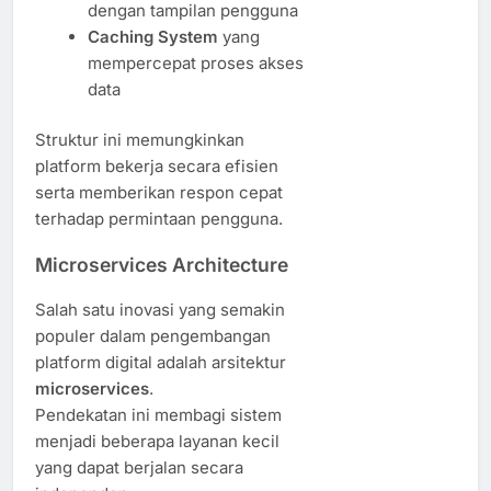
dengan tampilan pengguna
Caching System
yang
mempercepat proses akses
data
Struktur ini memungkinkan
platform bekerja secara efisien
serta memberikan respon cepat
terhadap permintaan pengguna.
Microservices Architecture
Salah satu inovasi yang semakin
populer dalam pengembangan
platform digital adalah arsitektur
microservices
.
Pendekatan ini membagi sistem
menjadi beberapa layanan kecil
yang dapat berjalan secara