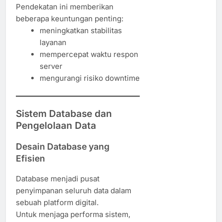
Pendekatan ini memberikan
beberapa keuntungan penting:
meningkatkan stabilitas
layanan
mempercepat waktu respon
server
mengurangi risiko downtime
Sistem Database dan
Pengelolaan Data
Desain Database yang
Efisien
Database menjadi pusat
penyimpanan seluruh data dalam
sebuah platform digital.
Untuk menjaga performa sistem,