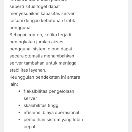
seperti situs togel dapat
menyesuaikan kapasitas server
sesuai dengan kebutuhan trafik
pengguna.
Sebagai contoh, ketika terjadi
peningkatan jumlah akses
pengguna, sistem cloud dapat
secara otomatis menambahkan
server tambahan untuk menjaga
stabilitas layanan.
Keunggulan pendekatan ini antara
lain:
fleksibilitas pengelolaan
server
skalabilitas tinggi
efisiensi biaya operasional
pemulihan sistem yang lebih
cepat