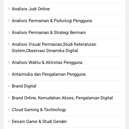
Analisis Judi Online
Analisis Permainan & Psikologi Pengguna
Analisis Permainan & Strategi Bermain
Analisis Visual Permainan,Studi Keteraturan
Sistem,Observasi Dinamika Digital
Analisis Waktu & Aktivitas Pengguna
Antarmuka dan Pengalaman Pengguna
Brand Digital
Brand Online, Kemudahan Akses, Pengalaman Digital
Cloud Gaming & Technology
Desain Game & Studi Gender