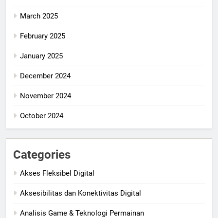
March 2025
February 2025
January 2025
December 2024
November 2024
October 2024
Categories
Akses Fleksibel Digital
Aksesibilitas dan Konektivitas Digital
Analisis Game & Teknologi Permainan