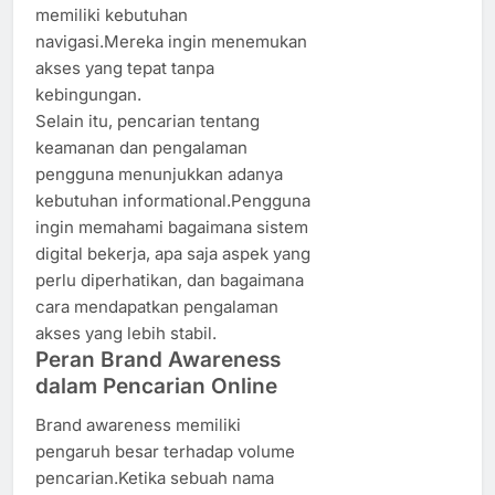
memiliki kebutuhan
navigasi.Mereka ingin menemukan
akses yang tepat tanpa
kebingungan.
Selain itu, pencarian tentang
keamanan dan pengalaman
pengguna menunjukkan adanya
kebutuhan informational.Pengguna
ingin memahami bagaimana sistem
digital bekerja, apa saja aspek yang
perlu diperhatikan, dan bagaimana
cara mendapatkan pengalaman
akses yang lebih stabil.
Peran Brand Awareness
dalam Pencarian Online
Brand awareness memiliki
pengaruh besar terhadap volume
pencarian.Ketika sebuah nama