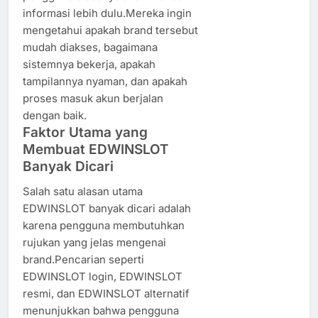
informasi lebih dulu.Mereka ingin
mengetahui apakah brand tersebut
mudah diakses, bagaimana
sistemnya bekerja, apakah
tampilannya nyaman, dan apakah
proses masuk akun berjalan
dengan baik.
Faktor Utama yang
Membuat EDWINSLOT
Banyak Dicari
Salah satu alasan utama
EDWINSLOT banyak dicari adalah
karena pengguna membutuhkan
rujukan yang jelas mengenai
brand.Pencarian seperti
EDWINSLOT login, EDWINSLOT
resmi, dan EDWINSLOT alternatif
menunjukkan bahwa pengguna