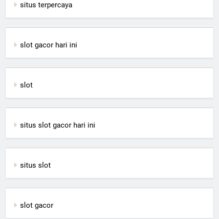
situs terpercaya
slot gacor hari ini
slot
situs slot gacor hari ini
situs slot
slot gacor