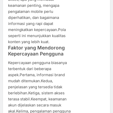
keamanan penting, mengapa
pengalaman mobile perlu
diperhatikan, dan bagaimana
informasi yang rapi dapat
meningkatkan kepercayaan.Pola
seperti ini menunjukkan kualitas
konten yang lebih kuat.
Faktor yang Mendorong
Kepercayaan Pengguna
Kepercayaan pengguna biasanya
terbentuk dari beberapa
aspek.Pertama, informasi brand
mudah ditemukan.Kedua,
penjelasan yang tersedia tidak
berlebihan.Ketiga, sistem akses
terasa stabil.Keempat, keamanan
akun dijelaskan secara masuk
akal.Kelima, pengalaman pengguna