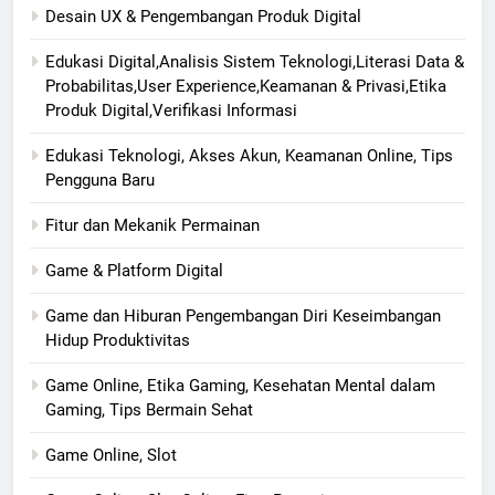
Desain UX & Pengembangan Produk Digital
Edukasi Digital,Analisis Sistem Teknologi,Literasi Data &
Probabilitas,User Experience,Keamanan & Privasi,Etika
Produk Digital,Verifikasi Informasi
Edukasi Teknologi, Akses Akun, Keamanan Online, Tips
Pengguna Baru
Fitur dan Mekanik Permainan
Game & Platform Digital
Game dan Hiburan Pengembangan Diri Keseimbangan
Hidup Produktivitas
Game Online, Etika Gaming, Kesehatan Mental dalam
Gaming, Tips Bermain Sehat
Game Online, Slot