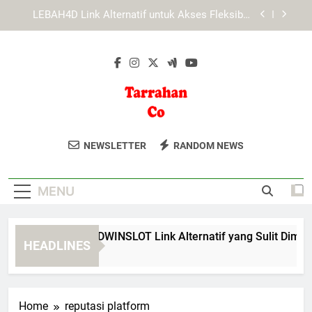
Skip
Panduan Menjaga Keamanan Sesi saat Membuka
to
KAYA787 Alternatif
content
KAYA787 Alternatif dengan Antarmuka Ringkas
dan Mudah Dipahami
Cara Mengatasi EDWINSLOT Link Alternatif yang
Sulit Dimuat
LEBAH4D Link Alternatif untuk Akses Fleksibel
Kapan Saja
Tarrahan Co
Layanan Kontraktor Dan Desain
Panduan Menjaga Keamanan Sesi saat Membuka
NEWSLETTER
RANDOM NEWS
KAYA787 Alternatif
Bangunan Berkualitas Dari Tarrahan Co.
KAYA787 Alternatif dengan Antarmuka Ringkas
Solusi Konstruksi Untuk Proyek Anda.
dan Mudah Dipahami
MENU
ra Mengatasi EDWINSLOT Link Alternatif yang Sulit Dimuat
HEADLINES
Weeks Ago
Home
reputasi platform