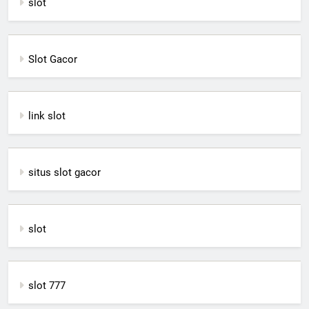
slot
Slot Gacor
link slot
situs slot gacor
slot
slot 777