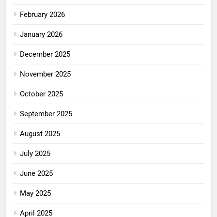
February 2026
January 2026
December 2025
November 2025
October 2025
September 2025
August 2025
July 2025
June 2025
May 2025
April 2025