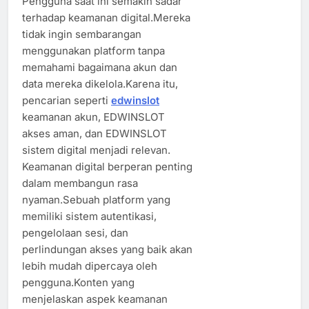
Pengguna saat ini semakin sadar
terhadap keamanan digital.Mereka
tidak ingin sembarangan
menggunakan platform tanpa
memahami bagaimana akun dan
data mereka dikelola.Karena itu,
pencarian seperti
edwinslot
keamanan akun, EDWINSLOT
akses aman, dan EDWINSLOT
sistem digital menjadi relevan.
Keamanan digital berperan penting
dalam membangun rasa
nyaman.Sebuah platform yang
memiliki sistem autentikasi,
pengelolaan sesi, dan
perlindungan akses yang baik akan
lebih mudah dipercaya oleh
pengguna.Konten yang
menjelaskan aspek keamanan