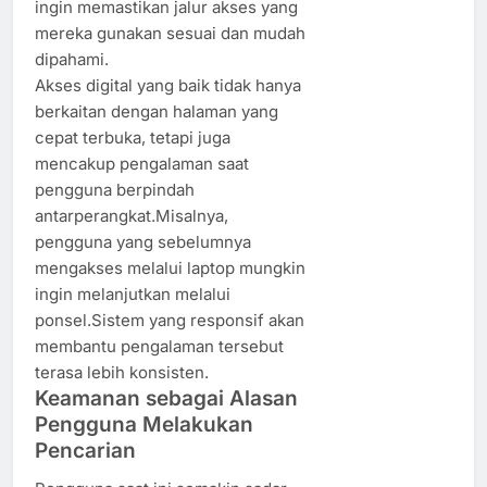
ingin memastikan jalur akses yang
mereka gunakan sesuai dan mudah
dipahami.
Akses digital yang baik tidak hanya
berkaitan dengan halaman yang
cepat terbuka, tetapi juga
mencakup pengalaman saat
pengguna berpindah
antarperangkat.Misalnya,
pengguna yang sebelumnya
mengakses melalui laptop mungkin
ingin melanjutkan melalui
ponsel.Sistem yang responsif akan
membantu pengalaman tersebut
terasa lebih konsisten.
Keamanan sebagai Alasan
Pengguna Melakukan
Pencarian