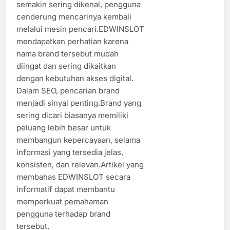
semakin sering dikenal, pengguna
cenderung mencarinya kembali
melalui mesin pencari.EDWINSLOT
mendapatkan perhatian karena
nama brand tersebut mudah
diingat dan sering dikaitkan
dengan kebutuhan akses digital.
Dalam SEO, pencarian brand
menjadi sinyal penting.Brand yang
sering dicari biasanya memiliki
peluang lebih besar untuk
membangun kepercayaan, selama
informasi yang tersedia jelas,
konsisten, dan relevan.Artikel yang
membahas EDWINSLOT secara
informatif dapat membantu
memperkuat pemahaman
pengguna terhadap brand
tersebut.