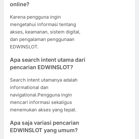
online?
Karena pengguna ingin
mengetahui informasi tentang
akses, keamanan, sistem digital,
dan pengalaman penggunaan
EDWINSLOT.
Apa search intent utama dari
pencarian EDWINSLOT?
Search intent utamanya adalah
informational dan
navigational.Pengguna ingin
mencari informasi sekaligus
menemukan akses yang tepat.
Apa saja variasi pencarian
EDWINSLOT yang umum?