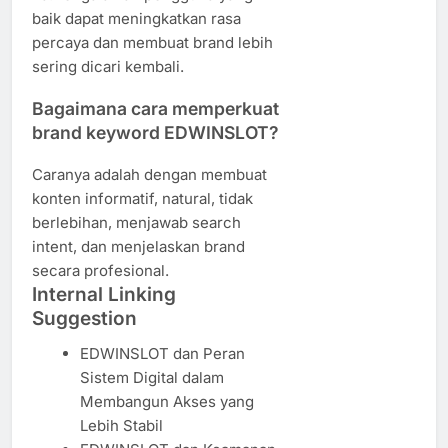
baik dapat meningkatkan rasa
percaya dan membuat brand lebih
sering dicari kembali.
Bagaimana cara memperkuat
brand keyword EDWINSLOT?
Caranya adalah dengan membuat
konten informatif, natural, tidak
berlebihan, menjawab search
intent, dan menjelaskan brand
secara profesional.
Internal Linking
Suggestion
EDWINSLOT dan Peran
Sistem Digital dalam
Membangun Akses yang
Lebih Stabil