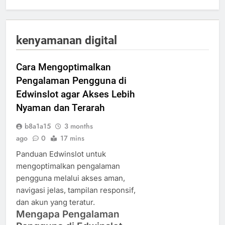
kenyamanan digital
Cara Mengoptimalkan
Pengalaman Pengguna di
Edwinslot agar Akses Lebih
Nyaman dan Terarah
b8a1a15
3 months
ago
0
17 mins
Panduan Edwinslot untuk
mengoptimalkan pengalaman
pengguna melalui akses aman,
navigasi jelas, tampilan responsif,
dan akun yang teratur.
Mengapa Pengalaman