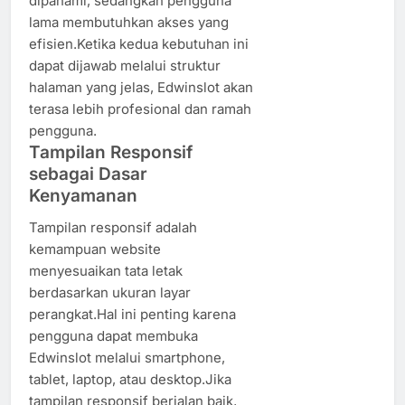
dipahami, sedangkan pengguna
lama membutuhkan akses yang
efisien.Ketika kedua kebutuhan ini
dapat dijawab melalui struktur
halaman yang jelas, Edwinslot akan
terasa lebih profesional dan ramah
pengguna.
Tampilan Responsif
sebagai Dasar
Kenyamanan
Tampilan responsif adalah
kemampuan website
menyesuaikan tata letak
berdasarkan ukuran layar
perangkat.Hal ini penting karena
pengguna dapat membuka
Edwinslot melalui smartphone,
tablet, laptop, atau desktop.Jika
tampilan responsif berjalan baik,