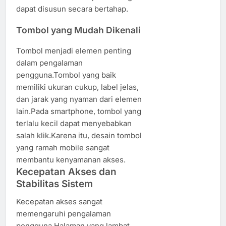
dapat disusun secara bertahap.
Tombol yang Mudah Dikenali
Tombol menjadi elemen penting
dalam pengalaman
pengguna.Tombol yang baik
memiliki ukuran cukup, label jelas,
dan jarak yang nyaman dari elemen
lain.Pada smartphone, tombol yang
terlalu kecil dapat menyebabkan
salah klik.Karena itu, desain tombol
yang ramah mobile sangat
membantu kenyamanan akses.
Kecepatan Akses dan
Stabilitas Sistem
Kecepatan akses sangat
memengaruhi pengalaman
pengguna.Halaman yang lambat