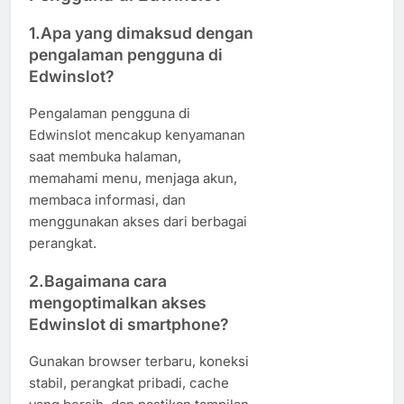
1.Apa yang dimaksud dengan
pengalaman pengguna di
Edwinslot?
Pengalaman pengguna di
Edwinslot mencakup kenyamanan
saat membuka halaman,
memahami menu, menjaga akun,
membaca informasi, dan
menggunakan akses dari berbagai
perangkat.
2.Bagaimana cara
mengoptimalkan akses
Edwinslot di smartphone?
Gunakan browser terbaru, koneksi
stabil, perangkat pribadi, cache