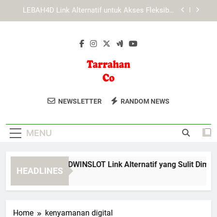
Skip
Panduan Menjaga Keamanan Sesi saat Membuka
to
KAYA787 Alternatif
content
KAYA787 Alternatif dengan Antarmuka Ringkas
dan Mudah Dipahami
Cara Mengatasi EDWINSLOT Link Alternatif yang
Sulit Dimuat
LEBAH4D Link Alternatif untuk Akses Fleksibel
Kapan Saja
Tarrahan Co
Layanan Kontraktor Dan Desain
Panduan Menjaga Keamanan Sesi saat Membuka
NEWSLETTER
RANDOM NEWS
KAYA787 Alternatif
Bangunan Berkualitas Dari Tarrahan Co.
KAYA787 Alternatif dengan Antarmuka Ringkas
Solusi Konstruksi Untuk Proyek Anda.
dan Mudah Dipahami
MENU
ra Mengatasi EDWINSLOT Link Alternatif yang Sulit Dimuat
HEADLINES
Weeks Ago
Home
kenyamanan digital