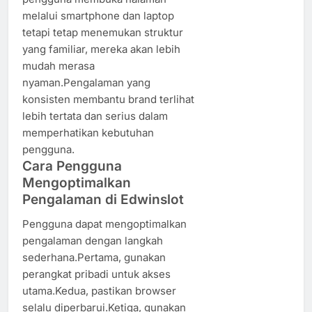
melalui smartphone dan laptop
tetapi tetap menemukan struktur
yang familiar, mereka akan lebih
mudah merasa
nyaman.Pengalaman yang
konsisten membantu brand terlihat
lebih tertata dan serius dalam
memperhatikan kebutuhan
pengguna.
Cara Pengguna
Mengoptimalkan
Pengalaman di Edwinslot
Pengguna dapat mengoptimalkan
pengalaman dengan langkah
sederhana.Pertama, gunakan
perangkat pribadi untuk akses
utama.Kedua, pastikan browser
selalu diperbarui.Ketiga, gunakan