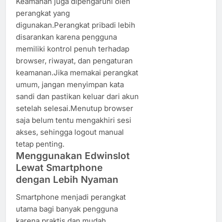
Keamanan juga dipengaruhi oleh
perangkat yang
digunakan.Perangkat pribadi lebih
disarankan karena pengguna
memiliki kontrol penuh terhadap
browser, riwayat, dan pengaturan
keamanan.Jika memakai perangkat
umum, jangan menyimpan kata
sandi dan pastikan keluar dari akun
setelah selesai.Menutup browser
saja belum tentu mengakhiri sesi
akses, sehingga logout manual
tetap penting.
Menggunakan Edwinslot
Lewat Smartphone
dengan Lebih Nyaman
Smartphone menjadi perangkat
utama bagi banyak pengguna
karena praktis dan mudah