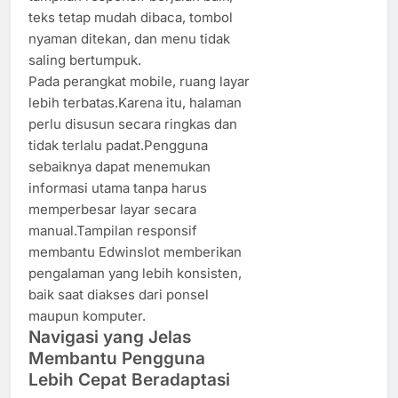
teks tetap mudah dibaca, tombol
nyaman ditekan, dan menu tidak
saling bertumpuk.
Pada perangkat mobile, ruang layar
lebih terbatas.Karena itu, halaman
perlu disusun secara ringkas dan
tidak terlalu padat.Pengguna
sebaiknya dapat menemukan
informasi utama tanpa harus
memperbesar layar secara
manual.Tampilan responsif
membantu Edwinslot memberikan
pengalaman yang lebih konsisten,
baik saat diakses dari ponsel
maupun komputer.
Navigasi yang Jelas
Membantu Pengguna
Lebih Cepat Beradaptasi