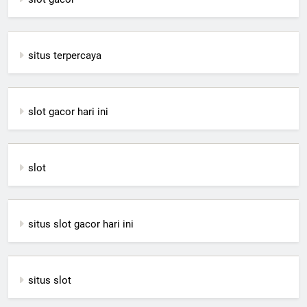
situs terpercaya
slot gacor hari ini
slot
situs slot gacor hari ini
situs slot