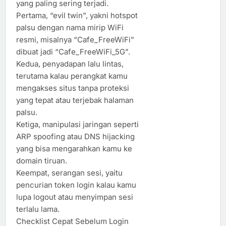
yang paling sering terjadi.
Pertama, “evil twin”, yakni hotspot
palsu dengan nama mirip WiFi
resmi, misalnya “Cafe_FreeWiFi”
dibuat jadi “Cafe_FreeWiFi_5G”.
Kedua, penyadapan lalu lintas,
terutama kalau perangkat kamu
mengakses situs tanpa proteksi
yang tepat atau terjebak halaman
palsu.
Ketiga, manipulasi jaringan seperti
ARP spoofing atau DNS hijacking
yang bisa mengarahkan kamu ke
domain tiruan.
Keempat, serangan sesi, yaitu
pencurian token login kalau kamu
lupa logout atau menyimpan sesi
terlalu lama.
Checklist Cepat Sebelum Login