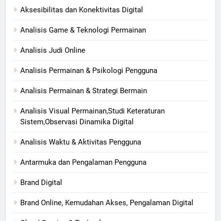
Aksesibilitas dan Konektivitas Digital
Analisis Game & Teknologi Permainan
Analisis Judi Online
Analisis Permainan & Psikologi Pengguna
Analisis Permainan & Strategi Bermain
Analisis Visual Permainan,Studi Keteraturan
Sistem,Observasi Dinamika Digital
Analisis Waktu & Aktivitas Pengguna
Antarmuka dan Pengalaman Pengguna
Brand Digital
Brand Online, Kemudahan Akses, Pengalaman Digital