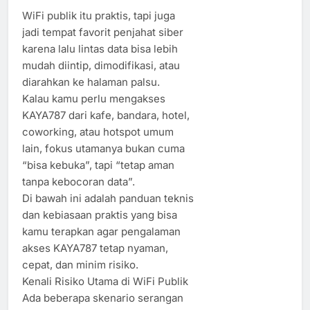
WiFi publik itu praktis, tapi juga
jadi tempat favorit penjahat siber
karena lalu lintas data bisa lebih
mudah diintip, dimodifikasi, atau
diarahkan ke halaman palsu.
Kalau kamu perlu mengakses
KAYA787 dari kafe, bandara, hotel,
coworking, atau hotspot umum
lain, fokus utamanya bukan cuma
“bisa kebuka”, tapi “tetap aman
tanpa kebocoran data”.
Di bawah ini adalah panduan teknis
dan kebiasaan praktis yang bisa
kamu terapkan agar pengalaman
akses KAYA787 tetap nyaman,
cepat, dan minim risiko.
Kenali Risiko Utama di WiFi Publik
Ada beberapa skenario serangan