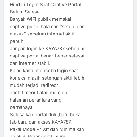
Hindari Login Saat Captive Portal
Belum Selesai
Banyak WiFi publik memakai
captive portal,halaman “setuju dan
masuk” sebelum internet aktif
penuh.
Jangan login ke KAYA787 sebelum
captive portal benar-benar selesai
dan internet stabil.
Kalau kamu mencoba login saat
koneksi masih setengah aktif,lebih
mudah terjadi redirect
aneh,timeout,atau memicu
halaman perantara yang
berbahaya.
Selesaikan portal dulu,baru buka
tab baru dan akses KAYA787.
Pakai Mode Privat dan Minimalkan
Jejak di Perangkat Umum