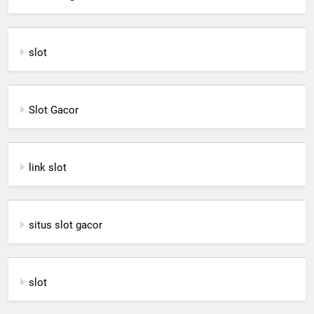
slot
Slot Gacor
link slot
situs slot gacor
slot