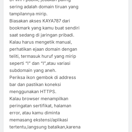
sering adalah domain tiruan yang
tampilannya mirip.
Biasakan akses KAYA787 dari
bookmark yang kamu buat sendiri
saat sedang di jaringan pribadi.
Kalau harus mengetik manual,
perhatikan ejaan domain dengan
teliti, termasuk huruf yang mirip
seperti “l” dan “I”,atau variasi
subdomain yang aneh.
Periksa ikon gembok di address
bar dan pastikan koneksi
menggunakan HTTPS.
Kalau browser menampilkan
peringatan sertifikat, halaman
error, atau kamu diminta
memasang ekstensi/aplikasi
tertentu,langsung batalkan,karena