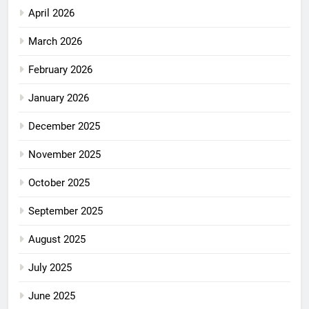
April 2026
March 2026
February 2026
January 2026
December 2025
November 2025
October 2025
September 2025
August 2025
July 2025
June 2025