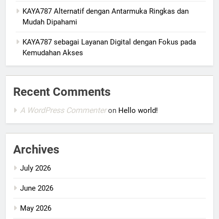
KAYA787 Alternatif dengan Antarmuka Ringkas dan
Mudah Dipahami
KAYA787 sebagai Layanan Digital dengan Fokus pada
Kemudahan Akses
Recent Comments
A WordPress Commenter
on
Hello world!
Archives
July 2026
June 2026
May 2026