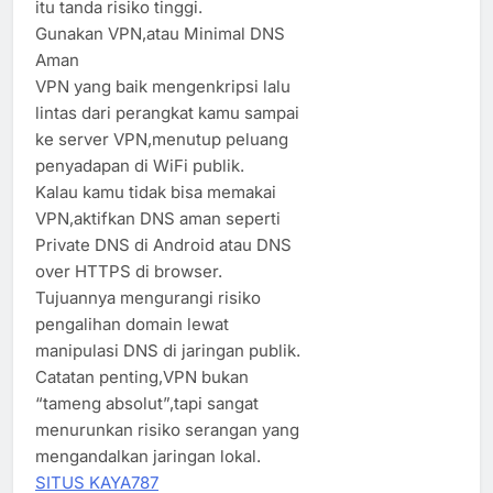
itu tanda risiko tinggi.
Gunakan VPN,atau Minimal DNS
Aman
VPN yang baik mengenkripsi lalu
lintas dari perangkat kamu sampai
ke server VPN,menutup peluang
penyadapan di WiFi publik.
Kalau kamu tidak bisa memakai
VPN,aktifkan DNS aman seperti
Private DNS di Android atau DNS
over HTTPS di browser.
Tujuannya mengurangi risiko
pengalihan domain lewat
manipulasi DNS di jaringan publik.
Catatan penting,VPN bukan
“tameng absolut”,tapi sangat
menurunkan risiko serangan yang
mengandalkan jaringan lokal.
SITUS KAYA787