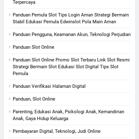
Terpercaya
Panduan Pemula Slot Tips Login Aman Strategi Bermain
Stabil Edukasi Pemula Edwinslot Pola Main Aman
Panduan Pengguna, Keamanan Akun, Teknologi Perjudian
Panduan Slot Online
Panduan Slot Online Promo Slot Terbaru Link Slot Resmi
Strategi Bermain Slot Edukasi Slot Digital Tips Slot
Pemula
Panduan Verifikasi Halaman Digital
Panduan, Slot Online
Parenting, Edukasi Anak, Psikologi Anak, Kemandirian
Anak, Gaya Hidup Keluarga
Pembayaran Digital, Teknologi, Judi Online