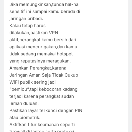
Jika memungkinkan,tunda hal-hal
sensitif ini sampai kamu berada di
jaringan pribadi.
Kalau tetap harus
dilakukan,pastikan VPN
aktif,perangkat kamu bersih dari
aplikasi mencurigakan,dan kamu
tidak sedang memakai hotspot
yang reputasinya meragukan.
Amankan Perangkat,karena
Jaringan Aman Saja Tidak Cukup
WiFi publik sering jadi
“pemicu”,tapi kebocoran kadang
terjadi karena perangkat sudah
lemah duluan.
Pastikan layar terkunci dengan PIN
atau biometrik.
Aktifkan fitur keamanan seperti
firewall di laptop,serta proteksi