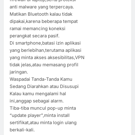
anti malware yang terpercaya.
Matikan Bluetooth kalau tidak
dipakai,karena beberapa tempat
ramai memancing koneksi
perangkat secara pasif.
Di smartphone,batasi izin aplikasi
yang berlebihan,terutama aplikasi
yang minta akses aksesibilitas,VPN
tidak jelas,atau memasang profil
jaringan.
Waspadai Tanda-Tanda Kamu
Sedang Diarahkan atau Disusupi
Kalau kamu mengalami hal
ini,anggap sebagai alarm.
Tiba-tiba muncul pop-up minta
“update player”,minta install
sertifikat,atau minta login ulang
berkali-kali.