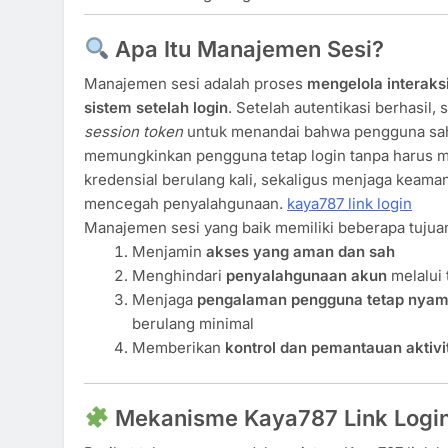
Apa Itu Manajemen Sesi?
Manajemen sesi adalah proses
mengelola interak
sistem setelah login
. Setelah autentikasi berhasil
session token
untuk menandai bahwa pengguna sah
memungkinkan pengguna tetap login tanpa harus
kredensial berulang kali, sekaligus menjaga keama
mencegah penyalahgunaan.
kaya787 link login
Manajemen sesi yang baik memiliki beberapa tujua
Menjamin
akses yang aman dan sah
Menghindari
penyalahgunaan akun
melalui 
Menjaga
pengalaman pengguna tetap nya
berulang minimal
Memberikan
kontrol dan pemantauan aktivi
Mekanisme Kaya787 Link Login