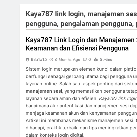
Kaya787 link login, manajemen sesi
pengguna, pengalaman pengguna, p
Kaya787 Link Login dan Manajemen S
Keamanan dan Efisiensi Pengguna
B8a1a15
6 Months Ago
0
5 Mins
Sistem login merupakan elemen kunci dalam platfo
berfungsi sebagai gerbang utama bagi pengguna 
layanan online. Salah satu aspek penting dari siste
manajemen sesi
, yang memastikan pengguna teta
layanan secara aman dan efisien.
Kaya787 link logi
bagaimana alur autentikasi dan manajemen sesi dap
menjaga keamanan akun dan kenyamanan penggun
Artikel ini membahas mekanisme manajemen sesi, 
dihadapi, praktik terbaik, dan tips meningkatkan 
dalam konteks login digital.