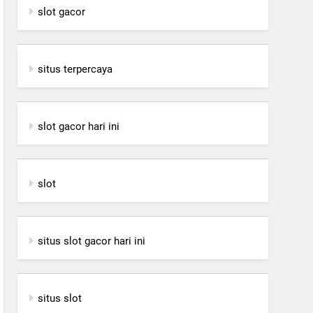
slot gacor
situs terpercaya
slot gacor hari ini
slot
situs slot gacor hari ini
situs slot