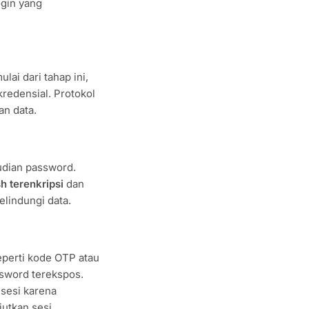
ogin yang
ai dari tahap ini,
redensial. Protokol
an data.
dian password.
h terenkripsi
dan
elindungi data.
perti kode OTP atau
sword terekspos.
sesi karena
utkan sesi.