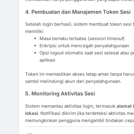
4.
Pembuatan dan Manajemen Token Sesi
Setelah login berhasil, sistem membuat token sesi t
memiliki:
Masa berlaku terbatas (
session timeout
)
Enkripsi untuk mencegah penyalahgunaan
Opsi logout otomatis saat sesi selesai ata
aplikasi
Token ini memastikan akses tetap aman tanpa harus 
sambil melindungi akun dari penyalahgunaan.
5.
Monitoring Aktivitas Sesi
Sistem memantau aktivitas login, termasuk
alamat 
lokasi
. Notifikasi dikirim jika terdeteksi aktivitas 
memungkinkan pengguna mengambil tindakan cepa