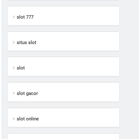
slot 777
situs slot
slot
slot gacor
slot online