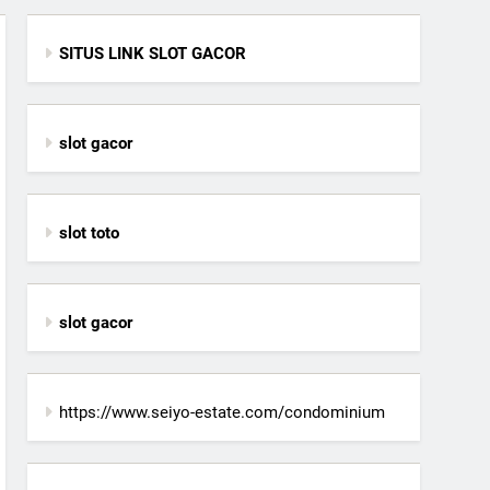
SITUS LINK SLOT GACOR
slot gacor
slot toto
slot gacor
https://www.seiyo-estate.com/condominium