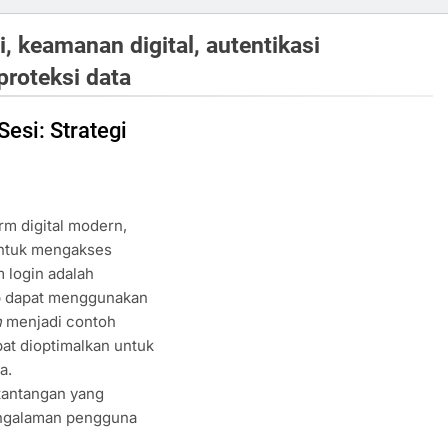
, keamanan digital, autentikasi
roteksi data
esi: Strategi
rm digital modern,
untuk mengakses
m login adalah
p dapat menggunakan
n
menjadi contoh
at dioptimalkan untuk
a.
tantangan yang
pengalaman pengguna