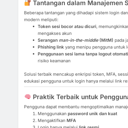
Tantangan dalam Manajemen S
Beberapa tantangan yang dihadapi sistem login da
modern meliputi:
Token sesi bocor atau dicuri
, memungkinkan
mengakses akun
Serangan
man-in-the-middle
(MitM)
pada ja
Phishing link
yang menipu pengguna untuk lo
Penggunaan sesi lama tanpa logout otomat
risiko keamanan
Solusi terbaik mencakup enkripsi token, MFA, sess
edukasi pengguna untuk login hanya melalui link re
Praktik Terbaik untuk Penggun
Pengguna dapat membantu mengoptimalkan manaj
Menggunakan
password unik dan kuat
Mengaktifkan
MFA
Login hanya melalui
link resmi