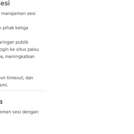
esi
n manajemen sesi
 pihak ketiga
ringan publik
gin ke situs palsu
is
, meningkatkan
ion timeout, dan
smi.
a
emen sesi dengan: