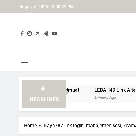
Skip
August 6, 2026
3:00:30 PM
to
content
Tar
Layanan Ko
natif yang Sulit Dimuat
LEBAH4D Link Alternatif untuk
2 Weeks Ago
HEADLINES
Home
Kaya787 link login, manajemen sesi, keam