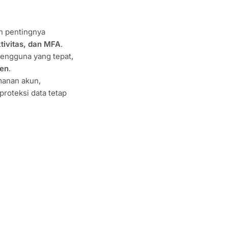
n pentingnya
ktivitas, dan MFA
.
engguna yang tepat,
ien
.
anan akun,
roteksi data tetap