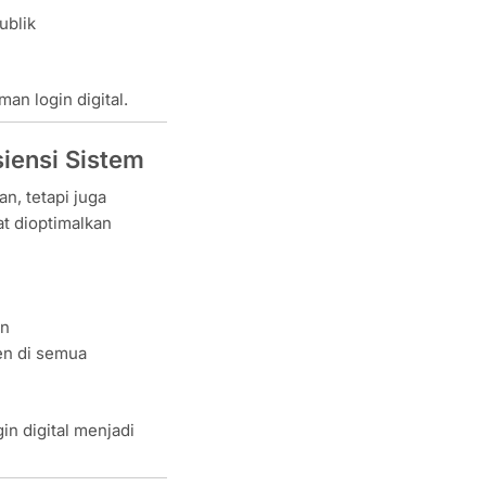
ublik
an login digital.
iensi Sistem
n, tetapi juga
at dioptimalkan
an
en di semua
n digital menjadi