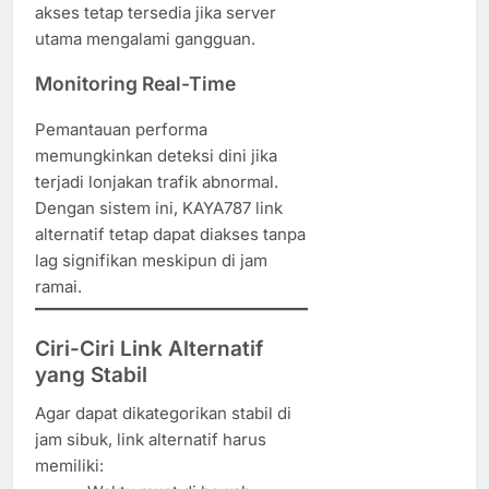
akses tetap tersedia jika server
utama mengalami gangguan.
Monitoring Real-Time
Pemantauan performa
memungkinkan deteksi dini jika
terjadi lonjakan trafik abnormal.
Dengan sistem ini, KAYA787 link
alternatif tetap dapat diakses tanpa
lag signifikan meskipun di jam
ramai.
Ciri-Ciri Link Alternatif
yang Stabil
Agar dapat dikategorikan stabil di
jam sibuk, link alternatif harus
memiliki: