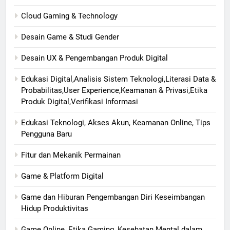
Cloud Gaming & Technology
Desain Game & Studi Gender
Desain UX & Pengembangan Produk Digital
Edukasi Digital,Analisis Sistem Teknologi,Literasi Data &
Probabilitas,User Experience,Keamanan & Privasi,Etika
Produk Digital,Verifikasi Informasi
Edukasi Teknologi, Akses Akun, Keamanan Online, Tips
Pengguna Baru
Fitur dan Mekanik Permainan
Game & Platform Digital
Game dan Hiburan Pengembangan Diri Keseimbangan
Hidup Produktivitas
Game Online, Etika Gaming, Kesehatan Mental dalam