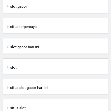
slot gacor
situs terpercaya
slot gacor hari ini
slot
situs slot gacor hari ini
situs slot