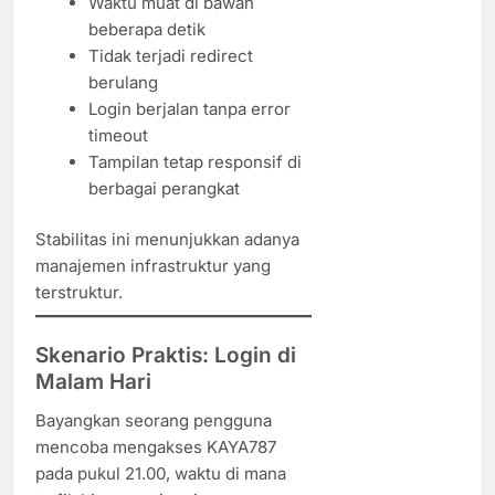
Waktu muat di bawah
beberapa detik
Tidak terjadi redirect
berulang
Login berjalan tanpa error
timeout
Tampilan tetap responsif di
berbagai perangkat
Stabilitas ini menunjukkan adanya
manajemen infrastruktur yang
terstruktur.
Skenario Praktis: Login di
Malam Hari
Bayangkan seorang pengguna
mencoba mengakses KAYA787
pada pukul 21.00, waktu di mana