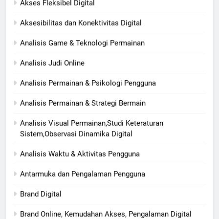
Akses Fleksibel Digital
Aksesibilitas dan Konektivitas Digital
Analisis Game & Teknologi Permainan
Analisis Judi Online
Analisis Permainan & Psikologi Pengguna
Analisis Permainan & Strategi Bermain
Analisis Visual Permainan,Studi Keteraturan
Sistem,Observasi Dinamika Digital
Analisis Waktu & Aktivitas Pengguna
Antarmuka dan Pengalaman Pengguna
Brand Digital
Brand Online, Kemudahan Akses, Pengalaman Digital