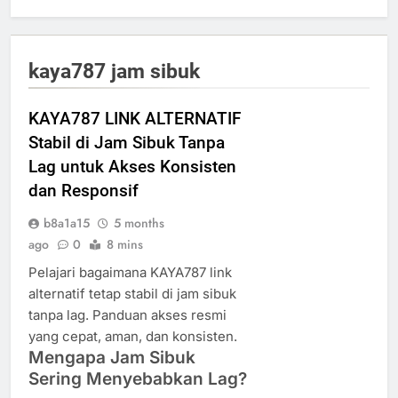
kaya787 jam sibuk
KAYA787 LINK ALTERNATIF
Stabil di Jam Sibuk Tanpa
Lag untuk Akses Konsisten
dan Responsif
b8a1a15
5 months
ago
0
8 mins
Pelajari bagaimana KAYA787 link
alternatif tetap stabil di jam sibuk
tanpa lag. Panduan akses resmi
yang cepat, aman, dan konsisten.
Mengapa Jam Sibuk
Sering Menyebabkan Lag?