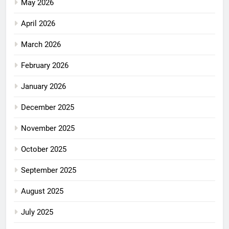
May 2026
April 2026
March 2026
February 2026
January 2026
December 2025
November 2025
October 2025
September 2025
August 2025
July 2025