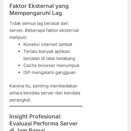
Faktor Eksternal yang
Mempengaruhi Lag
Tidak semua lag berasal dari
server. Beberapa faktor eksternal
meliputi:
Koneksi internet lambat
Terlalu banyak aplikasi
berjalan di latar belakang
Cache browser menumpuk
ISP mengalami gangguan
Karena itu, penting membedakan
antara kendala server dan kendala
perangkat.
Insight Profesional:
Evaluasi Performa Server
di Jam Ramai