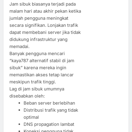
Jam sibuk biasanya terjadi pada
malam hari atau akhir pekan ketika
jumlah pengguna meningkat
secara signifikan. Lonjakan trafik
dapat membebani server jika tidak
didukung infrastruktur yang
memadai.
Banyak pengguna mencari
“kaya787 alternatif stabil di jam
sibuk” karena mereka ingin
memastikan akses tetap lancar
meskipun trafik tinggi.
Lag di jam sibuk umumnya
disebabkan oleh:
Beban server berlebihan
Distribusi trafik yang tidak
optimal
DNS propagation lambat
Koneksi pengguna tidak