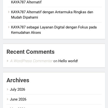
KAYA787 Alternatif
KAYA787 Alternatif dengan Antarmuka Ringkas dan
Mudah Dipahami
KAYA787 sebagai Layanan Digital dengan Fokus pada
Kemudahan Akses
Recent Comments
A WordPress Commenter
on
Hello world!
Archives
July 2026
June 2026