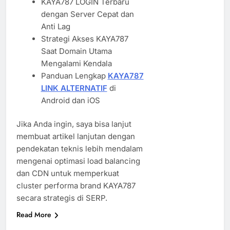
KAYA787 LOGIN Terbaru
dengan Server Cepat dan
Anti Lag
Strategi Akses KAYA787
Saat Domain Utama
Mengalami Kendala
Panduan Lengkap
KAYA787
LINK ALTERNATIF
di
Android dan iOS
Jika Anda ingin, saya bisa lanjut
membuat artikel lanjutan dengan
pendekatan teknis lebih mendalam
mengenai optimasi load balancing
dan CDN untuk memperkuat
cluster performa brand KAYA787
secara strategis di SERP.
Read More