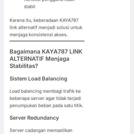
stabil
Karena itu, keberadaan KAYA787
link alternatif menjadi solusi untuk
menjaga konsistensi akses.
Bagaimana KAYA787 LINK
ALTERNATIF Menjaga
Stabilitas?
Sistem Load Balancing
Load balancing membagi trafik ke
beberapa server agar tidak terjadi
penumpukan beban pada satu titik.
Server Redundancy
Server cadangan memastikan