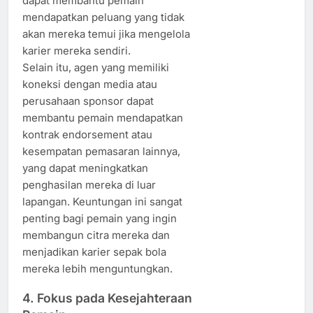
dapat membantu pemain
mendapatkan peluang yang tidak
akan mereka temui jika mengelola
karier mereka sendiri.
Selain itu, agen yang memiliki
koneksi dengan media atau
perusahaan sponsor dapat
membantu pemain mendapatkan
kontrak endorsement atau
kesempatan pemasaran lainnya,
yang dapat meningkatkan
penghasilan mereka di luar
lapangan. Keuntungan ini sangat
penting bagi pemain yang ingin
membangun citra mereka dan
menjadikan karier sepak bola
mereka lebih menguntungkan.
4.
Fokus pada Kesejahteraan