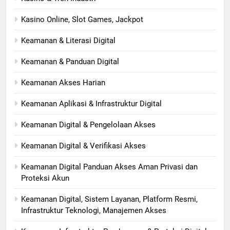
Kasino Online, Slot Games, Jackpot
Keamanan & Literasi Digital
Keamanan & Panduan Digital
Keamanan Akses Harian
Keamanan Aplikasi & Infrastruktur Digital
Keamanan Digital & Pengelolaan Akses
Keamanan Digital & Verifikasi Akses
Keamanan Digital Panduan Akses Aman Privasi dan
Proteksi Akun
Keamanan Digital, Sistem Layanan, Platform Resmi,
Infrastruktur Teknologi, Manajemen Akses