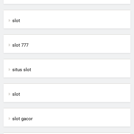
slot
slot 777
situs slot
slot
slot gacor