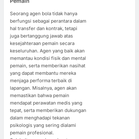
Pemain
Seorang agen bola tidak hanya
berfungsi sebagai perantara dalam
hal transfer dan kontrak, tetapi
juga bertanggung jawab atas
kesejahteraan pemain secara
keseluruhan. Agen yang baik akan
memantau kondisi fisik dan mental
pemain, serta memberikan nasihat
yang dapat membantu mereka
menjaga performa terbaik di
lapangan. Misalnya, agen akan
memastikan bahwa pemain
mendapat perawatan medis yang
tepat, serta memberikan dukungan
dalam menghadapi tekanan
psikologis yang sering dialami
pemain profesional.