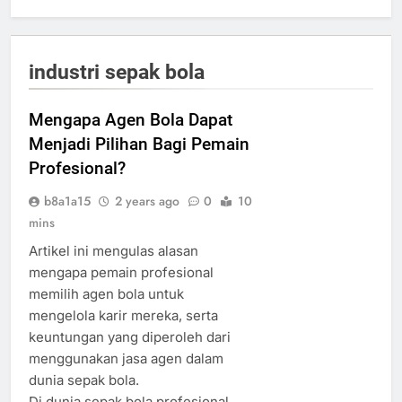
industri sepak bola
Mengapa Agen Bola Dapat
Menjadi Pilihan Bagi Pemain
Profesional?
b8a1a15
2 years ago
0
10
mins
Artikel ini mengulas alasan
mengapa pemain profesional
memilih agen bola untuk
mengelola karir mereka, serta
keuntungan yang diperoleh dari
menggunakan jasa agen dalam
dunia sepak bola.
Di dunia sepak bola profesional,