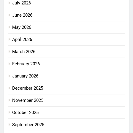
July 2026
June 2026
May 2026
April 2026
March 2026
February 2026
January 2026
December 2025
November 2025
October 2025
September 2025