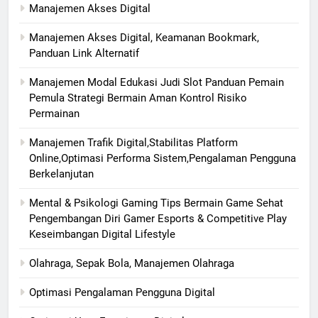
Manajemen Akses Digital
Manajemen Akses Digital, Keamanan Bookmark,
Panduan Link Alternatif
Manajemen Modal Edukasi Judi Slot Panduan Pemain
Pemula Strategi Bermain Aman Kontrol Risiko
Permainan
Manajemen Trafik Digital,Stabilitas Platform
Online,Optimasi Performa Sistem,Pengalaman Pengguna
Berkelanjutan
Mental & Psikologi Gaming Tips Bermain Game Sehat
Pengembangan Diri Gamer Esports & Competitive Play
Keseimbangan Digital Lifestyle
Olahraga, Sepak Bola, Manajemen Olahraga
Optimasi Pengalaman Pengguna Digital