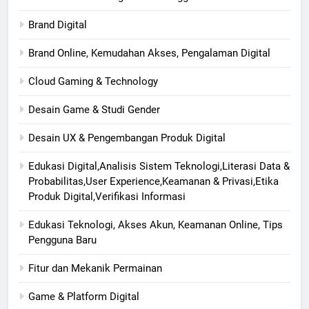
Brand Digital
Brand Online, Kemudahan Akses, Pengalaman Digital
Cloud Gaming & Technology
Desain Game & Studi Gender
Desain UX & Pengembangan Produk Digital
Edukasi Digital,Analisis Sistem Teknologi,Literasi Data &
Probabilitas,User Experience,Keamanan & Privasi,Etika
Produk Digital,Verifikasi Informasi
Edukasi Teknologi, Akses Akun, Keamanan Online, Tips
Pengguna Baru
Fitur dan Mekanik Permainan
Game & Platform Digital