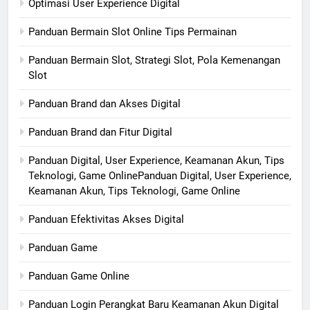
Optimasi User Experience Digital
Panduan Bermain Slot Online Tips Permainan
Panduan Bermain Slot, Strategi Slot, Pola Kemenangan
Slot
Panduan Brand dan Akses Digital
Panduan Brand dan Fitur Digital
Panduan Digital, User Experience, Keamanan Akun, Tips
Teknologi, Game OnlinePanduan Digital, User Experience,
Keamanan Akun, Tips Teknologi, Game Online
Panduan Efektivitas Akses Digital
Panduan Game
Panduan Game Online
Panduan Login Perangkat Baru Keamanan Akun Digital