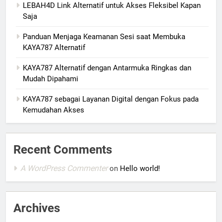
LEBAH4D Link Alternatif untuk Akses Fleksibel Kapan
Saja
Panduan Menjaga Keamanan Sesi saat Membuka
KAYA787 Alternatif
KAYA787 Alternatif dengan Antarmuka Ringkas dan
Mudah Dipahami
KAYA787 sebagai Layanan Digital dengan Fokus pada
Kemudahan Akses
Recent Comments
A WordPress Commenter
on
Hello world!
Archives