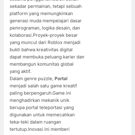
sekadar permainan, tetapi sebuah
platform yang memungkinkan
generasi muda mempelajari dasar
pemrograman, logika desain, dan
kolaborasi.Proyek-proyek besar
yang muncul dari Roblox menjadi
bukti bahwa kreativitas digital
dapat membuka peluang karier dan
membangun komunitas global
yang aktif.
Dalam genre puzzle,
Portal
menjadi salah satu game kreatif
paling berpengaruh.Game ini
menghadirkan mekanik unik
berupa portal teleportasi yang
digunakan untuk memecahkan
teka-teki dalam ruangan
tertutup.Inovasi ini memberi