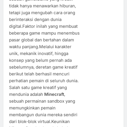
tidak hanya menawarkan hiburan,
tetapi juga mengubah cara orang
berinteraksi dengan dunia
digital.Faktor inilah yang membuat
beberapa game mampu menembus
pasar global dan bertahan dalam
waktu panjang.Melalui karakter
unik, mekanik inovatif, hingga
konsep yang belum pernah ada
sebelumnya, deretan game kreatif
berikut telah berhasil mencuri
perhatian pemain di seluruh dunia.
Salah satu game kreatif yang
mendunia adalah
Minecraft
,
sebuah permainan sandbox yang
memungkinkan pemain
membangun dunia mereka sendiri
dari blok-blok virtual.Keunikan