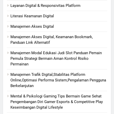
Layanan Digital & Responsivitas Platform
Literasi Keamanan Digital
Manajemen Akses Digital
Manajemen Akses Digital, Keamanan Bookmark,
Panduan Link Alternatif
Manajemen Modal Edukasi Judi Slot Panduan Pemain
Pemula Strategi Bermain Aman Kontrol Risiko
Permainan
Manajemen Trafik Digital,Stabilitas Platform
Online,Optimasi Performa Sistem,Pengalaman Pengguna
Berkelanjutan
Mental & Psikologi Gaming Tips Bermain Game Sehat
Pengembangan Diri Gamer Esports & Competitive Play
Keseimbangan Digital Lifestyle