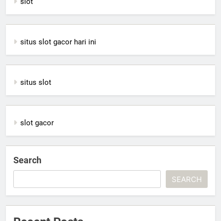
slot
situs slot gacor hari ini
situs slot
slot gacor
Search
SEARCH