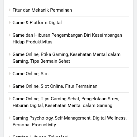
Fitur dan Mekanik Permainan
Game & Platform Digital
Game dan Hiburan Pengembangan Diri Keseimbangan
Hidup Produktivitas
Game Online, Etika Gaming, Kesehatan Mental dalam
Gaming, Tips Bermain Sehat
Game Online, Slot
Game Online, Slot Online, Fitur Permainan
Game Online, Tips Gaming Sehat, Pengelolaan Stres,
Hiburan Digital, Kesehatan Mental dalam Gaming
Gaming Psychology, Self-Management, Digital Wellness,
Personal Productivity