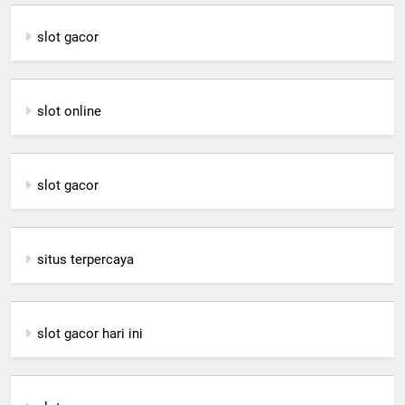
slot gacor
slot online
slot gacor
situs terpercaya
slot gacor hari ini