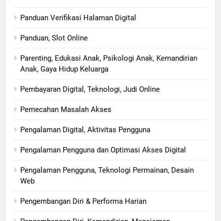
Panduan Verifikasi Halaman Digital
Panduan, Slot Online
Parenting, Edukasi Anak, Psikologi Anak, Kemandirian
Anak, Gaya Hidup Keluarga
Pembayaran Digital, Teknologi, Judi Online
Pemecahan Masalah Akses
Pengalaman Digital, Aktivitas Pengguna
Pengalaman Pengguna dan Optimasi Akses Digital
Pengalaman Pengguna, Teknologi Permainan, Desain
Web
Pengembangan Diri & Performa Harian