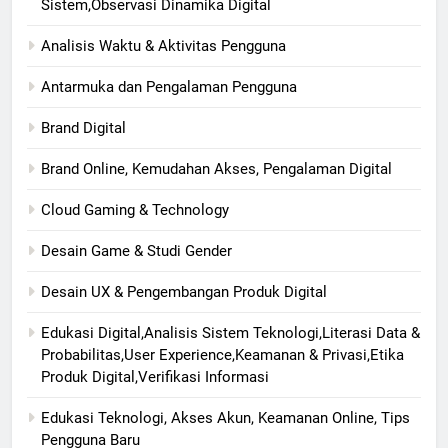
Sistem,Observasi Dinamika Digital
Analisis Waktu & Aktivitas Pengguna
Antarmuka dan Pengalaman Pengguna
Brand Digital
Brand Online, Kemudahan Akses, Pengalaman Digital
Cloud Gaming & Technology
Desain Game & Studi Gender
Desain UX & Pengembangan Produk Digital
Edukasi Digital,Analisis Sistem Teknologi,Literasi Data &
Probabilitas,User Experience,Keamanan & Privasi,Etika
Produk Digital,Verifikasi Informasi
Edukasi Teknologi, Akses Akun, Keamanan Online, Tips
Pengguna Baru