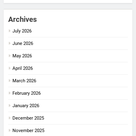
Archives
July 2026
June 2026
May 2026
April 2026
March 2026
February 2026
January 2026
December 2025
November 2025