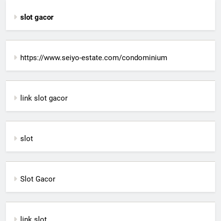
slot gacor
https://www.seiyo-estate.com/condominium
link slot gacor
slot
Slot Gacor
link slot