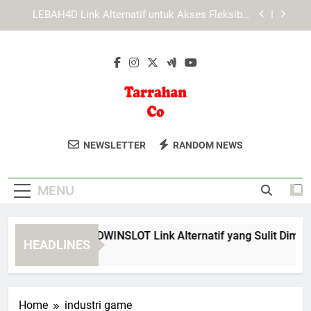
Skip
Panduan Menjaga Keamanan Sesi saat Membuka
to
KAYA787 Alternatif
content
KAYA787 Alternatif dengan Antarmuka Ringkas
dan Mudah Dipahami
Cara Mengatasi EDWINSLOT Link Alternatif yang
Sulit Dimuat
LEBAH4D Link Alternatif untuk Akses Fleksibel
Kapan Saja
Tarrahan Co
Layanan Kontraktor Dan Desain
Panduan Menjaga Keamanan Sesi saat Membuka
NEWSLETTER
RANDOM NEWS
KAYA787 Alternatif
Bangunan Berkualitas Dari Tarrahan Co.
KAYA787 Alternatif dengan Antarmuka Ringkas
Solusi Konstruksi Untuk Proyek Anda.
dan Mudah Dipahami
MENU
ra Mengatasi EDWINSLOT Link Alternatif yang Sulit Dimuat
HEADLINES
Weeks Ago
Home
industri game