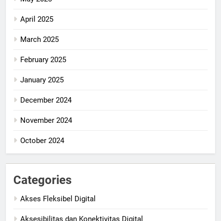
April 2025
March 2025
February 2025
January 2025
December 2024
November 2024
October 2024
Categories
Akses Fleksibel Digital
Aksesibilitas dan Konektivitas Digital