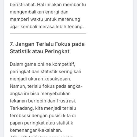
beristirahat. Hal ini akan membantu
mengembalikan energi dan
memberi waktu untuk merenung
agar kembali merasa lebih tenang.
7. Jangan Terlalu Fokus pada
Statistik atau Peringkat
Dalam game online kompetitif,
peringkat dan statistik sering kali
menjadi ukuran kesuksesan.
Namun, terlalu fokus pada angka-
angka ini bisa menyebabkan
tekanan berlebih dan frustrasi.
Terkadang, kita menjadi terlalu
terobsesi dengan posisi kita di
papan peringkat atau statistik
kemenangan/kekalahan.