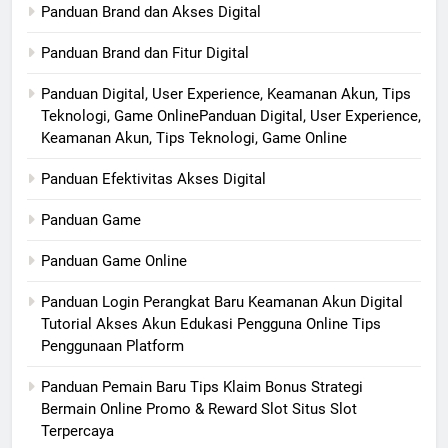
Panduan Brand dan Akses Digital
Panduan Brand dan Fitur Digital
Panduan Digital, User Experience, Keamanan Akun, Tips
Teknologi, Game OnlinePanduan Digital, User Experience,
Keamanan Akun, Tips Teknologi, Game Online
Panduan Efektivitas Akses Digital
Panduan Game
Panduan Game Online
Panduan Login Perangkat Baru Keamanan Akun Digital
Tutorial Akses Akun Edukasi Pengguna Online Tips
Penggunaan Platform
Panduan Pemain Baru Tips Klaim Bonus Strategi
Bermain Online Promo & Reward Slot Situs Slot
Terpercaya