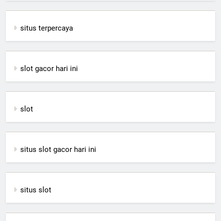
situs terpercaya
slot gacor hari ini
slot
situs slot gacor hari ini
situs slot