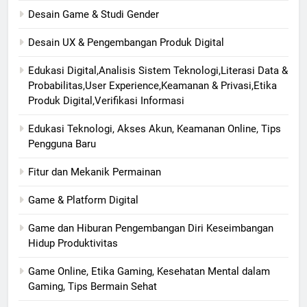
Desain Game & Studi Gender
Desain UX & Pengembangan Produk Digital
Edukasi Digital,Analisis Sistem Teknologi,Literasi Data &
Probabilitas,User Experience,Keamanan & Privasi,Etika
Produk Digital,Verifikasi Informasi
Edukasi Teknologi, Akses Akun, Keamanan Online, Tips
Pengguna Baru
Fitur dan Mekanik Permainan
Game & Platform Digital
Game dan Hiburan Pengembangan Diri Keseimbangan
Hidup Produktivitas
Game Online, Etika Gaming, Kesehatan Mental dalam
Gaming, Tips Bermain Sehat