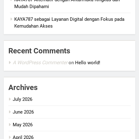
Mudah Dipahami
KAYA787 sebagai Layanan Digital dengan Fokus pada
Kemudahan Akses
Recent Comments
A WordPress Commenter
on
Hello world!
Archives
July 2026
June 2026
May 2026
April 2026