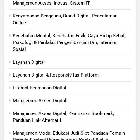
Manajemen Akses, Inovasi Sistem IT
Kenyamanan Pengguna, Brand Digital, Pengalaman
Online
Kesehatan Mental, Kesehatan Fisik, Gaya Hidup Sehat,
Psikologi & Perilaku, Pengembangan Diri, Interaksi
Sosial
Layanan Digital
Layanan Digital & Responsivitas Platform
Literasi Keamanan Digital
Manajemen Akses Digital
Manajemen Akses Digital, Keamanan Bookmark,
Panduan Link Alternatif
Manajemen Modal Edukasi Judi Slot Panduan Pemain
Pemula Strategi Bermain Aman Kontrol Risiko