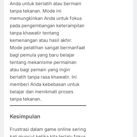
Anda untuk berlatih atau bermain
tanpa tekanan. Mode ini
memungkinkan Anda untuk fokus
pada pengembangan keterampilan
tanpa khawatir tentang
kemenangan atau hasil akhir.
Mode pelatihan sangat bermanfaat
bagi pemula yang baru belajar
tentang mekanisme permainan
atau bagi pemain yang ingin
berlatih tanpa rasa khawatir. Ini
memberi Anda kebebasan untuk
belajar dan menikmati proses
tanpa tekanan.
Kesimpulan
Frustrasi dalam game online sering
kali muncul ketika kita terlalu fokus