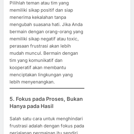
Pilihlah teman atau tim yang
memiliki sikap positif dan siap
menerima kekalahan tanpa
mengubah suasana hati. Jika Anda
bermain dengan orang-orang yang
memiliki sikap negatif atau toxic,
perasaan frustrasi akan lebih
mudah muncul. Bermain dengan
tim yang komunikatif dan
kooperatif akan membantu
menciptakan lingkungan yang
lebih menyenangkan.
5. Fokus pada Proses, Bukan
Hanya pada Hasil
Salah satu cara untuk menghindari
frustrasi adalah dengan fokus pada
perjalanan permainan itu sendiri,