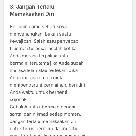
3. Jangan Terlalu
Memaksakan Diri
Bermain game seharusnya
menyenangkan, bukan suatu
kewajiban. Salah satu penyebab
frustrasi terbesar adalah ketika
Anda merasa terpaksa untuk
bermain, terutama jika Anda sudah
merasa lelah atau tertekan. Jika
Anda merasa emosi mulai
mempengaruhi permainan, beri diri
Anda waktu untuk berhenti
sejenak.
Cobalah untuk bermain dengan
santai dan nikmati setiap momen.
Jangan terlalu memaksakan diri
untuk terus bermain dalam satu
sesi, terutama jika permainan mulai