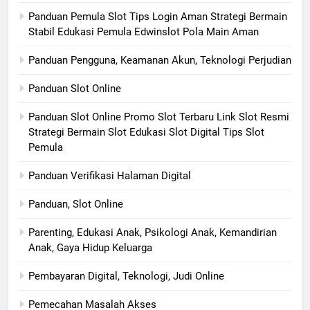
Panduan Pemula Slot Tips Login Aman Strategi Bermain
Stabil Edukasi Pemula Edwinslot Pola Main Aman
Panduan Pengguna, Keamanan Akun, Teknologi Perjudian
Panduan Slot Online
Panduan Slot Online Promo Slot Terbaru Link Slot Resmi
Strategi Bermain Slot Edukasi Slot Digital Tips Slot
Pemula
Panduan Verifikasi Halaman Digital
Panduan, Slot Online
Parenting, Edukasi Anak, Psikologi Anak, Kemandirian
Anak, Gaya Hidup Keluarga
Pembayaran Digital, Teknologi, Judi Online
Pemecahan Masalah Akses