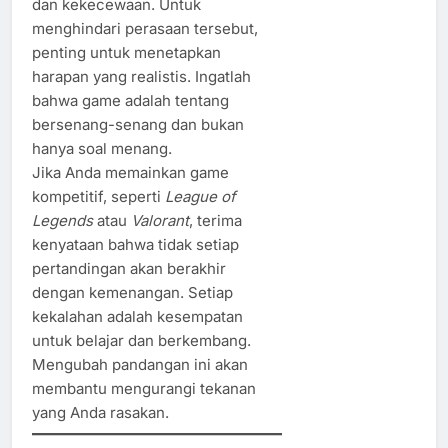
dan kekecewaan. Untuk
menghindari perasaan tersebut,
penting untuk menetapkan
harapan yang realistis. Ingatlah
bahwa game adalah tentang
bersenang-senang dan bukan
hanya soal menang.
Jika Anda memainkan game
kompetitif, seperti
League of
Legends
atau
Valorant
, terima
kenyataan bahwa tidak setiap
pertandingan akan berakhir
dengan kemenangan. Setiap
kekalahan adalah kesempatan
untuk belajar dan berkembang.
Mengubah pandangan ini akan
membantu mengurangi tekanan
yang Anda rasakan.