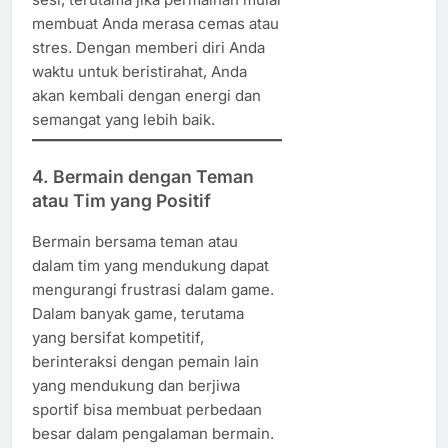
membuat Anda merasa cemas atau
stres. Dengan memberi diri Anda
waktu untuk beristirahat, Anda
akan kembali dengan energi dan
semangat yang lebih baik.
4. Bermain dengan Teman
atau Tim yang Positif
Bermain bersama teman atau
dalam tim yang mendukung dapat
mengurangi frustrasi dalam game.
Dalam banyak game, terutama
yang bersifat kompetitif,
berinteraksi dengan pemain lain
yang mendukung dan berjiwa
sportif bisa membuat perbedaan
besar dalam pengalaman bermain.