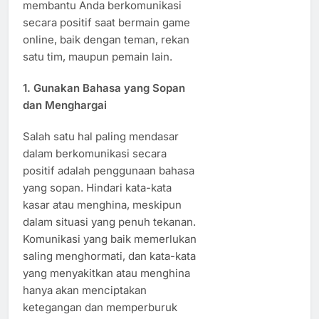
membantu Anda berkomunikasi
secara positif saat bermain game
online, baik dengan teman, rekan
satu tim, maupun pemain lain.
1.
Gunakan Bahasa yang Sopan
dan Menghargai
Salah satu hal paling mendasar
dalam berkomunikasi secara
positif adalah penggunaan bahasa
yang sopan. Hindari kata-kata
kasar atau menghina, meskipun
dalam situasi yang penuh tekanan.
Komunikasi yang baik memerlukan
saling menghormati, dan kata-kata
yang menyakitkan atau menghina
hanya akan menciptakan
ketegangan dan memperburuk