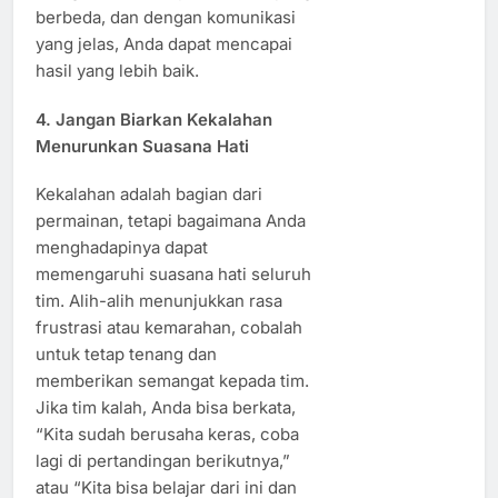
berbeda, dan dengan komunikasi
yang jelas, Anda dapat mencapai
hasil yang lebih baik.
4.
Jangan Biarkan Kekalahan
Menurunkan Suasana Hati
Kekalahan adalah bagian dari
permainan, tetapi bagaimana Anda
menghadapinya dapat
memengaruhi suasana hati seluruh
tim. Alih-alih menunjukkan rasa
frustrasi atau kemarahan, cobalah
untuk tetap tenang dan
memberikan semangat kepada tim.
Jika tim kalah, Anda bisa berkata,
“Kita sudah berusaha keras, coba
lagi di pertandingan berikutnya,”
atau “Kita bisa belajar dari ini dan