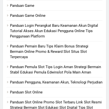
Panduan Game
Panduan Game Online
Panduan Login Perangkat Baru Keamanan Akun Digital
Tutorial Akses Akun Edukasi Pengguna Online Tips
Penggunaan Platform
Panduan Pemain Baru Tips Klaim Bonus Strategi
Bermain Online Promo & Reward Slot Situs Slot
Terpercaya
Panduan Pemula Slot Tips Login Aman Strategi Bermain
Stabil Edukasi Pemula Edwinslot Pola Main Aman
Panduan Pengguna, Keamanan Akun, Teknologi Perjudian
Panduan Slot Online
Panduan Slot Online Promo Slot Terbaru Link Slot Resmi
Strategi Bermain Slot Edukasi Slot Digital Tips Slot