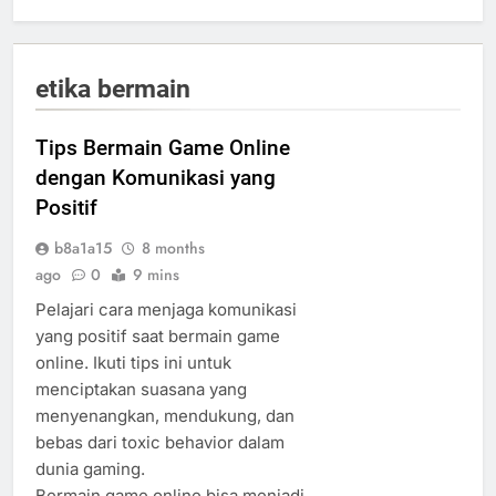
etika bermain
Tips Bermain Game Online
dengan Komunikasi yang
Positif
b8a1a15
8 months
ago
0
9 mins
Pelajari cara menjaga komunikasi
yang positif saat bermain game
online. Ikuti tips ini untuk
menciptakan suasana yang
menyenangkan, mendukung, dan
bebas dari toxic behavior dalam
dunia gaming.
Bermain game online bisa menjadi