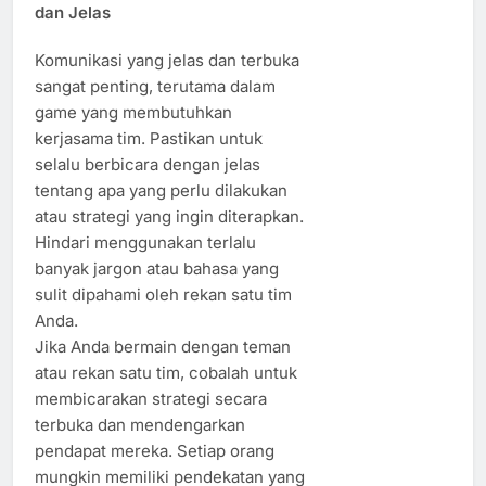
dan Jelas
Komunikasi yang jelas dan terbuka
sangat penting, terutama dalam
game yang membutuhkan
kerjasama tim. Pastikan untuk
selalu berbicara dengan jelas
tentang apa yang perlu dilakukan
atau strategi yang ingin diterapkan.
Hindari menggunakan terlalu
banyak jargon atau bahasa yang
sulit dipahami oleh rekan satu tim
Anda.
Jika Anda bermain dengan teman
atau rekan satu tim, cobalah untuk
membicarakan strategi secara
terbuka dan mendengarkan
pendapat mereka. Setiap orang
mungkin memiliki pendekatan yang