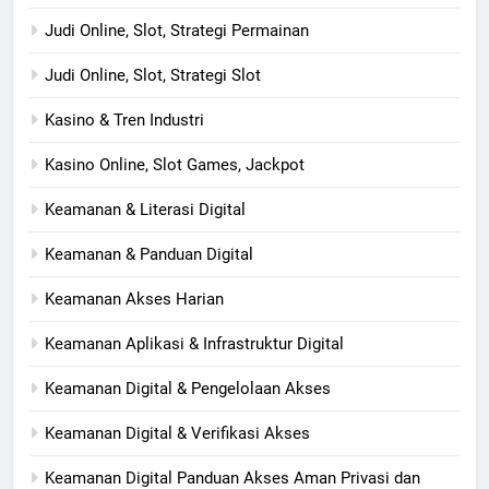
Judi Online, Slot, Strategi Permainan
Judi Online, Slot, Strategi Slot
Kasino & Tren Industri
Kasino Online, Slot Games, Jackpot
Keamanan & Literasi Digital
Keamanan & Panduan Digital
Keamanan Akses Harian
Keamanan Aplikasi & Infrastruktur Digital
Keamanan Digital & Pengelolaan Akses
Keamanan Digital & Verifikasi Akses
Keamanan Digital Panduan Akses Aman Privasi dan