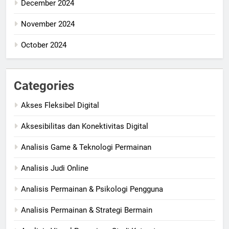
December 2024
November 2024
October 2024
Categories
Akses Fleksibel Digital
Aksesibilitas dan Konektivitas Digital
Analisis Game & Teknologi Permainan
Analisis Judi Online
Analisis Permainan & Psikologi Pengguna
Analisis Permainan & Strategi Bermain