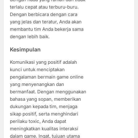
terlalu cepat atau terburu-buru.
Dengan berbicara dengan cara
yang jelas dan teratur, Anda akan
membantu tim Anda bekerja sama
dengan lebih baik.
Kesimpulan
Komunikasi yang positif adalah
kunci untuk menciptakan
pengalaman bermain game online
yang menyenangkan dan
bermanfaat. Dengan menggunakan
bahasa yang sopan, memberikan
dukungan kepada tim, menjaga
sikap positif, serta menghindari
perilaku toxic, Anda dapat
meningkatkan kualitas interaksi
dalam game. Ingat, tujuan utama