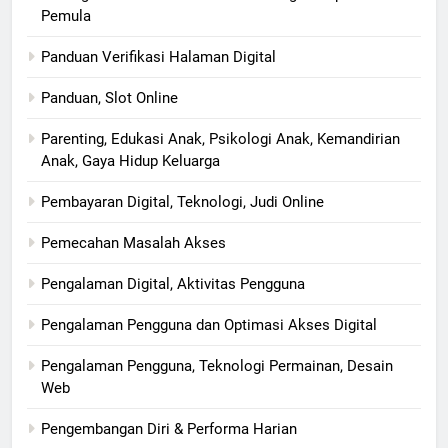
Pemula
Panduan Verifikasi Halaman Digital
Panduan, Slot Online
Parenting, Edukasi Anak, Psikologi Anak, Kemandirian
Anak, Gaya Hidup Keluarga
Pembayaran Digital, Teknologi, Judi Online
Pemecahan Masalah Akses
Pengalaman Digital, Aktivitas Pengguna
Pengalaman Pengguna dan Optimasi Akses Digital
Pengalaman Pengguna, Teknologi Permainan, Desain
Web
Pengembangan Diri & Performa Harian