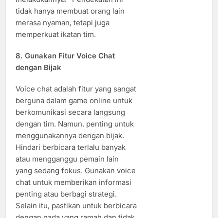
tidak hanya membuat orang lain
merasa nyaman, tetapi juga
memperkuat ikatan tim.
8.
Gunakan Fitur Voice Chat
dengan Bijak
Voice chat adalah fitur yang sangat
berguna dalam game online untuk
berkomunikasi secara langsung
dengan tim. Namun, penting untuk
menggunakannya dengan bijak.
Hindari berbicara terlalu banyak
atau mengganggu pemain lain
yang sedang fokus. Gunakan voice
chat untuk memberikan informasi
penting atau berbagi strategi.
Selain itu, pastikan untuk berbicara
dengan nada yang ramah dan tidak