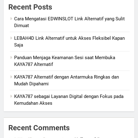
Recent Posts
Cara Mengatasi EDWINSLOT Link Alternatif yang Sulit
Dimuat
LEBAH4D Link Alternatif untuk Akses Fleksibel Kapan
Saja
Panduan Menjaga Keamanan Sesi saat Membuka
KAYA787 Alternatif
KAYA787 Alternatif dengan Antarmuka Ringkas dan
Mudah Dipahami
KAYA787 sebagai Layanan Digital dengan Fokus pada
Kemudahan Akses
Recent Comments