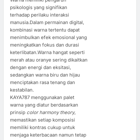
psikologis yang signifikan
terhadap perilaku interaksi
manusia.Dalam permainan digital,
kombinasi warna tertentu dapat
menimbulkan efek emosional yang
meningkatkan fokus dan durasi
keterlibatan.Warna hangat seperti
merah atau oranye sering dikaitkan
dengan energi dan eksitasi,
sedangkan warna biru dan hijau
menciptakan rasa tenang dan
kestabilan.
KAYA787 menggunakan palet
warna yang diatur berdasarkan
prinsip
color harmony theory
,
memastikan setiap komposisi
memiliki kontras cukup untuk
menjaga keterbacaan namun tetap