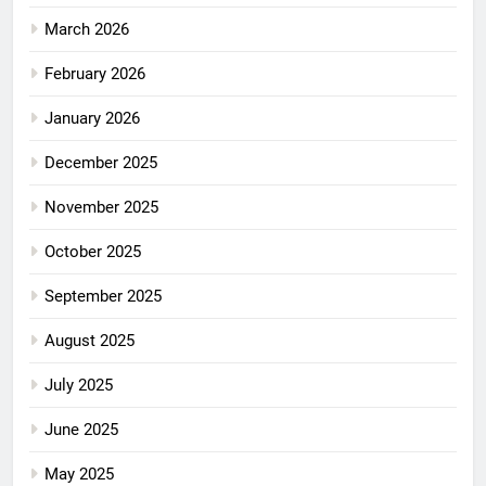
March 2026
February 2026
January 2026
December 2025
November 2025
October 2025
September 2025
August 2025
July 2025
June 2025
May 2025