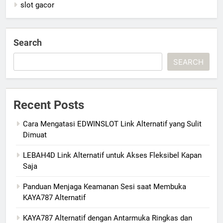
slot gacor
Search
SEARCH
Recent Posts
Cara Mengatasi EDWINSLOT Link Alternatif yang Sulit
Dimuat
LEBAH4D Link Alternatif untuk Akses Fleksibel Kapan
Saja
Panduan Menjaga Keamanan Sesi saat Membuka
KAYA787 Alternatif
KAYA787 Alternatif dengan Antarmuka Ringkas dan