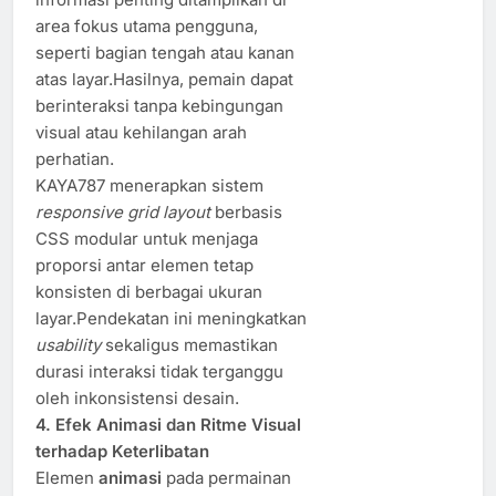
area fokus utama pengguna,
seperti bagian tengah atau kanan
atas layar.Hasilnya, pemain dapat
berinteraksi tanpa kebingungan
visual atau kehilangan arah
perhatian.
KAYA787 menerapkan sistem
responsive grid layout
berbasis
CSS modular untuk menjaga
proporsi antar elemen tetap
konsisten di berbagai ukuran
layar.Pendekatan ini meningkatkan
usability
sekaligus memastikan
durasi interaksi tidak terganggu
oleh inkonsistensi desain.
4. Efek Animasi dan Ritme Visual
terhadap Keterlibatan
Elemen
animasi
pada permainan