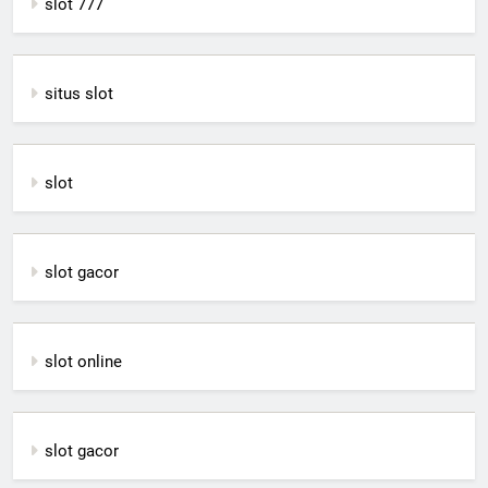
slot 777
situs slot
slot
slot gacor
slot online
slot gacor