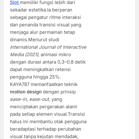
Slot
memiliki fungsi lebih dari
sekadar estetika.Ia berperan
sebagai pengatur ritme interaksi
dan penanda transisi visual yang
menjaga alur permainan tetap
dinamis.Menurut studi
International Journal of Interactive
Media (2021)
, animasi mikro
dengan durasi antara 0,3–0,8 detik
dapat meningkatkan retensi
pengguna hingga 25%.
KAYA787 memanfaatkan teknik
motion design
dengan prinsip
ease-in, ease-out
, yang
menciptakan pergerakan alami
pada setiap elemen visual.Transisi
halus ini membantu otak pengguna
beradaptasi terhadap perubahan
visual tanpa kejutan mendadak,