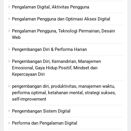
Pengalaman Digital, Aktivitas Pengguna
Pengalaman Pengguna dan Optimasi Akses Digital
Pengalaman Pengguna, Teknologi Permainan, Desain
Web
Pengembangan Diri & Performa Harian
Pengembangan Diri, Kemandirian, Manajemen
Emosional, Gaya Hidup Positif, Mindset dan
Kepercayaan Diri
pengembangan diri, produktivitas, manajemen waktu,
performa optimal, ketahanan mental, strategi sukses,
self-improvement
Pengembangan Sistem Digital
Performa dan Pengalaman Digital