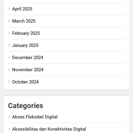
April 2025
March 2025
February 2025
January 2025
December 2024
November 2024
October 2024
Categories
Akses Fleksibel Digital
Aksesibilitas dan Konektivitas Digital