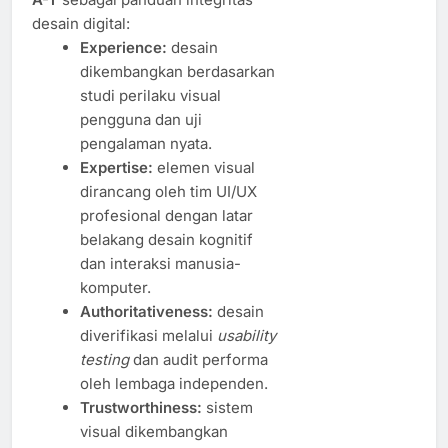
desain digital:
Experience:
desain
dikembangkan berdasarkan
studi perilaku visual
pengguna dan uji
pengalaman nyata.
Expertise:
elemen visual
dirancang oleh tim UI/UX
profesional dengan latar
belakang desain kognitif
dan interaksi manusia-
komputer.
Authoritativeness:
desain
diverifikasi melalui
usability
testing
dan audit performa
oleh lembaga independen.
Trustworthiness:
sistem
visual dikembangkan