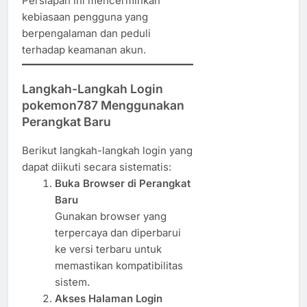
Persiapan ini mencerminkan
kebiasaan pengguna yang
berpengalaman dan peduli
terhadap keamanan akun.
Langkah-Langkah Login
pokemon787 Menggunakan
Perangkat Baru
Berikut langkah-langkah login yang
dapat diikuti secara sistematis:
Buka Browser di Perangkat
Baru
Gunakan browser yang
terpercaya dan diperbarui
ke versi terbaru untuk
memastikan kompatibilitas
sistem.
Akses Halaman Login