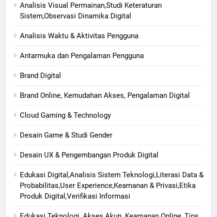
Analisis Visual Permainan,Studi Keteraturan
Sistem,Observasi Dinamika Digital
Analisis Waktu & Aktivitas Pengguna
Antarmuka dan Pengalaman Pengguna
Brand Digital
Brand Online, Kemudahan Akses, Pengalaman Digital
Cloud Gaming & Technology
Desain Game & Studi Gender
Desain UX & Pengembangan Produk Digital
Edukasi Digital,Analisis Sistem Teknologi,Literasi Data &
Probabilitas,User Experience,Keamanan & Privasi,Etika
Produk Digital,Verifikasi Informasi
Edukasi Teknologi, Akses Akun, Keamanan Online, Tips