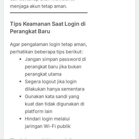
menjaga akun tetap aman.
Tips Keamanan Saat Login di
Perangkat Baru
Agar pengalaman login tetap aman,
perhatikan beberapa tips berikut:
Jangan simpan password di
perangkat baru jika bukan
perangkat utama
Segera logout jika login
dilakukan hanya sementara
Gunakan kata sandi yang
kuat dan tidak digunakan di
platform lain
Hindari login melalui
jaringan Wi-Fi publik