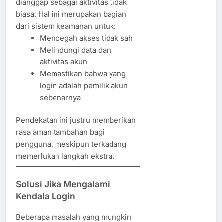
dianggap sebagai aktivitas tidak
biasa. Hal ini merupakan bagian
dari sistem keamanan untuk:
Mencegah akses tidak sah
Melindungi data dan
aktivitas akun
Memastikan bahwa yang
login adalah pemilik akun
sebenarnya
Pendekatan ini justru memberikan
rasa aman tambahan bagi
pengguna, meskipun terkadang
memerlukan langkah ekstra.
Solusi Jika Mengalami
Kendala Login
Beberapa masalah yang mungkin