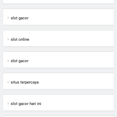
slot gacor
slot online
slot gacor
situs terpercaya
slot gacor hari ini