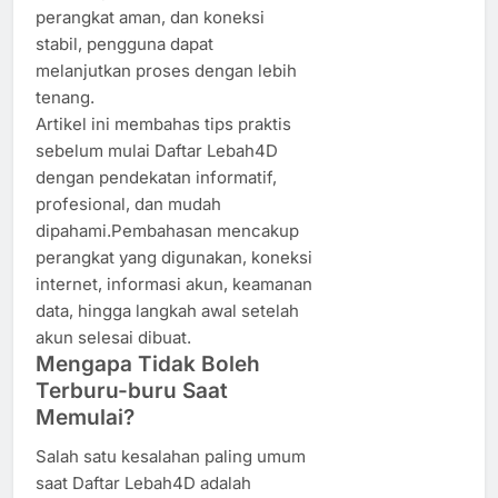
perangkat aman, dan koneksi
stabil, pengguna dapat
melanjutkan proses dengan lebih
tenang.
Artikel ini membahas tips praktis
sebelum mulai Daftar Lebah4D
dengan pendekatan informatif,
profesional, dan mudah
dipahami.Pembahasan mencakup
perangkat yang digunakan, koneksi
internet, informasi akun, keamanan
data, hingga langkah awal setelah
akun selesai dibuat.
Mengapa Tidak Boleh
Terburu-buru Saat
Memulai?
Salah satu kesalahan paling umum
saat Daftar Lebah4D adalah