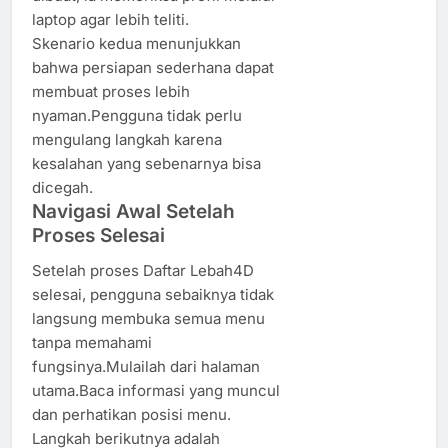
laptop agar lebih teliti.
Skenario kedua menunjukkan
bahwa persiapan sederhana dapat
membuat proses lebih
nyaman.Pengguna tidak perlu
mengulang langkah karena
kesalahan yang sebenarnya bisa
dicegah.
Navigasi Awal Setelah
Proses Selesai
Setelah proses Daftar Lebah4D
selesai, pengguna sebaiknya tidak
langsung membuka semua menu
tanpa memahami
fungsinya.Mulailah dari halaman
utama.Baca informasi yang muncul
dan perhatikan posisi menu.
Langkah berikutnya adalah