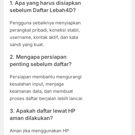
1. Apa yang harus disiapkan
sebelum Daftar Lebah4D?
Pengguna sebaiknya menyiapkan
perangkat pribadi, koneksi stabil,
username, kontak aktif, dan kata
sandi yang kuat.
2. Mengapa persiapan
penting sebelum daftar?
Persiapan membantu mengurangi
kesalahan input, menjaga
keamanan data, dan membuat
proses daftar berjalan lebih lancar.
3. Apakah daftar lewat HP
aman dilakukan?
Aman jika menggunakan HP