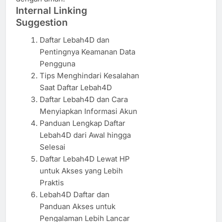
Internal Linking
Suggestion
Daftar Lebah4D dan
Pentingnya Keamanan Data
Pengguna
Tips Menghindari Kesalahan
Saat Daftar Lebah4D
Daftar Lebah4D dan Cara
Menyiapkan Informasi Akun
Panduan Lengkap Daftar
Lebah4D dari Awal hingga
Selesai
Daftar Lebah4D Lewat HP
untuk Akses yang Lebih
Praktis
Lebah4D Daftar dan
Panduan Akses untuk
Pengalaman Lebih Lancar