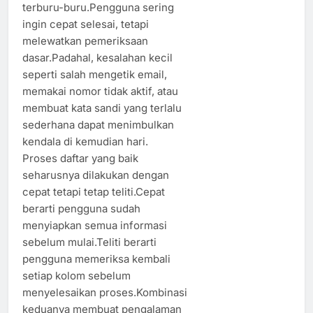
terburu-buru.Pengguna sering
ingin cepat selesai, tetapi
melewatkan pemeriksaan
dasar.Padahal, kesalahan kecil
seperti salah mengetik email,
memakai nomor tidak aktif, atau
membuat kata sandi yang terlalu
sederhana dapat menimbulkan
kendala di kemudian hari.
Proses daftar yang baik
seharusnya dilakukan dengan
cepat tetapi tetap teliti.Cepat
berarti pengguna sudah
menyiapkan semua informasi
sebelum mulai.Teliti berarti
pengguna memeriksa kembali
setiap kolom sebelum
menyelesaikan proses.Kombinasi
keduanya membuat pengalaman