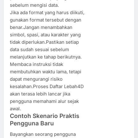
sebelum mengisi data.
Jika ada format yang harus diikuti,
gunakan format tersebut dengan
benar.Jangan menambahkan
simbol, spasi, atau karakter yang
tidak diperlukan.Pastikan setiap
data sudah sesuai sebelum
melanjutkan ke tahap berikutnya.
Membaca instruksi tidak
membutuhkan waktu lama, tetapi
dapat mengurangi risiko
kesalahan.Proses Daftar Lebah4D
akan terasa lebih lancar jika
pengguna memahami alur sejak
awal.
Contoh Skenario Praktis
Pengguna Baru
Bayangkan seorang pengguna