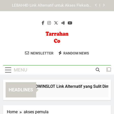
Skip
Panduan Menjaga Keamanan Sesi saat Membuka
to
KAYA787 Alternatif
content
KAYA787 Alternatif dengan Antarmuka Ringkas
dan Mudah Dipahami
Cara Mengatasi EDWINSLOT Link Alternatif yang
Sulit Dimuat
LEBAH4D Link Alternatif untuk Akses Fleksibel
Kapan Saja
Tarrahan Co
Layanan Kontraktor Dan Desain
Panduan Menjaga Keamanan Sesi saat Membuka
NEWSLETTER
RANDOM NEWS
KAYA787 Alternatif
Bangunan Berkualitas Dari Tarrahan Co.
KAYA787 Alternatif dengan Antarmuka Ringkas
Solusi Konstruksi Untuk Proyek Anda.
dan Mudah Dipahami
MENU
ra Mengatasi EDWINSLOT Link Alternatif yang Sulit Dimuat
HEADLINES
Weeks Ago
Home
akses pemula