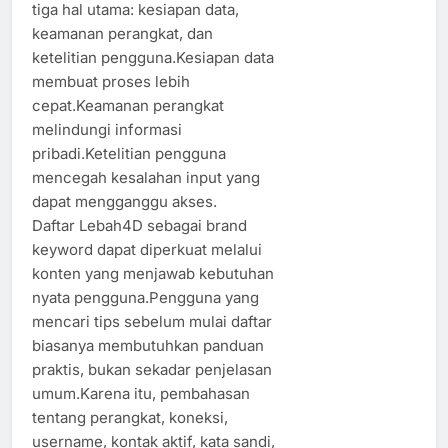
tiga hal utama: kesiapan data,
keamanan perangkat, dan
ketelitian pengguna.Kesiapan data
membuat proses lebih
cepat.Keamanan perangkat
melindungi informasi
pribadi.Ketelitian pengguna
mencegah kesalahan input yang
dapat mengganggu akses.
Daftar Lebah4D sebagai brand
keyword dapat diperkuat melalui
konten yang menjawab kebutuhan
nyata pengguna.Pengguna yang
mencari tips sebelum mulai daftar
biasanya membutuhkan panduan
praktis, bukan sekadar penjelasan
umum.Karena itu, pembahasan
tentang perangkat, koneksi,
username, kontak aktif, kata sandi,