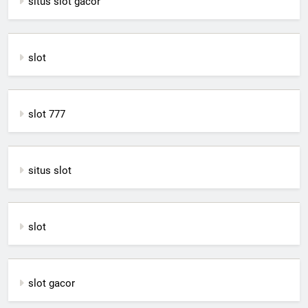
situs slot gacor
slot
slot 777
situs slot
slot
slot gacor