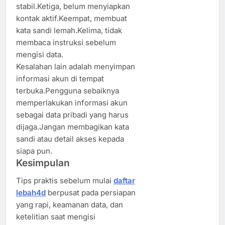
stabil.Ketiga, belum menyiapkan
kontak aktif.Keempat, membuat
kata sandi lemah.Kelima, tidak
membaca instruksi sebelum
mengisi data.
Kesalahan lain adalah menyimpan
informasi akun di tempat
terbuka.Pengguna sebaiknya
memperlakukan informasi akun
sebagai data pribadi yang harus
dijaga.Jangan membagikan kata
sandi atau detail akses kepada
siapa pun.
Kesimpulan
Tips praktis sebelum mulai
daftar
lebah4d
berpusat pada persiapan
yang rapi, keamanan data, dan
ketelitian saat mengisi