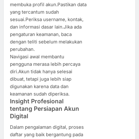
membuka profil akun.Pastikan data
yang tercantum sudah
sesuai.Periksa username, kontak,
dan informasi dasar lain.Jika ada
pengaturan keamanan, baca
dengan teliti sebelum melakukan
perubahan.
Navigasi awal membantu
pengguna merasa lebih percaya
diri.Akun tidak hanya selesai
dibuat, tetapi juga lebih siap
digunakan karena data dan
keamanan sudah diperiksa.
Insight Profesional
tentang Persiapan Akun
Digital
Dalam pengalaman digital, proses
daftar yang baik bergantung pada