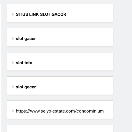
SITUS LINK SLOT GACOR
slot gacor
slot toto
slot gacor
https://www.seiyo-estate.com/condominium