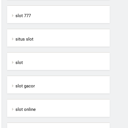
slot 777
situs slot
slot
slot gacor
slot online