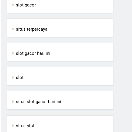
slot gacor
situs terpercaya
slot gacor hari ini
slot
situs slot gacor hari ini
situs slot