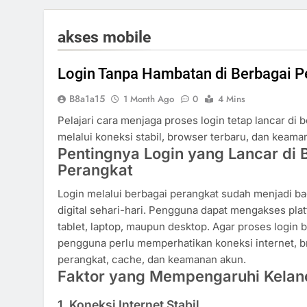
akses mobile
Login Tanpa Hambatan di Berbagai P
B8a1a15
1 Month Ago
0
4 Mins
Pelajari cara menjaga proses login tetap lancar di 
melalui koneksi stabil, browser terbaru, dan keama
Pentingnya Login yang Lancar di 
Perangkat
Login melalui berbagai perangkat sudah menjadi bag
digital sehari-hari. Pengguna dapat mengakses plat
tablet, laptop, maupun desktop. Agar proses login b
pengguna perlu memperhatikan koneksi internet, b
perangkat, cache, dan keamanan akun.
Faktor yang Mempengaruhi Kelan
1. Koneksi Internet Stabil