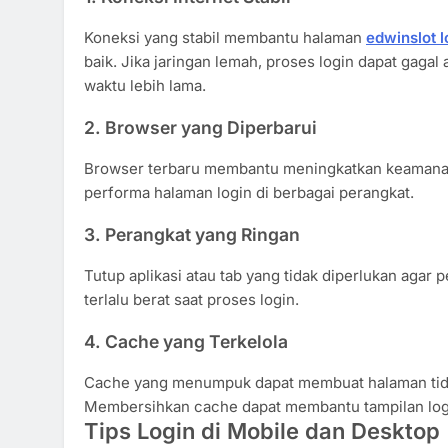
Koneksi yang stabil membantu halaman
edwinslot l
baik. Jika jaringan lemah, proses login dapat gaga
waktu lebih lama.
2. Browser yang Diperbarui
Browser terbaru membantu meningkatkan keamanan,
performa halaman login di berbagai perangkat.
3. Perangkat yang Ringan
Tutup aplikasi atau tab yang tidak diperlukan agar p
terlalu berat saat proses login.
4. Cache yang Terkelola
Cache yang menumpuk dapat membuat halaman tida
Membersihkan cache dapat membantu tampilan logi
Tips Login di Mobile dan Desktop