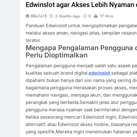
Edwinslot agar Akses Lebih Nyaman 
B8a1a15
3 Months Ago
0
17 Mins
Panduan Edwinslot untuk mengoptimalkan pengal
melalui akses aman, navigasi jelas, tampilan respon
teratur.
Mengapa Pengalaman Pengguna d
Perlu Dioptimalkan
Pengalaman pengguna menjadi salah satu aspek pe
kualitas sebuah brand digital.
edwinslot
sebagai pla
dipahami bukan hanya dari sisi nama yang sering dica
bagaimana pengguna merasakan proses akses, mem
memahami navigasi, menjaga akun, dan menggunak
perangkat yang berbeda.Semakin jelas alur pengg
pengguna merasa nyaman saat berinteraksi dengan
Ketika seseorang mencari Edwinslot login, Edwinslo
alternatif, atau Edwinslot akses mobile, biasanya m
yang spesifik.Mereka ingin menemukan halaman y