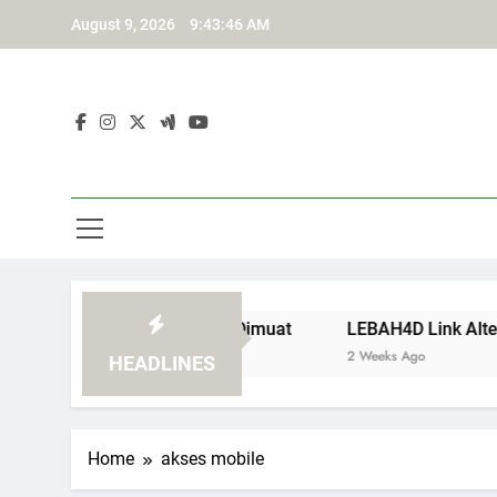
Skip
August 9, 2026
9:43:47 AM
to
content
Tar
Layanan Ko
natif yang Sulit Dimuat
LEBAH4D Link Alternatif untuk
2 Weeks Ago
HEADLINES
Home
akses mobile