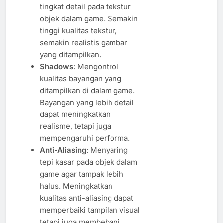
tingkat detail pada tekstur
objek dalam game. Semakin
tinggi kualitas tekstur,
semakin realistis gambar
yang ditampilkan.
Shadows
: Mengontrol
kualitas bayangan yang
ditampilkan di dalam game.
Bayangan yang lebih detail
dapat meningkatkan
realisme, tetapi juga
mempengaruhi performa.
Anti-Aliasing
: Menyaring
tepi kasar pada objek dalam
game agar tampak lebih
halus. Meningkatkan
kualitas anti-aliasing dapat
memperbaiki tampilan visual
tetapi juga membebani