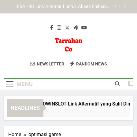
Skip
Panduan Menjaga Keamanan Sesi saat Membuka
to
KAYA787 Alternatif
content
KAYA787 Alternatif dengan Antarmuka Ringkas
dan Mudah Dipahami
Cara Mengatasi EDWINSLOT Link Alternatif yang
Sulit Dimuat
LEBAH4D Link Alternatif untuk Akses Fleksibel
Kapan Saja
Tarrahan Co
Layanan Kontraktor Dan Desain
Panduan Menjaga Keamanan Sesi saat Membuka
NEWSLETTER
RANDOM NEWS
KAYA787 Alternatif
Bangunan Berkualitas Dari Tarrahan Co.
KAYA787 Alternatif dengan Antarmuka Ringkas
Solusi Konstruksi Untuk Proyek Anda.
dan Mudah Dipahami
MENU
ara Mengatasi EDWINSLOT Link Alternatif yang Sulit Dimuat
HEADLINES
 Weeks Ago
Home
optimasi game