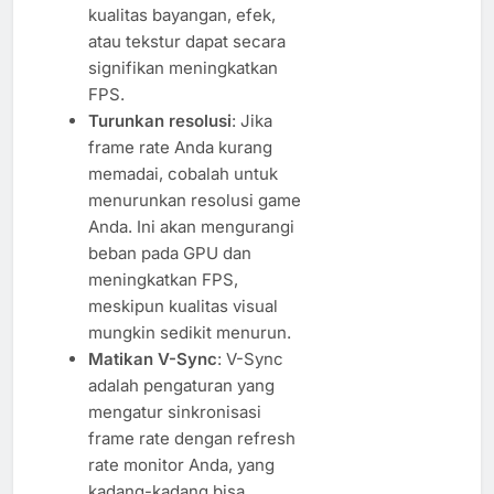
kualitas bayangan, efek,
atau tekstur dapat secara
signifikan meningkatkan
FPS.
Turunkan resolusi
: Jika
frame rate Anda kurang
memadai, cobalah untuk
menurunkan resolusi game
Anda. Ini akan mengurangi
beban pada GPU dan
meningkatkan FPS,
meskipun kualitas visual
mungkin sedikit menurun.
Matikan V-Sync
: V-Sync
adalah pengaturan yang
mengatur sinkronisasi
frame rate dengan refresh
rate monitor Anda, yang
kadang-kadang bisa