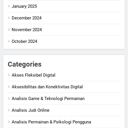
January 2025
December 2024
November 2024
October 2024
Categories
Akses Fleksibel Digital
Aksesibilitas dan Konektivitas Digital
Analisis Game & Teknologi Permainan
Analisis Judi Online
Analisis Permainan & Psikologi Pengguna