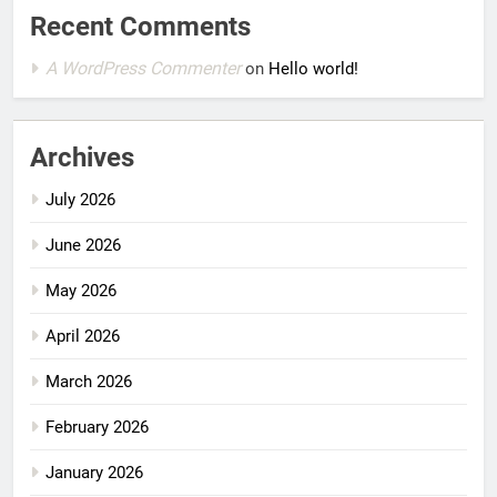
Recent Comments
A WordPress Commenter
on
Hello world!
Archives
July 2026
June 2026
May 2026
April 2026
March 2026
February 2026
January 2026