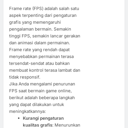
Frame rate (FPS) adalah salah satu
aspek terpenting dari pengaturan
grafis yang memengaruhi
pengalaman bermain. Semakin
tinggi FPS, semakin lancar gerakan
dan animasi dalam permainan.
Frame rate yang rendah dapat
menyebabkan permainan terasa
tersendat-sendat atau bahkan
membuat kontrol terasa lambat dan
tidak responsif.
Jika Anda mengalami penurunan
FPS saat bermain game online,
berikut adalah beberapa langkah
yang dapat dilakukan untuk
meningkatkannya:
Kurangi pengaturan
kualitas grafis
: Menurunkan