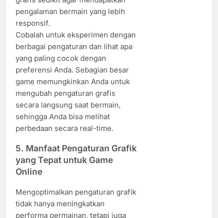
pengalaman bermain yang lebih
responsif.
Cobalah untuk eksperimen dengan
berbagai pengaturan dan lihat apa
yang paling cocok dengan
preferensi Anda. Sebagian besar
game memungkinkan Anda untuk
mengubah pengaturan grafis
secara langsung saat bermain,
sehingga Anda bisa melihat
perbedaan secara real-time.
5.
Manfaat Pengaturan Grafik
yang Tepat untuk Game
Online
Mengoptimalkan pengaturan grafik
tidak hanya meningkatkan
performa permainan, tetapi juga