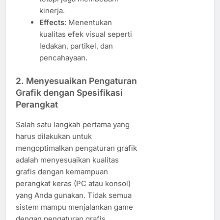
kinerja.
Effects
: Menentukan
kualitas efek visual seperti
ledakan, partikel, dan
pencahayaan.
2.
Menyesuaikan Pengaturan
Grafik dengan Spesifikasi
Perangkat
Salah satu langkah pertama yang
harus dilakukan untuk
mengoptimalkan pengaturan grafik
adalah menyesuaikan kualitas
grafis dengan kemampuan
perangkat keras (PC atau konsol)
yang Anda gunakan. Tidak semua
sistem mampu menjalankan game
dengan pengaturan grafis