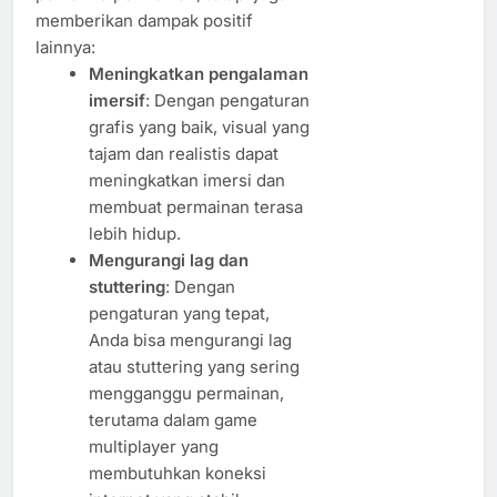
memberikan dampak positif
lainnya:
Meningkatkan pengalaman
imersif
: Dengan pengaturan
grafis yang baik, visual yang
tajam dan realistis dapat
meningkatkan imersi dan
membuat permainan terasa
lebih hidup.
Mengurangi lag dan
stuttering
: Dengan
pengaturan yang tepat,
Anda bisa mengurangi lag
atau stuttering yang sering
mengganggu permainan,
terutama dalam game
multiplayer yang
membutuhkan koneksi