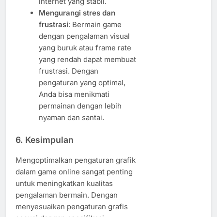
internet yang stabil.
Mengurangi stres dan
frustrasi
: Bermain game
dengan pengalaman visual
yang buruk atau frame rate
yang rendah dapat membuat
frustrasi. Dengan
pengaturan yang optimal,
Anda bisa menikmati
permainan dengan lebih
nyaman dan santai.
6.
Kesimpulan
Mengoptimalkan pengaturan grafik
dalam game online sangat penting
untuk meningkatkan kualitas
pengalaman bermain. Dengan
menyesuaikan pengaturan grafis