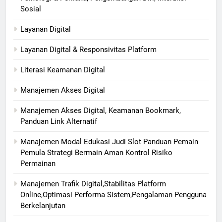
Sosial
Layanan Digital
Layanan Digital & Responsivitas Platform
Literasi Keamanan Digital
Manajemen Akses Digital
Manajemen Akses Digital, Keamanan Bookmark,
Panduan Link Alternatif
Manajemen Modal Edukasi Judi Slot Panduan Pemain
Pemula Strategi Bermain Aman Kontrol Risiko
Permainan
Manajemen Trafik Digital,Stabilitas Platform
Online,Optimasi Performa Sistem,Pengalaman Pengguna
Berkelanjutan