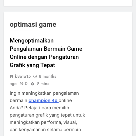
optimasi game
Mengoptimalkan
Pengalaman Bermain Game
Online dengan Pengaturan
Grafik yang Tepat
b8a1a15
8 months
ago
0
9 mins
Ingin meningkatkan pengalaman
bermain
champion 4d
online
Anda? Pelajari cara memilih
pengaturan grafik yang tepat untuk
meningkatkan performa, visual,
dan kenyamanan selama bermain