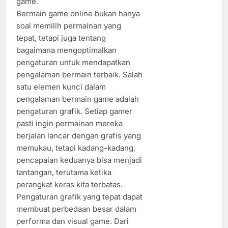
game.
Bermain game online bukan hanya
soal memilih permainan yang
tepat, tetapi juga tentang
bagaimana mengoptimalkan
pengaturan untuk mendapatkan
pengalaman bermain terbaik. Salah
satu elemen kunci dalam
pengalaman bermain game adalah
pengaturan grafik. Setiap gamer
pasti ingin permainan mereka
berjalan lancar dengan grafis yang
memukau, tetapi kadang-kadang,
pencapaian keduanya bisa menjadi
tantangan, terutama ketika
perangkat keras kita terbatas.
Pengaturan grafik yang tepat dapat
membuat perbedaan besar dalam
performa dan visual game. Dari