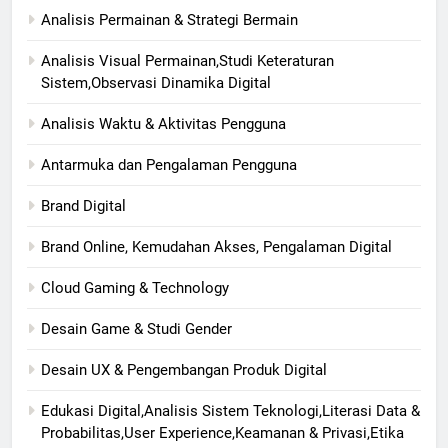
Analisis Permainan & Strategi Bermain
Analisis Visual Permainan,Studi Keteraturan
Sistem,Observasi Dinamika Digital
Analisis Waktu & Aktivitas Pengguna
Antarmuka dan Pengalaman Pengguna
Brand Digital
Brand Online, Kemudahan Akses, Pengalaman Digital
Cloud Gaming & Technology
Desain Game & Studi Gender
Desain UX & Pengembangan Produk Digital
Edukasi Digital,Analisis Sistem Teknologi,Literasi Data &
Probabilitas,User Experience,Keamanan & Privasi,Etika