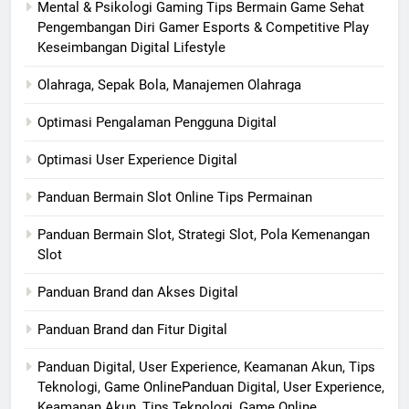
Mental & Psikologi Gaming Tips Bermain Game Sehat
Pengembangan Diri Gamer Esports & Competitive Play
Keseimbangan Digital Lifestyle
Olahraga, Sepak Bola, Manajemen Olahraga
Optimasi Pengalaman Pengguna Digital
Optimasi User Experience Digital
Panduan Bermain Slot Online Tips Permainan
Panduan Bermain Slot, Strategi Slot, Pola Kemenangan
Slot
Panduan Brand dan Akses Digital
Panduan Brand dan Fitur Digital
Panduan Digital, User Experience, Keamanan Akun, Tips
Teknologi, Game OnlinePanduan Digital, User Experience,
Keamanan Akun, Tips Teknologi, Game Online