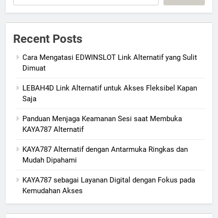
Recent Posts
Cara Mengatasi EDWINSLOT Link Alternatif yang Sulit
Dimuat
LEBAH4D Link Alternatif untuk Akses Fleksibel Kapan
Saja
Panduan Menjaga Keamanan Sesi saat Membuka
KAYA787 Alternatif
KAYA787 Alternatif dengan Antarmuka Ringkas dan
Mudah Dipahami
KAYA787 sebagai Layanan Digital dengan Fokus pada
Kemudahan Akses