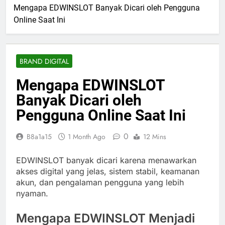
Mengapa EDWINSLOT Banyak Dicari oleh Pengguna
Online Saat Ini
BRAND DIGITAL
Mengapa EDWINSLOT
Banyak Dicari oleh
Pengguna Online Saat Ini
0
B8a1a15
1 Month Ago
12 Mins
EDWINSLOT banyak dicari karena menawarkan
akses digital yang jelas, sistem stabil, keamanan
akun, dan pengalaman pengguna yang lebih
nyaman.
Mengapa EDWINSLOT Menjadi