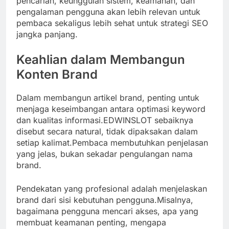
pencarian, keunggulan sistem, keamanan, dan
pengalaman pengguna akan lebih relevan untuk
pembaca sekaligus lebih sehat untuk strategi SEO
jangka panjang.
Keahlian dalam Membangun
Konten Brand
Dalam membangun artikel brand, penting untuk
menjaga keseimbangan antara optimasi keyword
dan kualitas informasi.EDWINSLOT sebaiknya
disebut secara natural, tidak dipaksakan dalam
setiap kalimat.Pembaca membutuhkan penjelasan
yang jelas, bukan sekadar pengulangan nama
brand.
Pendekatan yang profesional adalah menjelaskan
brand dari sisi kebutuhan pengguna.Misalnya,
bagaimana pengguna mencari akses, apa yang
membuat keamanan penting, mengapa