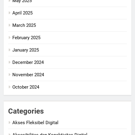
May 2025
April 2025
March 2025
February 2025
January 2025
December 2024
November 2024
October 2024
Categories
Akses Fleksibel Digital
Aksesibilitas dan Konektivitas Digital