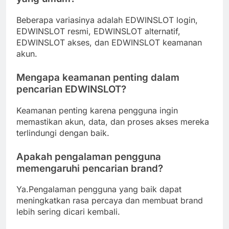
Beberapa variasinya adalah EDWINSLOT login,
EDWINSLOT resmi, EDWINSLOT alternatif,
EDWINSLOT akses, dan EDWINSLOT keamanan
akun.
Mengapa keamanan penting dalam
pencarian EDWINSLOT?
Keamanan penting karena pengguna ingin
memastikan akun, data, dan proses akses mereka
terlindungi dengan baik.
Apakah pengalaman pengguna
memengaruhi pencarian brand?
Ya.Pengalaman pengguna yang baik dapat
meningkatkan rasa percaya dan membuat brand
lebih sering dicari kembali.