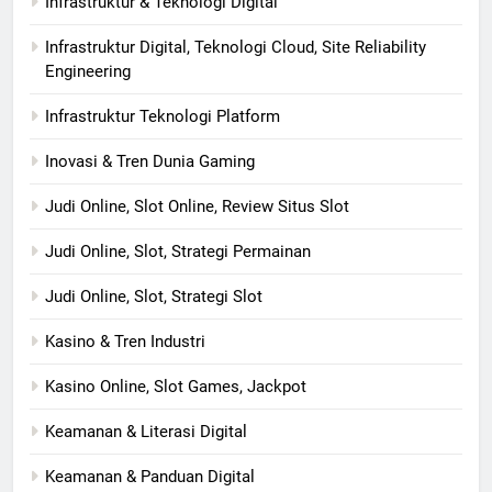
Infrastruktur & Teknologi Digital
Infrastruktur Digital, Teknologi Cloud, Site Reliability
Engineering
Infrastruktur Teknologi Platform
Inovasi & Tren Dunia Gaming
Judi Online, Slot Online, Review Situs Slot
Judi Online, Slot, Strategi Permainan
Judi Online, Slot, Strategi Slot
Kasino & Tren Industri
Kasino Online, Slot Games, Jackpot
Keamanan & Literasi Digital
Keamanan & Panduan Digital