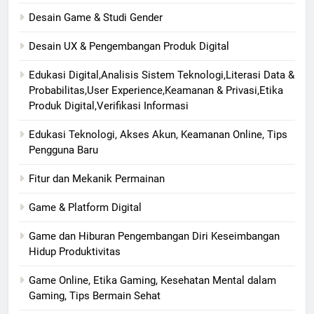
Desain Game & Studi Gender
Desain UX & Pengembangan Produk Digital
Edukasi Digital,Analisis Sistem Teknologi,Literasi Data &
Probabilitas,User Experience,Keamanan & Privasi,Etika
Produk Digital,Verifikasi Informasi
Edukasi Teknologi, Akses Akun, Keamanan Online, Tips
Pengguna Baru
Fitur dan Mekanik Permainan
Game & Platform Digital
Game dan Hiburan Pengembangan Diri Keseimbangan
Hidup Produktivitas
Game Online, Etika Gaming, Kesehatan Mental dalam
Gaming, Tips Bermain Sehat