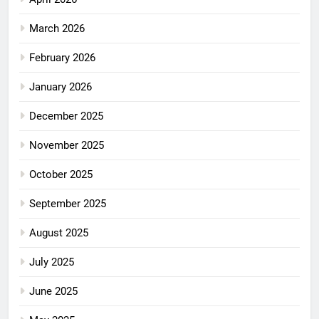
March 2026
February 2026
January 2026
December 2025
November 2025
October 2025
September 2025
August 2025
July 2025
June 2025