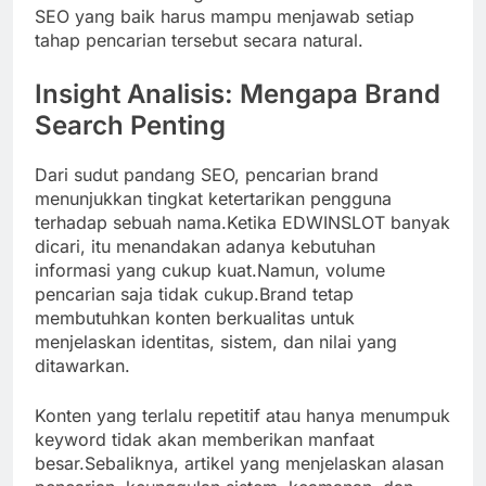
SEO yang baik harus mampu menjawab setiap
tahap pencarian tersebut secara natural.
Insight Analisis: Mengapa Brand
Search Penting
Dari sudut pandang SEO, pencarian brand
menunjukkan tingkat ketertarikan pengguna
terhadap sebuah nama.Ketika EDWINSLOT banyak
dicari, itu menandakan adanya kebutuhan
informasi yang cukup kuat.Namun, volume
pencarian saja tidak cukup.Brand tetap
membutuhkan konten berkualitas untuk
menjelaskan identitas, sistem, dan nilai yang
ditawarkan.
Konten yang terlalu repetitif atau hanya menumpuk
keyword tidak akan memberikan manfaat
besar.Sebaliknya, artikel yang menjelaskan alasan