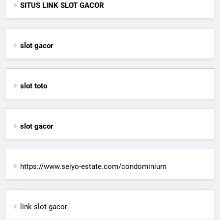
SITUS LINK SLOT GACOR
slot gacor
slot toto
slot gacor
https://www.seiyo-estate.com/condominium
link slot gacor