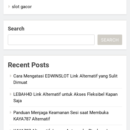
slot gacor
Search
SEARCH
Recent Posts
Cara Mengatasi EDWINSLOT Link Alternatif yang Sulit
Dimuat
LEBAH4D Link Alternatif untuk Akses Fleksibel Kapan
Saja
Panduan Menjaga Keamanan Sesi saat Membuka
KAYA787 Alternatif