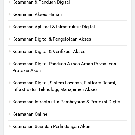
Keamanan & Panduan Digital
Keamanan Akses Harian
Keamanan Aplikasi & Infrastruktur Digital
Keamanan Digital & Pengelolaan Akses
Keamanan Digital & Verifikasi Akses
Keamanan Digital Panduan Akses Aman Privasi dan
Proteksi Akun
Keamanan Digital, Sistem Layanan, Platform Resmi,
Infrastruktur Teknologi, Manajemen Akses
Keamanan Infrastruktur Pembayaran & Proteksi Digital
Keamanan Online
Keamanan Sesi dan Perlindungan Akun