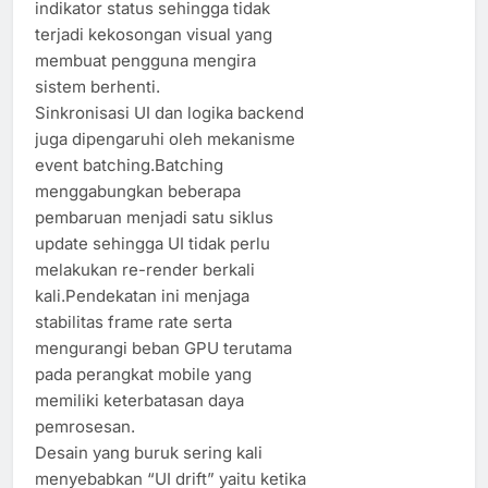
indikator status sehingga tidak
terjadi kekosongan visual yang
membuat pengguna mengira
sistem berhenti.
Sinkronisasi UI dan logika backend
juga dipengaruhi oleh mekanisme
event batching.Batching
menggabungkan beberapa
pembaruan menjadi satu siklus
update sehingga UI tidak perlu
melakukan re-render berkali
kali.Pendekatan ini menjaga
stabilitas frame rate serta
mengurangi beban GPU terutama
pada perangkat mobile yang
memiliki keterbatasan daya
pemrosesan.
Desain yang buruk sering kali
menyebabkan “UI drift” yaitu ketika