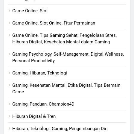
Game Online, Slot
Game Online, Slot Online, Fitur Permainan
Game Online, Tips Gaming Sehat, Pengelolaan Stres,
Hiburan Digital, Kesehatan Mental dalam Gaming
Gaming Psychology, Self-Management, Digital Wellness,
Personal Productivity
Gaming, Hiburan, Teknologi
Gaming, Kesehatan Mental, Etika Digital, Tips Bermain
Game
Gaming, Panduan, Champion4D
Hiburan Digital & Tren
Hiburan, Teknologi, Gaming, Pengembangan Diri