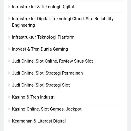
Infrastruktur & Teknologi Digital
Infrastruktur Digital, Teknologi Cloud, Site Reliability
Engineering
Infrastruktur Teknologi Platform
Inovasi & Tren Dunia Gaming
Judi Online, Slot Online, Review Situs Slot
Judi Online, Slot, Strategi Permainan
Judi Online, Slot, Strategi Slot
Kasino & Tren Industri
Kasino Online, Slot Games, Jackpot
Keamanan & Literasi Digital