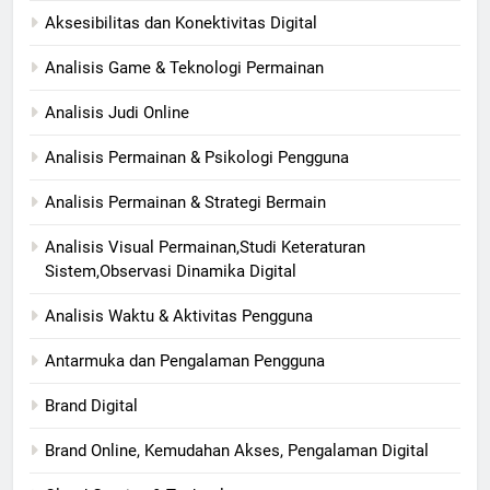
Aksesibilitas dan Konektivitas Digital
Analisis Game & Teknologi Permainan
Analisis Judi Online
Analisis Permainan & Psikologi Pengguna
Analisis Permainan & Strategi Bermain
Analisis Visual Permainan,Studi Keteraturan
Sistem,Observasi Dinamika Digital
Analisis Waktu & Aktivitas Pengguna
Antarmuka dan Pengalaman Pengguna
Brand Digital
Brand Online, Kemudahan Akses, Pengalaman Digital