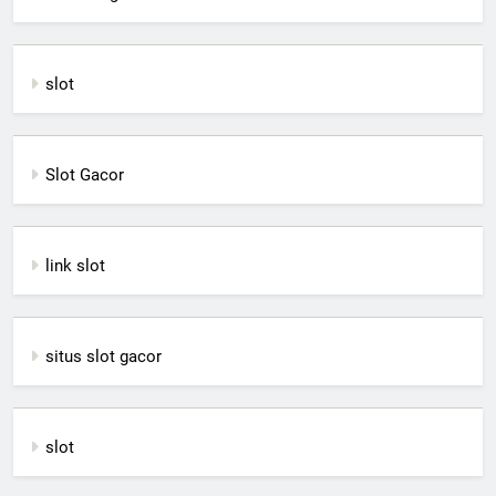
slot
Slot Gacor
link slot
situs slot gacor
slot