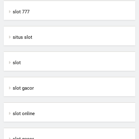
slot 777
situs slot
slot
slot gacor
slot online
slot gacor