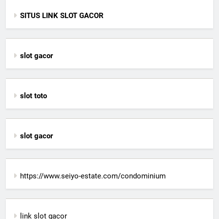
SITUS LINK SLOT GACOR
slot gacor
slot toto
slot gacor
https://www.seiyo-estate.com/condominium
link slot gacor