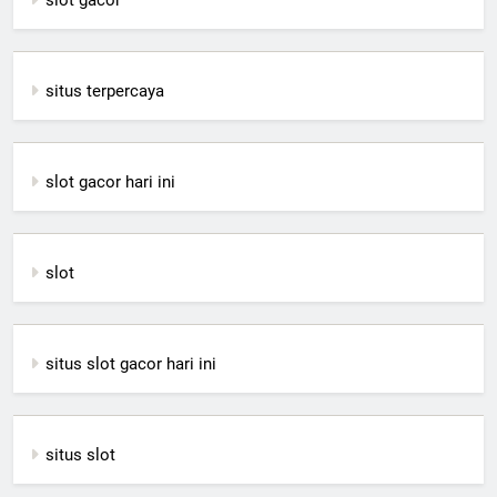
situs terpercaya
slot gacor hari ini
slot
situs slot gacor hari ini
situs slot