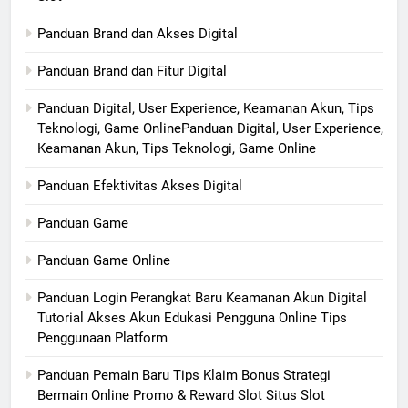
Panduan Brand dan Akses Digital
Panduan Brand dan Fitur Digital
Panduan Digital, User Experience, Keamanan Akun, Tips
Teknologi, Game OnlinePanduan Digital, User Experience,
Keamanan Akun, Tips Teknologi, Game Online
Panduan Efektivitas Akses Digital
Panduan Game
Panduan Game Online
Panduan Login Perangkat Baru Keamanan Akun Digital
Tutorial Akses Akun Edukasi Pengguna Online Tips
Penggunaan Platform
Panduan Pemain Baru Tips Klaim Bonus Strategi
Bermain Online Promo & Reward Slot Situs Slot