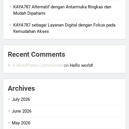
KAYA787 Alternatif dengan Antarmuka Ringkas dan
Mudah Dipahami
KAYA787 sebagai Layanan Digital dengan Fokus pada
Kemudahan Akses
Recent Comments
A WordPress Commenter
on
Hello world!
Archives
July 2026
June 2026
May 2026