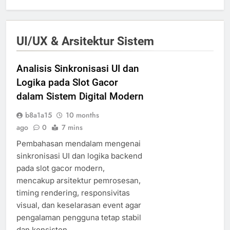
UI/UX & Arsitektur Sistem
Analisis Sinkronisasi UI dan
Logika pada Slot Gacor
dalam Sistem Digital Modern
b8a1a15
10 months
ago
0
7 mins
Pembahasan mendalam mengenai
sinkronisasi UI dan logika backend
pada slot gacor modern,
mencakup arsitektur pemrosesan,
timing rendering, responsivitas
visual, dan keselarasan event agar
pengalaman pengguna tetap stabil
dan konsisten.