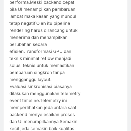
performa.Meski backend cepat
bila UI menampilkan pembaruan
lambat maka kesan yang muncul
tetap negatif.Oleh itu pipeline
rendering harus dirancang untuk
menerima dan menampilkan
perubahan secara
efisien.Transformasi GPU dan
teknik minimal reflow menjadi
solusi teknis untuk memastikan
pembaruan singkron tanpa
mengganggu layout.
Evaluasi sinkronisasi biasanya
dilakukan menggunakan telemetry
event timeline.Telemetry ini
memperlihatkan jeda antara saat
backend menyelesaikan proses
dan UI menampilkannya.Semakin
kecil jeda semakin baik kualitas