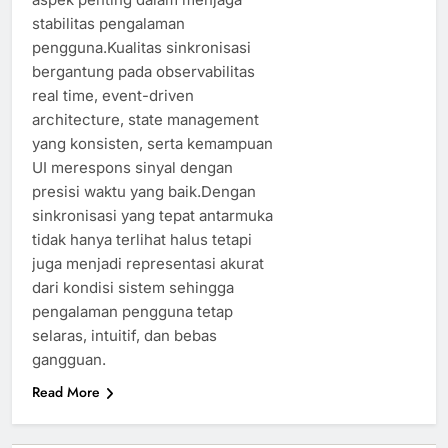
stabilitas pengalaman
pengguna.Kualitas sinkronisasi
bergantung pada observabilitas
real time, event-driven
architecture, state management
yang konsisten, serta kemampuan
UI merespons sinyal dengan
presisi waktu yang baik.Dengan
sinkronisasi yang tepat antarmuka
tidak hanya terlihat halus tetapi
juga menjadi representasi akurat
dari kondisi sistem sehingga
pengalaman pengguna tetap
selaras, intuitif, dan bebas
gangguan.
Read More