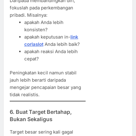
Daripada membandingkan diri,
fokuslah pada perkembangan
pribadi. Misalnya:
apakah Anda lebih
konsisten?
apakah keputusan in-
link
corlaslot
Anda lebih baik?
apakah reaksi Anda lebih
cepat?
Peningkatan kecil namun stabil
jauh lebih berarti daripada
mengejar pencapaian besar yang
tidak realistis.
6. Buat Target Bertahap,
Bukan Sekaligus
Target besar sering kali gagal