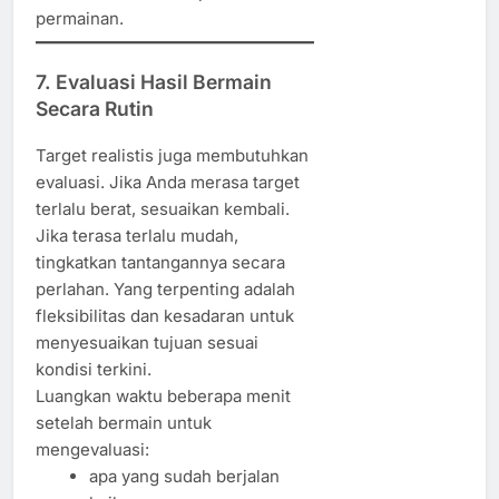
permainan.
7. Evaluasi Hasil Bermain
Secara Rutin
Target realistis juga membutuhkan
evaluasi. Jika Anda merasa target
terlalu berat, sesuaikan kembali.
Jika terasa terlalu mudah,
tingkatkan tantangannya secara
perlahan. Yang terpenting adalah
fleksibilitas dan kesadaran untuk
menyesuaikan tujuan sesuai
kondisi terkini.
Luangkan waktu beberapa menit
setelah bermain untuk
mengevaluasi:
apa yang sudah berjalan