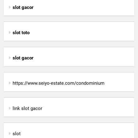
slot gacor
slot toto
slot gacor
https://www.seiyo-estate.com/condominium
link slot gacor
slot