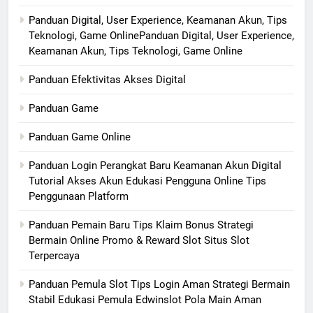
Panduan Digital, User Experience, Keamanan Akun, Tips
Teknologi, Game OnlinePanduan Digital, User Experience,
Keamanan Akun, Tips Teknologi, Game Online
Panduan Efektivitas Akses Digital
Panduan Game
Panduan Game Online
Panduan Login Perangkat Baru Keamanan Akun Digital
Tutorial Akses Akun Edukasi Pengguna Online Tips
Penggunaan Platform
Panduan Pemain Baru Tips Klaim Bonus Strategi
Bermain Online Promo & Reward Slot Situs Slot
Terpercaya
Panduan Pemula Slot Tips Login Aman Strategi Bermain
Stabil Edukasi Pemula Edwinslot Pola Main Aman