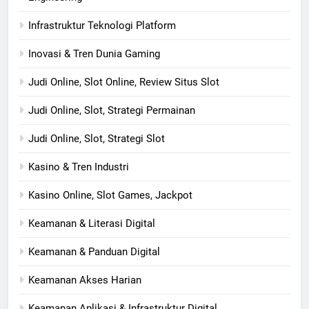
Infrastruktur Teknologi Platform
Inovasi & Tren Dunia Gaming
Judi Online, Slot Online, Review Situs Slot
Judi Online, Slot, Strategi Permainan
Judi Online, Slot, Strategi Slot
Kasino & Tren Industri
Kasino Online, Slot Games, Jackpot
Keamanan & Literasi Digital
Keamanan & Panduan Digital
Keamanan Akses Harian
Keamanan Aplikasi & Infrastruktur Digital