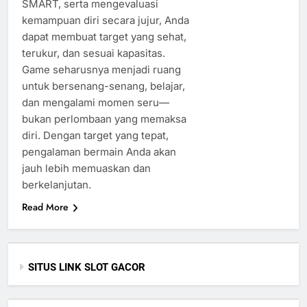
SMART, serta mengevaluasi
kemampuan diri secara jujur, Anda
dapat membuat target yang sehat,
terukur, dan sesuai kapasitas.
Game seharusnya menjadi ruang
untuk bersenang-senang, belajar,
dan mengalami momen seru—
bukan perlombaan yang memaksa
diri. Dengan target yang tepat,
pengalaman bermain Anda akan
jauh lebih memuaskan dan
berkelanjutan.
Read More
SITUS LINK SLOT GACOR