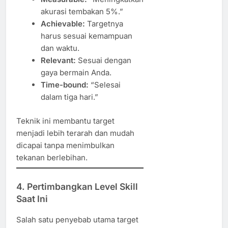
akurasi tembakan 5%.”
Achievable:
Targetnya
harus sesuai kemampuan
dan waktu.
Relevant:
Sesuai dengan
gaya bermain Anda.
Time-bound:
“Selesai
dalam tiga hari.”
Teknik ini membantu target
menjadi lebih terarah dan mudah
dicapai tanpa menimbulkan
tekanan berlebihan.
4. Pertimbangkan Level Skill
Saat Ini
Salah satu penyebab utama target