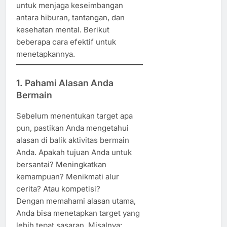
untuk menjaga keseimbangan
antara hiburan, tantangan, dan
kesehatan mental. Berikut
beberapa cara efektif untuk
menetapkannya.
1. Pahami Alasan Anda
Bermain
Sebelum menentukan target apa
pun, pastikan Anda mengetahui
alasan di balik aktivitas bermain
Anda. Apakah tujuan Anda untuk
bersantai? Meningkatkan
kemampuan? Menikmati alur
cerita? Atau kompetisi?
Dengan memahami alasan utama,
Anda bisa menetapkan target yang
lebih tepat sasaran. Misalnya: