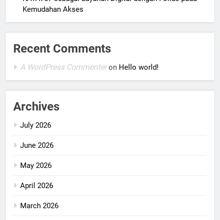
Kemudahan Akses
Recent Comments
A WordPress Commenter
on
Hello world!
Archives
July 2026
June 2026
May 2026
April 2026
March 2026