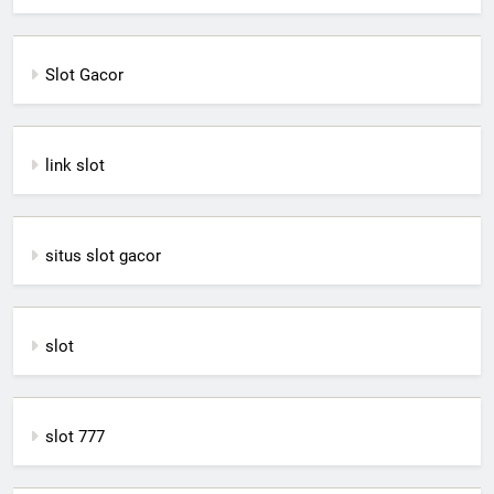
Slot Gacor
link slot
situs slot gacor
slot
slot 777