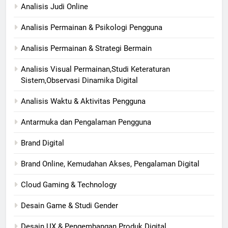
Analisis Judi Online
Analisis Permainan & Psikologi Pengguna
Analisis Permainan & Strategi Bermain
Analisis Visual Permainan,Studi Keteraturan
Sistem,Observasi Dinamika Digital
Analisis Waktu & Aktivitas Pengguna
Antarmuka dan Pengalaman Pengguna
Brand Digital
Brand Online, Kemudahan Akses, Pengalaman Digital
Cloud Gaming & Technology
Desain Game & Studi Gender
Desain UX & Pengembangan Produk Digital