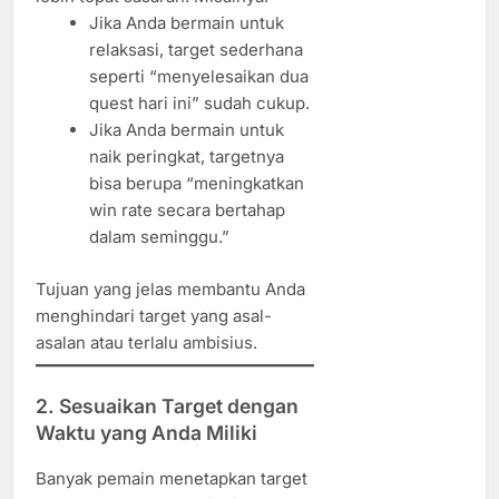
Jika Anda bermain untuk
relaksasi, target sederhana
seperti “menyelesaikan dua
quest hari ini” sudah cukup.
Jika Anda bermain untuk
naik peringkat, targetnya
bisa berupa “meningkatkan
win rate secara bertahap
dalam seminggu.”
Tujuan yang jelas membantu Anda
menghindari target yang asal-
asalan atau terlalu ambisius.
2. Sesuaikan Target dengan
Waktu yang Anda Miliki
Banyak pemain menetapkan target