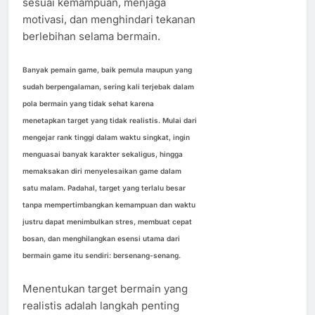
sesuai kemampuan, menjaga
motivasi, dan menghindari tekanan
berlebihan selama bermain.
Banyak pemain game, baik pemula maupun yang
sudah berpengalaman, sering kali terjebak dalam
pola bermain yang tidak sehat karena
menetapkan target yang tidak realistis. Mulai dari
mengejar rank tinggi dalam waktu singkat, ingin
menguasai banyak karakter sekaligus, hingga
memaksakan diri menyelesaikan game dalam
satu malam. Padahal, target yang terlalu besar
tanpa mempertimbangkan kemampuan dan waktu
justru dapat menimbulkan stres, membuat cepat
bosan, dan menghilangkan esensi utama dari
bermain game itu sendiri: bersenang-senang.
Menentukan target bermain yang
realistis adalah langkah penting