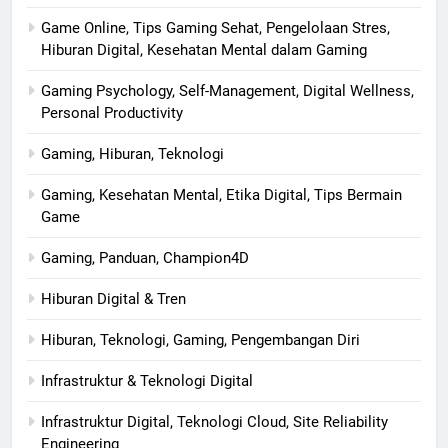
Game Online, Tips Gaming Sehat, Pengelolaan Stres,
Hiburan Digital, Kesehatan Mental dalam Gaming
Gaming Psychology, Self-Management, Digital Wellness,
Personal Productivity
Gaming, Hiburan, Teknologi
Gaming, Kesehatan Mental, Etika Digital, Tips Bermain
Game
Gaming, Panduan, Champion4D
Hiburan Digital & Tren
Hiburan, Teknologi, Gaming, Pengembangan Diri
Infrastruktur & Teknologi Digital
Infrastruktur Digital, Teknologi Cloud, Site Reliability
Engineering