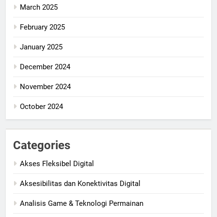
March 2025
February 2025
January 2025
December 2024
November 2024
October 2024
Categories
Akses Fleksibel Digital
Aksesibilitas dan Konektivitas Digital
Analisis Game & Teknologi Permainan