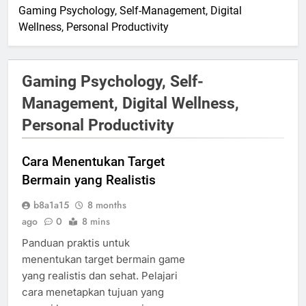
Gaming Psychology, Self-Management, Digital
Wellness, Personal Productivity
Gaming Psychology, Self-
Management, Digital Wellness,
Personal Productivity
Cara Menentukan Target
Bermain yang Realistis
b8a1a15
8 months
ago
0
8 mins
Panduan praktis untuk
menentukan target bermain game
yang realistis dan sehat. Pelajari
cara menetapkan tujuan yang