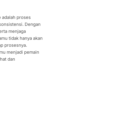
 adalah proses
konsistensi. Dengan
erta menjaga
amu tidak hanya akan
iap prosesnya.
tmu menjadi pemain
ehat dan