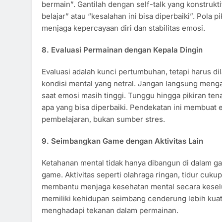
bermain”. Gantilah dengan self-talk yang konstrukti
belajar” atau “kesalahan ini bisa diperbaiki”. Pola p
menjaga kepercayaan diri dan stabilitas emosi.
8. Evaluasi Permainan dengan Kepala Dingin
Evaluasi adalah kunci pertumbuhan, tetapi harus d
kondisi mental yang netral. Jangan langsung meng
saat emosi masih tinggi. Tunggu hingga pikiran tenan
apa yang bisa diperbaiki. Pendekatan ini membuat e
pembelajaran, bukan sumber stres.
9. Seimbangkan Game dengan Aktivitas Lain
Ketahanan mental tidak hanya dibangun di dalam gam
game. Aktivitas seperti olahraga ringan, tidur cukup,
membantu menjaga kesehatan mental secara kesel
memiliki kehidupan seimbang cenderung lebih kuat
menghadapi tekanan dalam permainan.