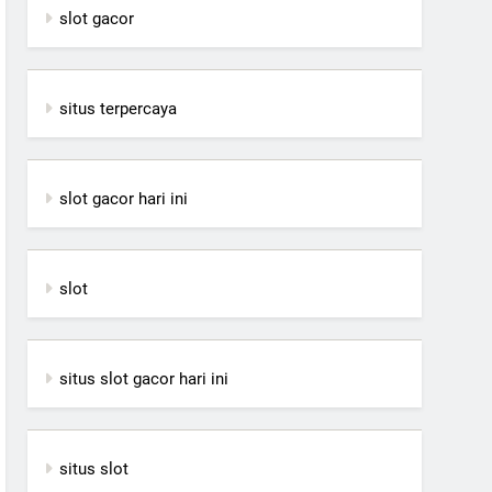
slot gacor
situs terpercaya
slot gacor hari ini
slot
situs slot gacor hari ini
situs slot