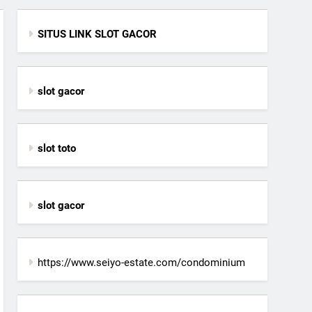
SITUS LINK SLOT GACOR
slot gacor
slot toto
slot gacor
https://www.seiyo-estate.com/condominium