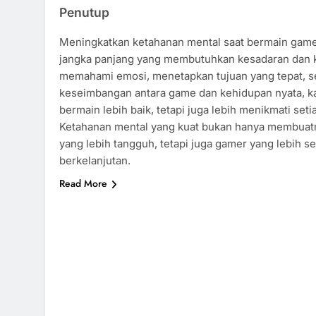
Penutup
Meningkatkan ketahanan mental saat bermain game
jangka panjang yang membutuhkan kesadaran dan 
memahami emosi, menetapkan tujuan yang tepat, s
keseimbangan antara game dan kehidupan nyata, k
bermain lebih baik, tetapi juga lebih menikmati set
Ketahanan mental yang kuat bukan hanya membua
yang lebih tangguh, tetapi juga gamer yang lebih s
berkelanjutan.
Read More