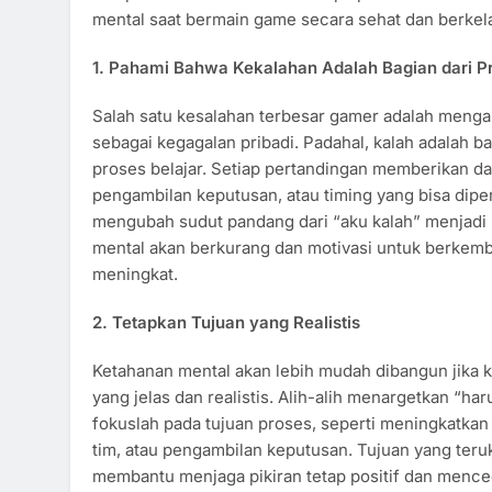
mental saat bermain game secara sehat dan berkela
1. Pahami Bahwa Kekalahan Adalah Bagian dari P
Salah satu kesalahan terbesar gamer adalah meng
sebagai kegagalan pribadi. Padahal, kalah adalah ba
proses belajar. Setiap pertandingan memberikan dat
pengambilan keputusan, atau timing yang bisa dipe
mengubah sudut pandang dari “aku kalah” menjadi “
mental akan berkurang dan motivasi untuk berkemb
meningkat.
2. Tetapkan Tujuan yang Realistis
Ketahanan mental akan lebih mudah dibangun jika k
yang jelas dan realistis. Alih-alih menargetkan “ha
fokuslah pada tujuan proses, seperti meningkatkan
tim, atau pengambilan keputusan. Tujuan yang teru
membantu menjaga pikiran tetap positif dan mence