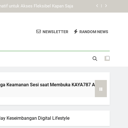
atif untuk Akses Fleksibel Kapan Saja
esi saat Membuka KAYA787 Alternatif
ntarmuka Ringkas dan Mudah Dipahami
NEWSLETTER
RANDOM NEWS
LOT Link Alternatif yang Sulit Dimuat
olusi Konstruksi Untuk Proyek Anda.
atif untuk Akses Fleksibel Kapan Saja
esi saat Membuka KAYA787 Alternatif
ntarmuka Ringkas dan Mudah Dipahami
 Sesi saat Membuka KAYA787 Alternatif
KAYA787 Alte
3 Weeks Ago
ay Keseimbangan Digital Lifestyle