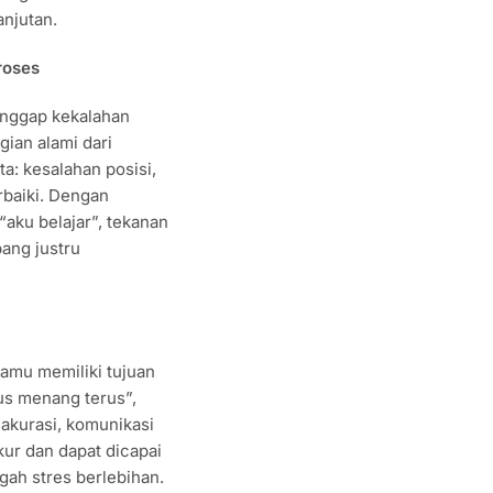
njutan.
roses
anggap kekalahan
gian alami dari
a: kesalahan posisi,
rbaiki. Dengan
aku belajar”, tekanan
ang justru
amu memiliki tujuan
rus menang terus”,
 akurasi, komunikasi
kur dan dapat dicapai
gah stres berlebihan.