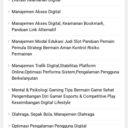
Manajemen Akses Digital
Manajemen Akses Digital, Keamanan Bookmark,
Panduan Link Alternatif
Manajemen Modal Edukasi Judi Slot Panduan Pemain
Pemula Strategi Bermain Aman Kontrol Risiko
Permainan
Manajemen Trafik Digital,Stabilitas Platform
Online,Optimasi Performa Sistem,Pengalaman Pengguna
Berkelanjutan
Mental & Psikologi Gaming Tips Bermain Game Sehat
Pengembangan Diri Gamer Esports & Competitive Play
Keseimbangan Digital Lifestyle
Olahraga, Sepak Bola, Manajemen Olahraga
Optimasi Pengalaman Pengguna Digital