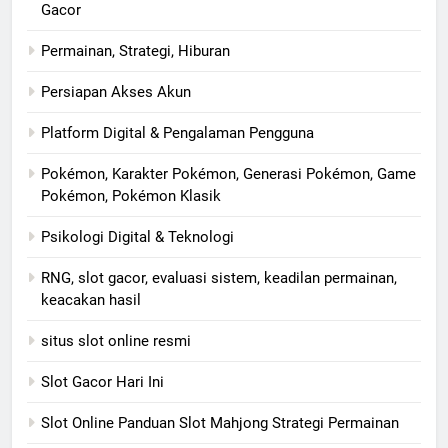
Gacor
Permainan, Strategi, Hiburan
Persiapan Akses Akun
Platform Digital & Pengalaman Pengguna
Pokémon, Karakter Pokémon, Generasi Pokémon, Game
Pokémon, Pokémon Klasik
Psikologi Digital & Teknologi
RNG, slot gacor, evaluasi sistem, keadilan permainan,
keacakan hasil
situs slot online resmi
Slot Gacor Hari Ini
Slot Online Panduan Slot Mahjong Strategi Permainan