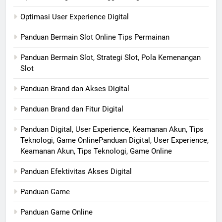
Optimasi User Experience Digital
Panduan Bermain Slot Online Tips Permainan
Panduan Bermain Slot, Strategi Slot, Pola Kemenangan
Slot
Panduan Brand dan Akses Digital
Panduan Brand dan Fitur Digital
Panduan Digital, User Experience, Keamanan Akun, Tips
Teknologi, Game OnlinePanduan Digital, User Experience,
Keamanan Akun, Tips Teknologi, Game Online
Panduan Efektivitas Akses Digital
Panduan Game
Panduan Game Online