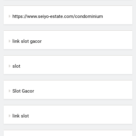
https://www.seiyo-estate.com/condominium
link slot gacor
slot
Slot Gacor
link slot