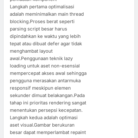
Langkah pertama optimalisasi
adalah meminimalkan main thread
blocking.Proses berat seperti
parsing script besar harus
dipindahkan ke waktu yang lebih
tepat atau dibuat defer agar tidak
menghambat layout
awal.Penggunaan teknik lazy
loading untuk aset non-esensial
mempercepat akses awal sehingga
pengguna merasakan antarmuka
responsif meskipun elemen
sekunder dimuat belakangan.Pada
tahap ini prioritas rendering sangat
menentukan persepsi kecepatan.
Langkah kedua adalah optimasi
aset visual.Gambar berukuran
besar dapat memperlambat repaint