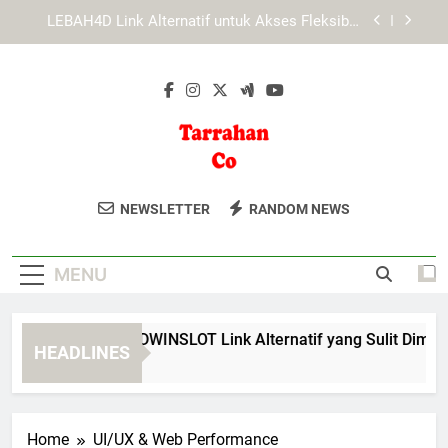
Skip
Panduan Menjaga Keamanan Sesi saat Membuka
to
KAYA787 Alternatif
content
KAYA787 Alternatif dengan Antarmuka Ringkas
dan Mudah Dipahami
Cara Mengatasi EDWINSLOT Link Alternatif yang
Sulit Dimuat
LEBAH4D Link Alternatif untuk Akses Fleksibel
Kapan Saja
Tarrahan Co
Layanan Kontraktor Dan Desain
Panduan Menjaga Keamanan Sesi saat Membuka
NEWSLETTER
RANDOM NEWS
KAYA787 Alternatif
Bangunan Berkualitas Dari Tarrahan Co.
KAYA787 Alternatif dengan Antarmuka Ringkas
Solusi Konstruksi Untuk Proyek Anda.
dan Mudah Dipahami
MENU
ra Mengatasi EDWINSLOT Link Alternatif yang Sulit Dimuat
HEADLINES
Weeks Ago
Home
UI/UX & Web Performance