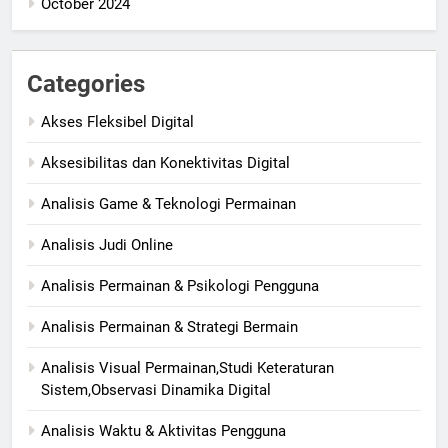
October 2024
Categories
Akses Fleksibel Digital
Aksesibilitas dan Konektivitas Digital
Analisis Game & Teknologi Permainan
Analisis Judi Online
Analisis Permainan & Psikologi Pengguna
Analisis Permainan & Strategi Bermain
Analisis Visual Permainan,Studi Keteraturan
Sistem,Observasi Dinamika Digital
Analisis Waktu & Aktivitas Pengguna