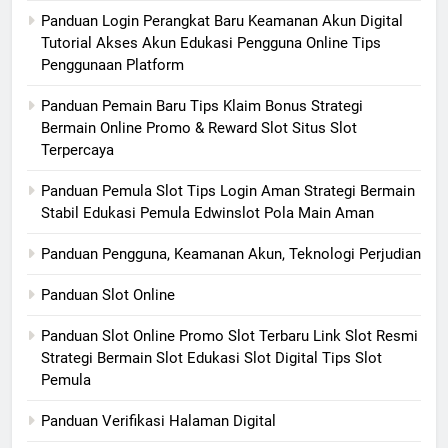
Panduan Login Perangkat Baru Keamanan Akun Digital
Tutorial Akses Akun Edukasi Pengguna Online Tips
Penggunaan Platform
Panduan Pemain Baru Tips Klaim Bonus Strategi
Bermain Online Promo & Reward Slot Situs Slot
Terpercaya
Panduan Pemula Slot Tips Login Aman Strategi Bermain
Stabil Edukasi Pemula Edwinslot Pola Main Aman
Panduan Pengguna, Keamanan Akun, Teknologi Perjudian
Panduan Slot Online
Panduan Slot Online Promo Slot Terbaru Link Slot Resmi
Strategi Bermain Slot Edukasi Slot Digital Tips Slot
Pemula
Panduan Verifikasi Halaman Digital