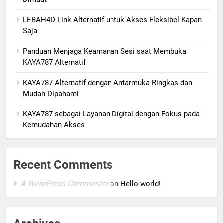
LEBAH4D Link Alternatif untuk Akses Fleksibel Kapan
Saja
Panduan Menjaga Keamanan Sesi saat Membuka
KAYA787 Alternatif
KAYA787 Alternatif dengan Antarmuka Ringkas dan
Mudah Dipahami
KAYA787 sebagai Layanan Digital dengan Fokus pada
Kemudahan Akses
Recent Comments
A WordPress Commenter
on
Hello world!