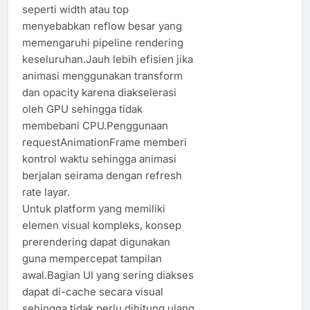
seperti width atau top
menyebabkan reflow besar yang
memengaruhi pipeline rendering
keseluruhan.Jauh lebih efisien jika
animasi menggunakan transform
dan opacity karena diakselerasi
oleh GPU sehingga tidak
membebani CPU.Penggunaan
requestAnimationFrame memberi
kontrol waktu sehingga animasi
berjalan seirama dengan refresh
rate layar.
Untuk platform yang memiliki
elemen visual kompleks, konsep
prerendering dapat digunakan
guna mempercepat tampilan
awal.Bagian UI yang sering diakses
dapat di-cache secara visual
sehingga tidak perlu dihitung ulang