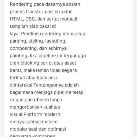
Rendering pada dasarnya adalah
proses transformasi struktur
HTML, CSS, dan script menjadi
tampilan siap pakai di
layar.Pipeline rendering mencakup
parsing, styling, layouting,
compositing, dan akhirnya
painting.Jika pipeline ini terganggu
oleh blocking script atau asset
berat, maka laman tidak segera
terlihat atau tidak bisa
diinteraksi.Tantangannya adalah
bagaimana menjaga pipeline tetap
ringan dan efisien tanpa
mengorbankan kualitas
visual.Platform modern
menyiasatinya melalui
modularisasi dan optimasi
pemuatan komponen.