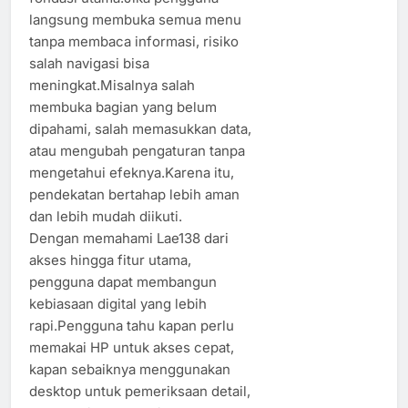
langsung membuka semua menu
tanpa membaca informasi, risiko
salah navigasi bisa
meningkat.Misalnya salah
membuka bagian yang belum
dipahami, salah memasukkan data,
atau mengubah pengaturan tanpa
mengetahui efeknya.Karena itu,
pendekatan bertahap lebih aman
dan lebih mudah diikuti.
Dengan memahami Lae138 dari
akses hingga fitur utama,
pengguna dapat membangun
kebiasaan digital yang lebih
rapi.Pengguna tahu kapan perlu
memakai HP untuk akses cepat,
kapan sebaiknya menggunakan
desktop untuk pemeriksaan detail,