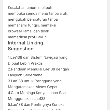
Kesalahan umum meliputi
membuka semua menu tanpa arah,
mengubah pengaturan tanpa
memahami fungsi, memakai
browser lama, dan tidak
memeriksa profil akun.
Internal Linking
Suggestion
1.Lae138 dan Sistem Navigasi yang
Dibuat Lebih Praktis
2.Panduan Memulai Lae138 dengan
Langkah Sederhana
3.Lae138 untuk Pengguna yang
Mengutamakan Akses Cepat
4.Cara Menjaga Kenyamanan Saat
Menggunakan Lae138
5.Lae138 dan Pentingnya Koneksi