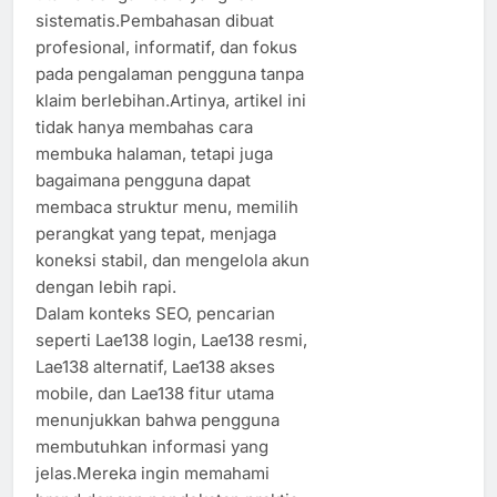
sistematis.Pembahasan dibuat
profesional, informatif, dan fokus
pada pengalaman pengguna tanpa
klaim berlebihan.Artinya, artikel ini
tidak hanya membahas cara
membuka halaman, tetapi juga
bagaimana pengguna dapat
membaca struktur menu, memilih
perangkat yang tepat, menjaga
koneksi stabil, dan mengelola akun
dengan lebih rapi.
Dalam konteks SEO, pencarian
seperti Lae138 login, Lae138 resmi,
Lae138 alternatif, Lae138 akses
mobile, dan Lae138 fitur utama
menunjukkan bahwa pengguna
membutuhkan informasi yang
jelas.Mereka ingin memahami