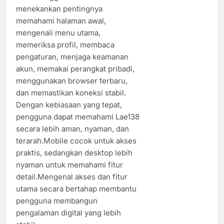
menekankan pentingnya
memahami halaman awal,
mengenali menu utama,
memeriksa profil, membaca
pengaturan, menjaga keamanan
akun, memakai perangkat pribadi,
menggunakan browser terbaru,
dan memastikan koneksi stabil.
Dengan kebiasaan yang tepat,
pengguna dapat memahami Lae138
secara lebih aman, nyaman, dan
terarah.Mobile cocok untuk akses
praktis, sedangkan desktop lebih
nyaman untuk memahami fitur
detail.Mengenal akses dan fitur
utama secara bertahap membantu
pengguna membangun
pengalaman digital yang lebih