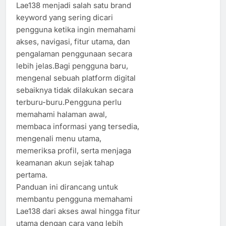
Lae138 menjadi salah satu brand
keyword yang sering dicari
pengguna ketika ingin memahami
akses, navigasi, fitur utama, dan
pengalaman penggunaan secara
lebih jelas.Bagi pengguna baru,
mengenal sebuah platform digital
sebaiknya tidak dilakukan secara
terburu-buru.Pengguna perlu
memahami halaman awal,
membaca informasi yang tersedia,
mengenali menu utama,
memeriksa profil, serta menjaga
keamanan akun sejak tahap
pertama.
Panduan ini dirancang untuk
membantu pengguna memahami
Lae138 dari akses awal hingga fitur
utama dengan cara yang lebih