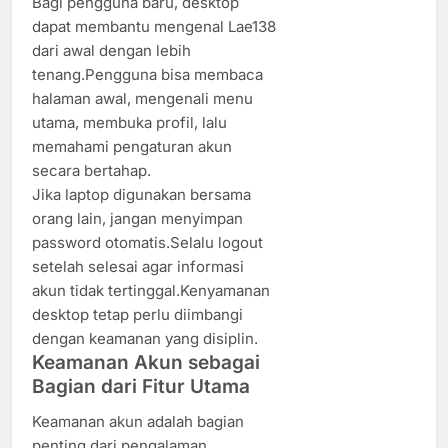
Bagi pengguna baru, desktop
dapat membantu mengenal Lae138
dari awal dengan lebih
tenang.Pengguna bisa membaca
halaman awal, mengenali menu
utama, membuka profil, lalu
memahami pengaturan akun
secara bertahap.
Jika laptop digunakan bersama
orang lain, jangan menyimpan
password otomatis.Selalu logout
setelah selesai agar informasi
akun tidak tertinggal.Kenyamanan
desktop tetap perlu diimbangi
dengan keamanan yang disiplin.
Keamanan Akun sebagai
Bagian dari Fitur Utama
Keamanan akun adalah bagian
penting dari pengalaman