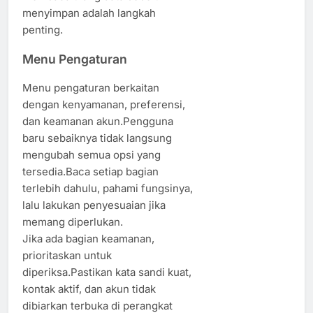
menyimpan adalah langkah
penting.
Menu Pengaturan
Menu pengaturan berkaitan
dengan kenyamanan, preferensi,
dan keamanan akun.Pengguna
baru sebaiknya tidak langsung
mengubah semua opsi yang
tersedia.Baca setiap bagian
terlebih dahulu, pahami fungsinya,
lalu lakukan penyesuaian jika
memang diperlukan.
Jika ada bagian keamanan,
prioritaskan untuk
diperiksa.Pastikan kata sandi kuat,
kontak aktif, dan akun tidak
dibiarkan terbuka di perangkat