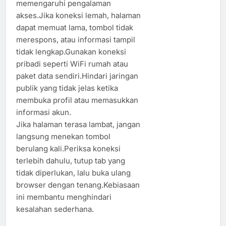
memengaruhi pengalaman
akses.Jika koneksi lemah, halaman
dapat memuat lama, tombol tidak
merespons, atau informasi tampil
tidak lengkap.Gunakan koneksi
pribadi seperti WiFi rumah atau
paket data sendiri.Hindari jaringan
publik yang tidak jelas ketika
membuka profil atau memasukkan
informasi akun.
Jika halaman terasa lambat, jangan
langsung menekan tombol
berulang kali.Periksa koneksi
terlebih dahulu, tutup tab yang
tidak diperlukan, lalu buka ulang
browser dengan tenang.Kebiasaan
ini membantu menghindari
kesalahan sederhana.