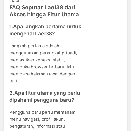
stabil.
FAQ Seputar Lae138 dari
Akses hingga Fitur Utama
1.Apa langkah pertama untuk
mengenal Lae138?
Langkah pertama adalah
menggunakan perangkat pribadi,
memastikan koneksi stabil,
membuka browser terbaru, lalu
membaca halaman awal dengan
teliti.
2.Apa fitur utama yang perlu
dipahami pengguna baru?
Pengguna baru perlu memahami
menu navigasi, profil akun,
pengaturan, informasi atau