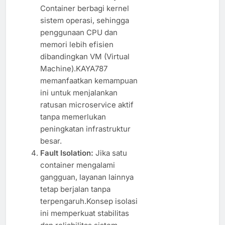
Container berbagi kernel
sistem operasi, sehingga
penggunaan CPU dan
memori lebih efisien
dibandingkan VM (Virtual
Machine).KAYA787
memanfaatkan kemampuan
ini untuk menjalankan
ratusan microservice aktif
tanpa memerlukan
peningkatan infrastruktur
besar.
Fault Isolation:
Jika satu
container mengalami
gangguan, layanan lainnya
tetap berjalan tanpa
terpengaruh.Konsep isolasi
ini memperkuat stabilitas