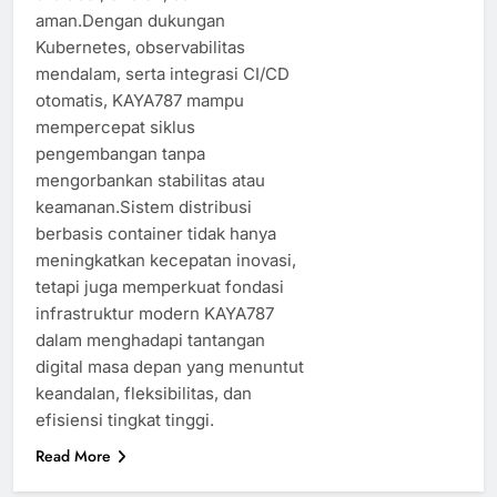
aman.Dengan dukungan
Kubernetes, observabilitas
mendalam, serta integrasi CI/CD
otomatis, KAYA787 mampu
mempercepat siklus
pengembangan tanpa
mengorbankan stabilitas atau
keamanan.Sistem distribusi
berbasis container tidak hanya
meningkatkan kecepatan inovasi,
tetapi juga memperkuat fondasi
infrastruktur modern KAYA787
dalam menghadapi tantangan
digital masa depan yang menuntut
keandalan, fleksibilitas, dan
efisiensi tingkat tinggi.
Read More