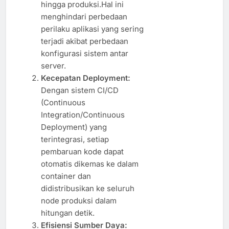
hingga produksi.Hal ini
menghindari perbedaan
perilaku aplikasi yang sering
terjadi akibat perbedaan
konfigurasi sistem antar
server.
Kecepatan Deployment:
Dengan sistem CI/CD
(Continuous
Integration/Continuous
Deployment) yang
terintegrasi, setiap
pembaruan kode dapat
otomatis dikemas ke dalam
container dan
didistribusikan ke seluruh
node produksi dalam
hitungan detik.
Efisiensi Sumber Daya: