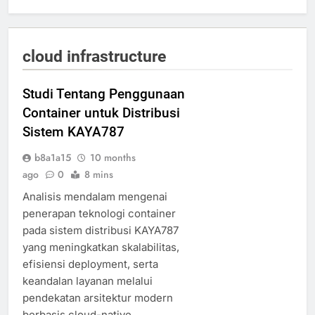
cloud infrastructure
Studi Tentang Penggunaan
Container untuk Distribusi
Sistem KAYA787
b8a1a15
10 months
ago
0
8 mins
Analisis mendalam mengenai
penerapan teknologi container
pada sistem distribusi KAYA787
yang meningkatkan skalabilitas,
efisiensi deployment, serta
keandalan layanan melalui
pendekatan arsitektur modern
berbasis cloud-native.