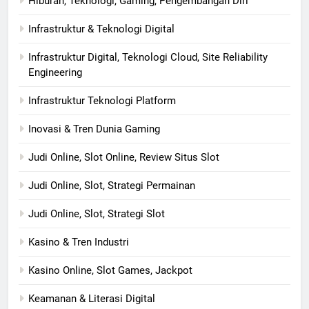
Hiburan, Teknologi, Gaming, Pengembangan Diri
Infrastruktur & Teknologi Digital
Infrastruktur Digital, Teknologi Cloud, Site Reliability
Engineering
Infrastruktur Teknologi Platform
Inovasi & Tren Dunia Gaming
Judi Online, Slot Online, Review Situs Slot
Judi Online, Slot, Strategi Permainan
Judi Online, Slot, Strategi Slot
Kasino & Tren Industri
Kasino Online, Slot Games, Jackpot
Keamanan & Literasi Digital