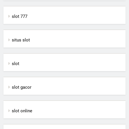
slot 777
situs slot
slot
slot gacor
slot online