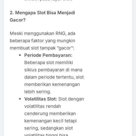
2.
Mengapa Slot Bisa Menjadi
Gacor?
Meski menggunakan RNG, ada
beberapa faktor yang mungkin
membuat slot tampak “gacor”:
Periode Pembayaran:
Beberapa slot memiliki
siklus pembayaran di mana
dalam periode tertentu, slot
memberikan kemenangan
lebih sering.
Volatilitas Slot:
Slot dengan
volatilitas rendah
cenderung memberikan
kemenangan kecil tetapi
sering, sedangkan slot
volatilitas tinggi bisa