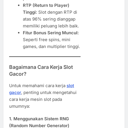
RTP (Return to Player)
Tinggi:
Slot dengan RTP di
atas 96% sering dianggap
memiliki peluang lebih baik.
Fitur Bonus Sering Muncul:
Seperti free spins, mini
games, dan multiplier tinggi.
Bagaimana Cara Kerja Slot
Gacor?
Untuk memahami cara kerja
slot
gacor
, penting untuk mengetahui
cara kerja mesin slot pada
umumnya:
1.
Menggunakan Sistem RNG
(Random Number Generator)