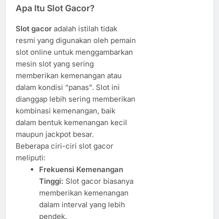
Apa Itu Slot Gacor?
Slot gacor
adalah istilah tidak
resmi yang digunakan oleh pemain
slot online untuk menggambarkan
mesin slot yang sering
memberikan kemenangan atau
dalam kondisi “panas”. Slot ini
dianggap lebih sering memberikan
kombinasi kemenangan, baik
dalam bentuk kemenangan kecil
maupun jackpot besar.
Beberapa ciri-ciri slot gacor
meliputi:
Frekuensi Kemenangan
Tinggi:
Slot gacor biasanya
memberikan kemenangan
dalam interval yang lebih
pendek.