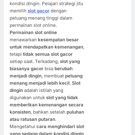
kondisi dingin. Pelajari strategi jitu
memilih
slot gacor
dengan
peluang menang tinggi dalam
permainan slot online.
Permainan slot online
menawarkan
kesempatan besar
untuk mendapatkan kemenangan
,
tetapi
tidak semua slot gacor
setiap saat. Terkadang,
slot yang
biasanya gacor
bisa
berubah
menjadi dingin
, membuat
peluang
menang menjadi lebih kecil
.
Slot
dingin
adalah istilah yang
digunakan untuk
slot yang tidak
memberikan kemenangan secara
konsisten
, bahkan setelah
puluhan
atau ratusan putaran
.
Mengetahui
cara menghindari slot
yang sedang dalam kondisi dingin