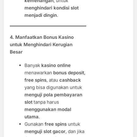
kemenangan
, untuk
menghindari kondisi slot
menjadi dingin
.
4. Manfaatkan Bonus Kasino
untuk Menghindari Kerugian
Besar
Banyak
kasino online
menawarkan
bonus deposit
,
free spins
, atau
cashback
yang bisa digunakan untuk
menguji pola pembayaran
slot
tanpa harus
menggunakan modal
utama
.
Gunakan
free spins
untuk
menguji slot gacor
, dan jika