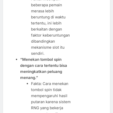
beberapa pemain
merasa lebih
beruntung di waktu
tertentu, ini lebih
berkaitan dengan
faktor keberuntungan
dibandingkan
mekanisme slot itu
sendiri.
“Menekan tombol spin
dengan cara tertentu bisa
meningkatkan peluang
menang.”
Fakta: Cara menekan
tombol spin tidak
mempengaruhi hasil
putaran karena sistem
RNG yang bekerja