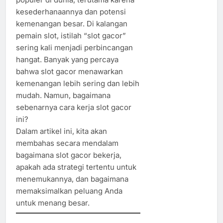
kesederhanaannya dan potensi
kemenangan besar. Di kalangan
pemain slot, istilah “slot gacor”
sering kali menjadi perbincangan
hangat. Banyak yang percaya
bahwa slot gacor menawarkan
kemenangan lebih sering dan lebih
mudah. Namun, bagaimana
sebenarnya cara kerja slot gacor
ini?
Dalam artikel ini, kita akan
membahas secara mendalam
bagaimana slot gacor bekerja,
apakah ada strategi tertentu untuk
menemukannya, dan bagaimana
memaksimalkan peluang Anda
untuk menang besar.