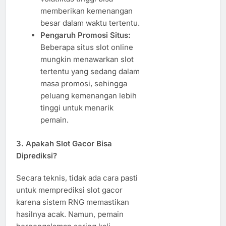
memberikan kemenangan
besar dalam waktu tertentu.
Pengaruh Promosi Situs:
Beberapa situs slot online
mungkin menawarkan slot
tertentu yang sedang dalam
masa promosi, sehingga
peluang kemenangan lebih
tinggi untuk menarik
pemain.
3.
Apakah Slot Gacor Bisa
Diprediksi?
Secara teknis, tidak ada cara pasti
untuk memprediksi slot gacor
karena sistem RNG memastikan
hasilnya acak. Namun, pemain