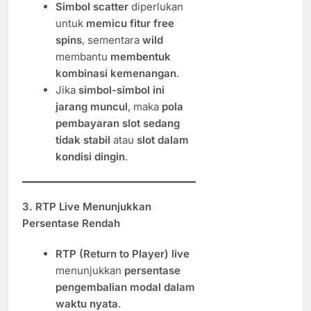
Simbol scatter
diperlukan
untuk
memicu fitur free
spins
, sementara
wild
membantu
membentuk
kombinasi kemenangan
.
Jika
simbol-simbol ini
jarang muncul
, maka
pola
pembayaran slot sedang
tidak stabil
atau
slot dalam
kondisi dingin
.
3. RTP Live Menunjukkan
Persentase Rendah
RTP (Return to Player) live
menunjukkan
persentase
pengembalian modal dalam
waktu nyata
.