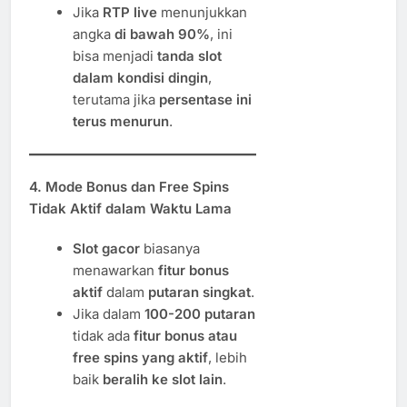
Jika
RTP live
menunjukkan
angka
di bawah 90%
, ini
bisa menjadi
tanda slot
dalam kondisi dingin
,
terutama jika
persentase ini
terus menurun
.
4. Mode Bonus dan Free Spins
Tidak Aktif dalam Waktu Lama
Slot gacor
biasanya
menawarkan
fitur bonus
aktif
dalam
putaran singkat
.
Jika dalam
100-200 putaran
tidak ada
fitur bonus atau
free spins yang aktif
, lebih
baik
beralih ke slot lain
.