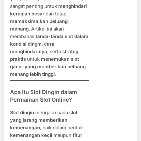
sangat penting untuk
menghindari
kerugian besar
dan tetap
memaksimalkan peluang
menang
. Artikel ini akan
membahas
tanda-tanda slot dalam
kondisi dingin
,
cara
menghindarinya
, serta
strategi
praktis
untuk
menemukan slot
gacor yang memberikan peluang
menang lebih tinggi
.
Apa Itu Slot Dingin dalam
Permainan Slot Online?
Slot dingin
mengacu pada
slot
yang jarang memberikan
kemenangan
, baik dalam bentuk
kemenangan kecil
maupun
fitur