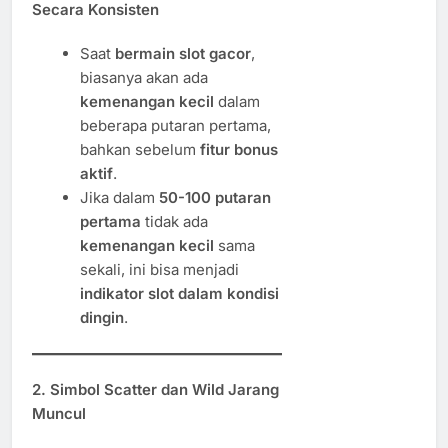
Secara Konsisten
Saat
bermain slot gacor
,
biasanya akan ada
kemenangan kecil
dalam
beberapa putaran pertama,
bahkan sebelum
fitur bonus
aktif
.
Jika dalam
50-100 putaran
pertama
tidak ada
kemenangan kecil
sama
sekali, ini bisa menjadi
indikator slot dalam kondisi
dingin
.
2. Simbol Scatter dan Wild Jarang
Muncul