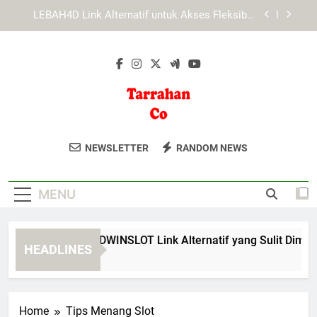
Skip
Panduan Menjaga Keamanan Sesi saat Membuka
to
KAYA787 Alternatif
content
KAYA787 Alternatif dengan Antarmuka Ringkas
dan Mudah Dipahami
Cara Mengatasi EDWINSLOT Link Alternatif yang
Sulit Dimuat
LEBAH4D Link Alternatif untuk Akses Fleksibel
Kapan Saja
Tarrahan Co
Layanan Kontraktor Dan Desain
Panduan Menjaga Keamanan Sesi saat Membuka
NEWSLETTER
RANDOM NEWS
KAYA787 Alternatif
Bangunan Berkualitas Dari Tarrahan Co.
KAYA787 Alternatif dengan Antarmuka Ringkas
Solusi Konstruksi Untuk Proyek Anda.
dan Mudah Dipahami
MENU
ra Mengatasi EDWINSLOT Link Alternatif yang Sulit Dimuat
HEADLINES
Weeks Ago
Home
Tips Menang Slot