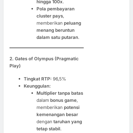
hingga 100x
.
Pola pembayaran
cluster pays
,
memberikan
peluang
menang beruntun
dalam satu putaran
.
2. Gates of Olympus (Pragmatic
Play)
Tingkat RTP:
96,5%
Keunggulan:
Multiplier tanpa batas
dalam
bonus game
,
memberikan
potensi
kemenangan besar
dengan
taruhan yang
tetap stabil
.