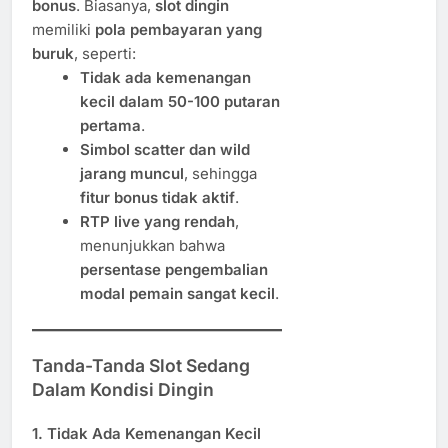
bonus
. Biasanya,
slot dingin
memiliki
pola pembayaran yang
buruk
, seperti:
Tidak ada kemenangan
kecil dalam 50-100 putaran
pertama
.
Simbol scatter dan wild
jarang muncul
, sehingga
fitur bonus tidak aktif
.
RTP live yang rendah
,
menunjukkan bahwa
persentase pengembalian
modal pemain sangat kecil
.
Tanda-Tanda Slot Sedang
Dalam Kondisi Dingin
1. Tidak Ada Kemenangan Kecil