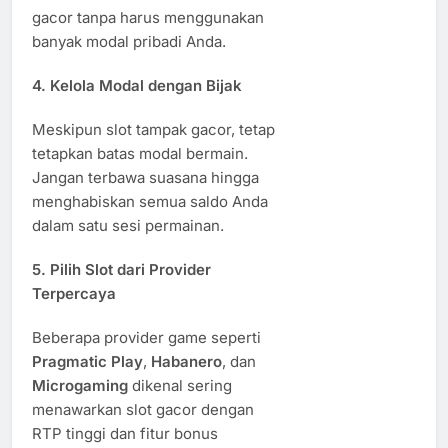
gacor tanpa harus menggunakan
banyak modal pribadi Anda.
4.
Kelola Modal dengan Bijak
Meskipun slot tampak gacor, tetap
tetapkan batas modal bermain.
Jangan terbawa suasana hingga
menghabiskan semua saldo Anda
dalam satu sesi permainan.
5.
Pilih Slot dari Provider
Terpercaya
Beberapa provider game seperti
Pragmatic Play
,
Habanero
, dan
Microgaming
dikenal sering
menawarkan slot gacor dengan
RTP tinggi dan fitur bonus