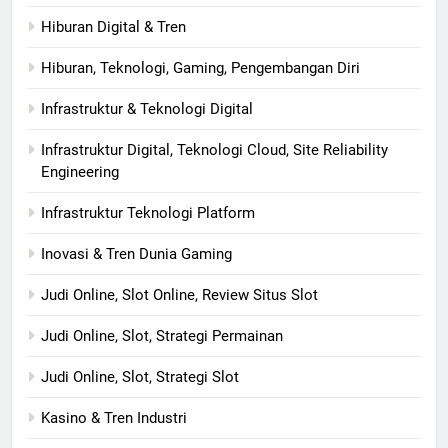
Hiburan Digital & Tren
Hiburan, Teknologi, Gaming, Pengembangan Diri
Infrastruktur & Teknologi Digital
Infrastruktur Digital, Teknologi Cloud, Site Reliability
Engineering
Infrastruktur Teknologi Platform
Inovasi & Tren Dunia Gaming
Judi Online, Slot Online, Review Situs Slot
Judi Online, Slot, Strategi Permainan
Judi Online, Slot, Strategi Slot
Kasino & Tren Industri