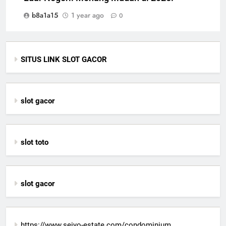
b8a1a15
1 year ago
0
SITUS LINK SLOT GACOR
slot gacor
slot toto
slot gacor
https://www.seiyo-estate.com/condominium