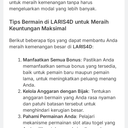
untuk meraih kemenangan tanpa harus
mengeluarkan modal yang lebih banyak.
Tips Bermain di LARIS4D untuk Meraih
Keuntungan Maksimal
Berikut beberapa tips yang dapat membantu Anda
meraih kemenangan besar di
LARIS4D
:
Manfaatkan Semua Bonus
: Pastikan Anda
memanfaatkan semua bonus yang tersedia,
baik untuk pemain baru maupun pemain
lama, untuk meningkatkan peluang menang
Anda.
Kelola Anggaran dengan Bijak
: Tentukan
anggaran bermain yang Anda rasa nyaman
dan patuhi batasan tersebut untuk
menghindari kerugian besar.
Pahami Permainan Anda
: Pelajari
mekanisme permainan slot atau togel yang