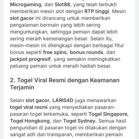
Microgaming
, dan
Slot88
, yang telah terbukti
memberikan mesin slot dengan
RTP tinggi
. Mesin
slot gacor
ini dirancang untuk memberikan
pengalaman bermain yang lebih sering
menguntungkan, sehingga pemain dapat lebih
sering meraih kemenangan besar. Selain itu,
mesin-mesin ini dilengkapi dengan berbagai fitur
bonus seperti
free spins
,
bonus rounds
, dan
jackpot progresif
, yang semakin meningkatkan
peluang pemain untuk meraih hadiah besar.
2. Togel Viral Resmi dengan Keamanan
Terjamin
Selain
slot gacor
,
LARIS4D
juga menawarkan
togel viral resmi
yang menyediakan pasaran-
pasaran togel terkemuka, seperti
Togel Singapore
,
Togel Hongkong
, dan
Togel Sydney
. Semua hasil
pengundian di pasaran togel ini dilakukan dengan
sangat adil dan transparan, memberikan pemain