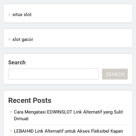
situs slot
slot gacor
Search
SEARCH
Recent Posts
Cara Mengatasi EDWINSLOT Link Alternatif yang Sulit
Dimuat
LEBAH4D Link Alternatif untuk Akses Fleksibel Kapan