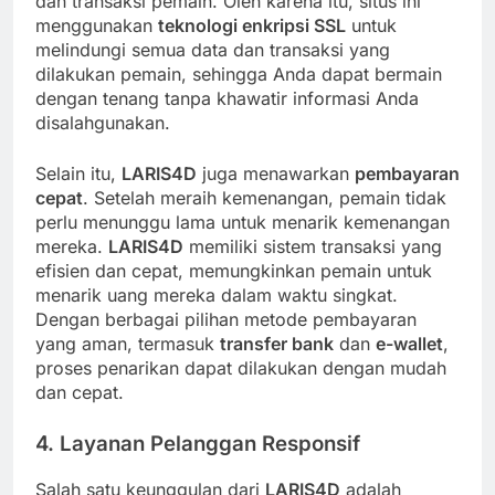
dan transaksi pemain. Oleh karena itu, situs ini
menggunakan
teknologi enkripsi SSL
untuk
melindungi semua data dan transaksi yang
dilakukan pemain, sehingga Anda dapat bermain
dengan tenang tanpa khawatir informasi Anda
disalahgunakan.
Selain itu,
LARIS4D
juga menawarkan
pembayaran
cepat
. Setelah meraih kemenangan, pemain tidak
perlu menunggu lama untuk menarik kemenangan
mereka.
LARIS4D
memiliki sistem transaksi yang
efisien dan cepat, memungkinkan pemain untuk
menarik uang mereka dalam waktu singkat.
Dengan berbagai pilihan metode pembayaran
yang aman, termasuk
transfer bank
dan
e-wallet
,
proses penarikan dapat dilakukan dengan mudah
dan cepat.
4. Layanan Pelanggan Responsif
Salah satu keunggulan dari
LARIS4D
adalah