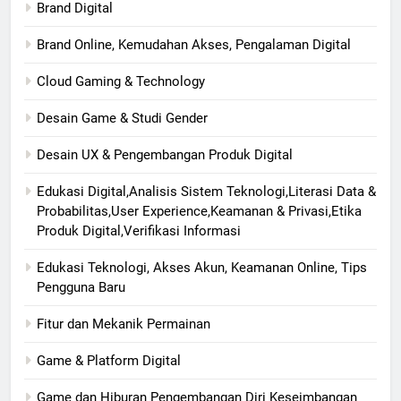
Brand Digital
Brand Online, Kemudahan Akses, Pengalaman Digital
Cloud Gaming & Technology
Desain Game & Studi Gender
Desain UX & Pengembangan Produk Digital
Edukasi Digital,Analisis Sistem Teknologi,Literasi Data &
Probabilitas,User Experience,Keamanan & Privasi,Etika
Produk Digital,Verifikasi Informasi
Edukasi Teknologi, Akses Akun, Keamanan Online, Tips
Pengguna Baru
Fitur dan Mekanik Permainan
Game & Platform Digital
Game dan Hiburan Pengembangan Diri Keseimbangan