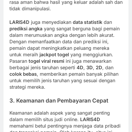
rasa aman bahwa hasil yang keluar adalah sah dan
tidak dimanipulasi.
LARIS4D
juga menyediakan
data statistik
dan
prediksi angka
yang sangat berguna bagi pemain
dalam merumuskan angka dengan lebih akurat.
Dengan memanfaatkan data dan prediksi ini,
pemain dapat meningkatkan peluang mereka
untuk meraih
jackpot togel
yang menggiurkan.
Pasaran
togel viral resmi
ini juga menawarkan
berbagai jenis taruhan seperti
4D
,
3D
,
2D
, dan
colok bebas
, memberikan pemain banyak pilihan
untuk memilih jenis taruhan yang sesuai dengan
strategi mereka.
3. Keamanan dan Pembayaran Cepat
Keamanan adalah aspek yang sangat penting
dalam memilih situs judi online.
LARIS4D
memahami betul pentingnya menjaga data pribadi