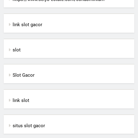
link slot gacor
slot
Slot Gacor
link slot
situs slot gacor